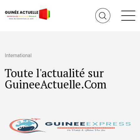
International
Toute l'actualité sur
GuineeActuelle.Com