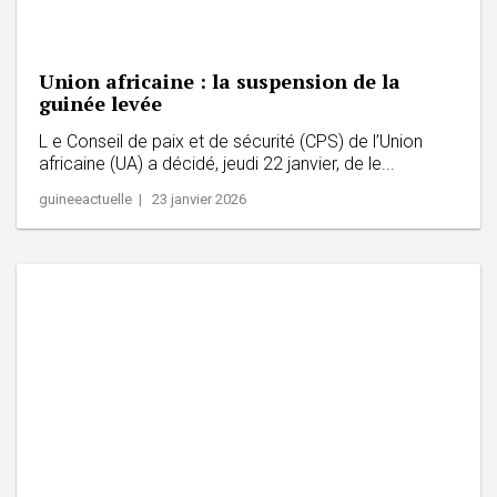
Union africaine : la suspension de la
guinée levée
L e Conseil de paix et de sécurité (CPS) de l’Union
africaine (UA) a décidé, jeudi 22 janvier, de le...
guineeactuelle | 23 janvier 2026