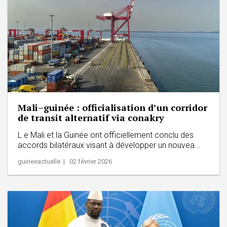
Mali–guinée : officialisation d’un corridor
de transit alternatif via conakry
L e Mali et la Guinée ont officiellement conclu des
accords bilatéraux visant à développer un nouvea...
guineeactuelle | 02 février 2026