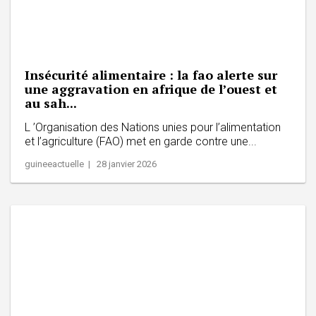
Insécurité alimentaire : la fao alerte sur
une aggravation en afrique de l’ouest et
au sah...
L ’Organisation des Nations unies pour l’alimentation
et l’agriculture (FAO) met en garde contre une...
guineeactuelle | 28 janvier 2026