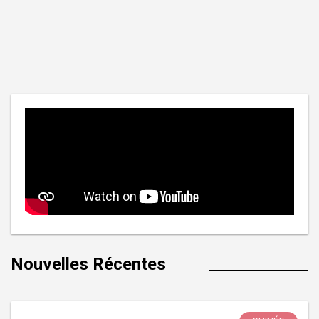
Nouvelles Récentes