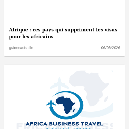
Afrique : ces pays qui suppriment les visas
pour les africains
guineeactuelle
06/08/2026