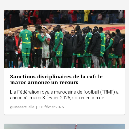
Sanctions disciplinaires de la caf: le
maroc annonce un recours
L a Fédération royale marocaine de football (FRMF) a
annoncé, mardi 3 février 2026, son intention de...
guineeactuelle | 03 février 2026