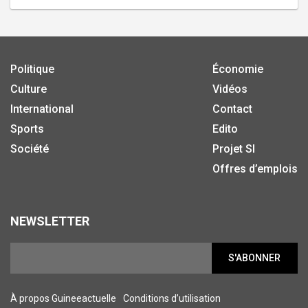
Politique
Économie
Culture
Vidéos
International
Contact
Sports
Edito
Société
Projet SI
Offres d’emplois
NEWSLETTER
S'ABONNER
À propos Guineeactuelle
Conditions d’utilisation