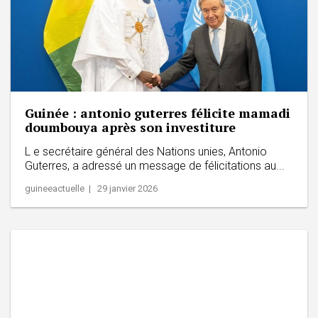
Guinée : antonio guterres félicite mamadi
doumbouya après son investiture
L e secrétaire général des Nations unies, Antonio
Guterres, a adressé un message de félicitations au...
guineeactuelle | 29 janvier 2026