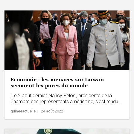
Economie : les menaces sur taïwan
secouent les puces du monde
L e 2 août dernier, Nancy Pelosi, présidente de la
Chambre des représentants américaine, s’est rendu...
guineeactuelle | 24 août 2022