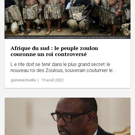
Afrique du sud : le peuple zoulou
couronne un roi controversé
L e rite doit se tenir dans le plus grand secret: le
nouveau roi des Zoulous, souverain coutumier le...
guineeactuelle | 19 août 2022