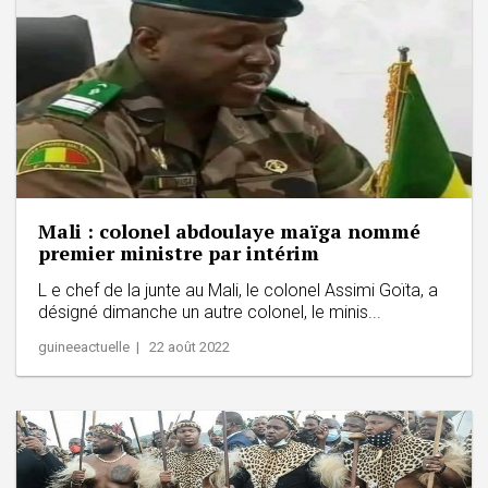
Mali : colonel abdoulaye maïga nommé
premier ministre par intérim
L e chef de la junte au Mali, le colonel Assimi Goïta, a
désigné dimanche un autre colonel, le minis...
guineeactuelle | 22 août 2022