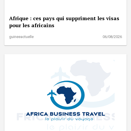
Afrique : ces pays qui suppriment les visas
pour les africains
guineeactuelle
06/08/2026