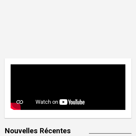
Nouvelles Récentes