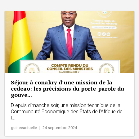
Séjour à conakry d’une mission de la
cedeao: les précisions du porte-parole du
gouve...
D epuis dimanche soir, une mission technique de la
Communauté Économique des États de l’Afrique de
l...
guineeactuelle | 24 septembre 2024