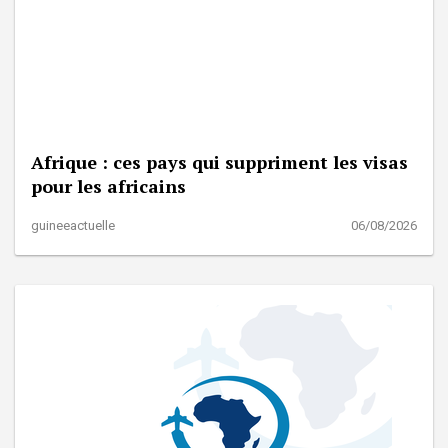
Afrique : ces pays qui suppriment les visas
pour les africains
guineeactuelle
06/08/2026