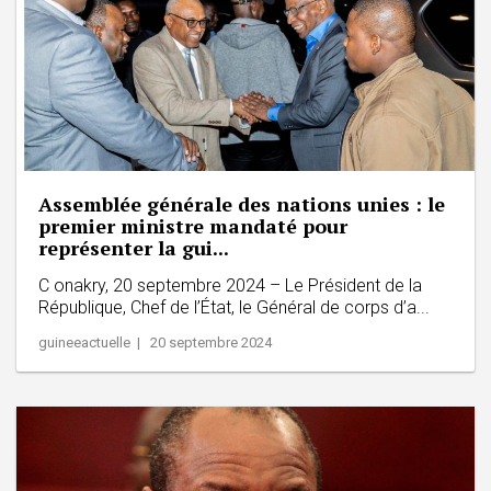
Assemblée générale des nations unies : le
premier ministre mandaté pour
représenter la gui...
C onakry, 20 septembre 2024 – Le Président de la
République, Chef de l’État, le Général de corps d’a...
guineeactuelle | 20 septembre 2024