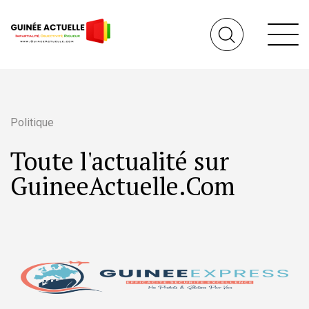
Politique
Toute l'actualité sur
GuineeActuelle.Com