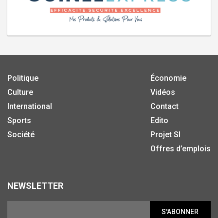
Politique
Économie
Culture
Vidéos
International
Contact
Sports
Edito
Société
Projet SI
Offres d’emplois
NEWSLETTER
S'ABONNER