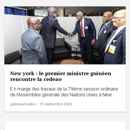
New york : le premier ministre guinéen
rencontre la cedeao
E n marge des travaux de la 79ème session ordinaire
de l’Assemblée générale des Nations Unies à New ...
guineeactuelle | 23 septembre 2024