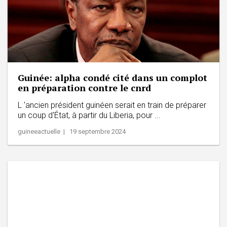
Guinée: alpha condé cité dans un complot
en préparation contre le cnrd
L 'ancien président guinéen serait en train de préparer
un coup d'État, à partir du Liberia, pour ...
guineeactuelle | 19 septembre 2024