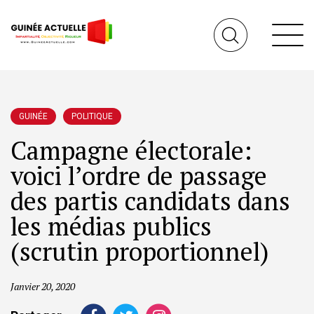
GUINÉE
POLITIQUE
Campagne électorale:
voici l’ordre de passage
des partis candidats dans
les médias publics
(scrutin proportionnel)
Janvier 20, 2020