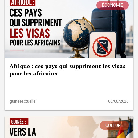
ÉCONOMIE
Afrique : ces pays qui suppriment les visas
pour les africains
guineeactuelle
06/08/2026
CULTURE