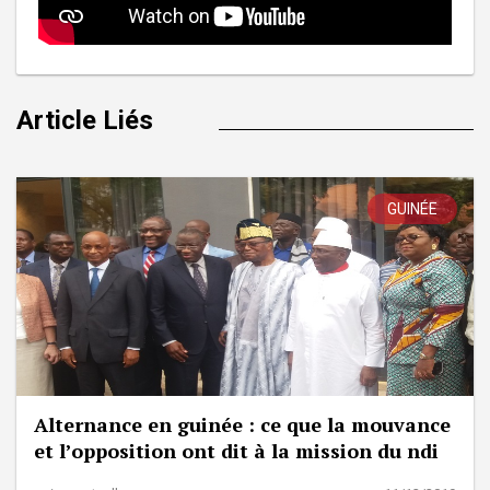
Article Liés
GUINÉE
Alternance en guinée : ce que la mouvance
et l’opposition ont dit à la mission du ndi