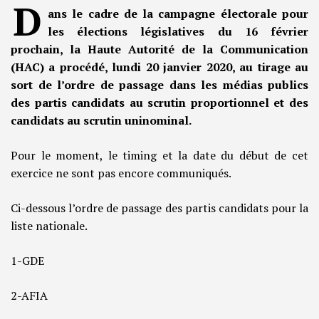
D
ans le cadre de la campagne électorale pour
les élections législatives du 16 février
prochain, la Haute Autorité de la Communication
(HAC) a procédé, lundi 20 janvier 2020, au tirage au
sort de l’ordre de passage dans les médias publics
des partis candidats au scrutin proportionnel et des
candidats au scrutin uninominal.
Pour le moment, le timing et la date du début de cet
exercice ne sont pas encore communiqués.
Ci-dessous l’ordre de passage des partis candidats pour la
liste nationale.
1-GDE
2-AFIA