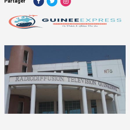
Partager