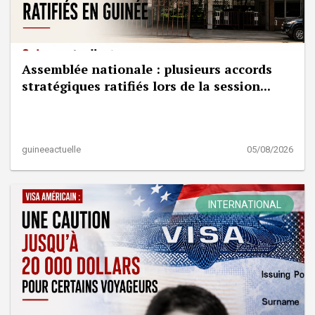
Assemblée nationale : plusieurs accords
stratégiques ratifiés lors de la session...
guineeactuelle
05/08/2026
INTERNATIONAL