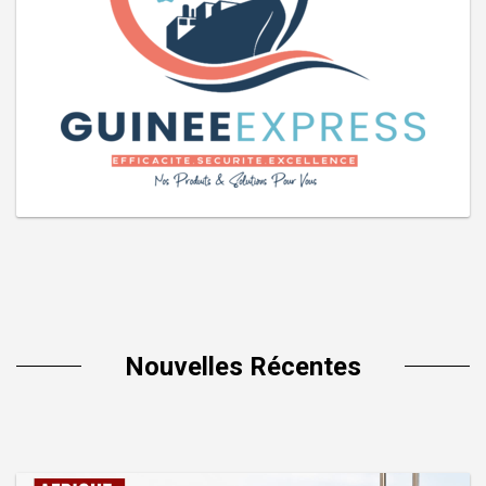
Nouvelles Récentes