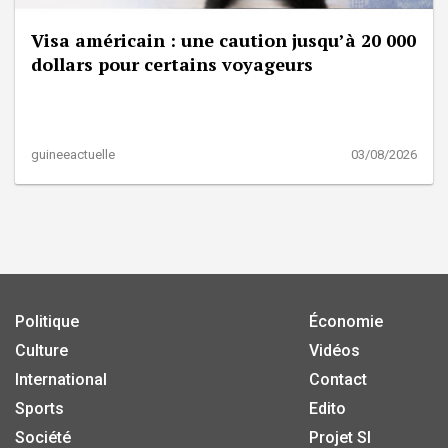
Visa américain : une caution jusqu’à 20 000
dollars pour certains voyageurs
guineeactuelle
03/08/2026
Politique
Économie
Culture
Vidéos
International
Contact
Sports
Edito
Société
Projet SI