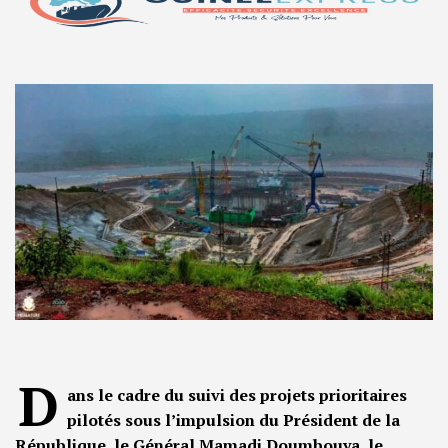
D
ans le cadre du suivi des projets prioritaires
pilotés sous l’impulsion du Président de la
République, le Général Mamadi Doumbouya, le