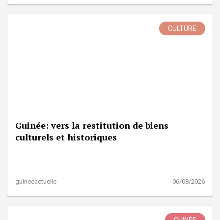
CULTURE
Guinée: vers la restitution de biens
culturels et historiques
guineeactuelle
06/08/2026
GUINÉE