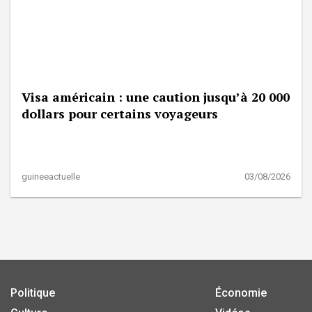
Visa américain : une caution jusqu’à 20 000
dollars pour certains voyageurs
guineeactuelle
03/08/2026
Politique
Économie