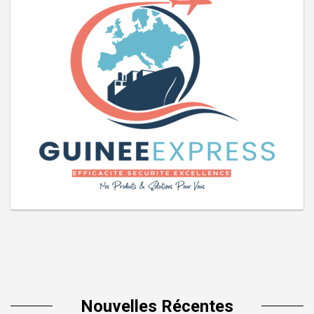
Nouvelles Récentes