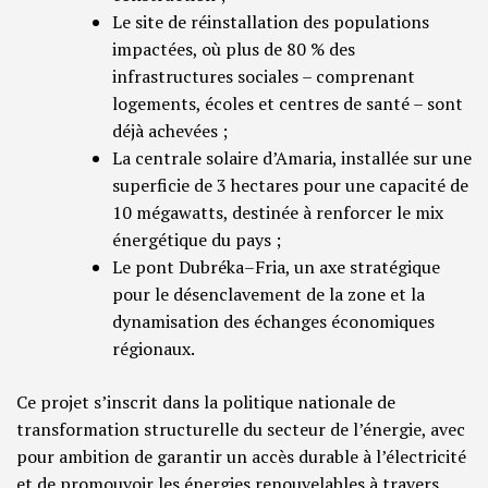
Le site de réinstallation des populations
impactées, où plus de 80 % des
infrastructures sociales – comprenant
logements, écoles et centres de santé – sont
déjà achevées ;
La centrale solaire d’Amaria, installée sur une
superficie de 3 hectares pour une capacité de
10 mégawatts, destinée à renforcer le mix
énergétique du pays ;
Le pont Dubréka–Fria, un axe stratégique
pour le désenclavement de la zone et la
dynamisation des échanges économiques
régionaux.
Ce projet s’inscrit dans la politique nationale de
transformation structurelle du secteur de l’énergie, avec
pour ambition de garantir un accès durable à l’électricité
et de promouvoir les énergies renouvelables à travers