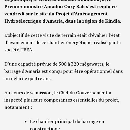
Premier ministre Amadou Oury Bah s’est rendu ce
vendredi sur le site du Projet d’Aménagement
Hydroélectrique d’Amaria, dans la région de Kindia.
L’objectif de cette visite de terrain était d’évaluer l’état
d’avancement de ce chantier énergétique, réalisé par la
société TBEA.
D’une capacité prévue de 300 à 320 mégawatts, le
barrage d’Amaria est conçu pour être opérationnel dans
un délai de quatre ans.
Au cours de sa mission, le Chef du Gouvernement a
inspecté plusieurs composantes essentielles du projet,
notamment :
Le chantier principal du barrage en
construction ;