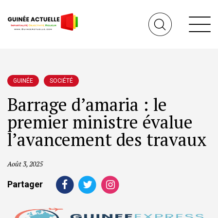
GUINÉE
SOCIÉTÉ
Barrage d’amaria : le
premier ministre évalue
l’avancement des travaux
Août 3, 2025
Partager