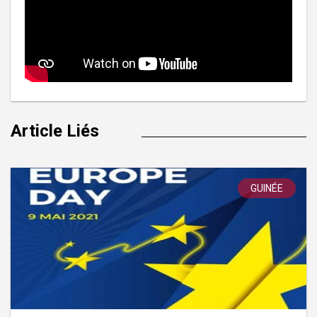
Article Liés
GUINÉE