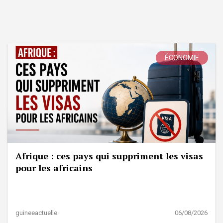
ÉCONOMIE
Afrique : ces pays qui suppriment les visas
pour les africains
guineeactuelle
06/08/2026