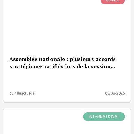
Assemblée nationale : plusieurs accords
stratégiques ratifiés lors de la session...
guineeactuelle
05/08/2026
INTERNATIONAL