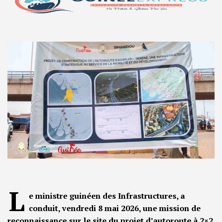
L
e ministre guinéen des Infrastructures, a
conduit, vendredi 8 mai 2026, une mission de
reconnaissance sur le site du projet d’autoroute à 2×2