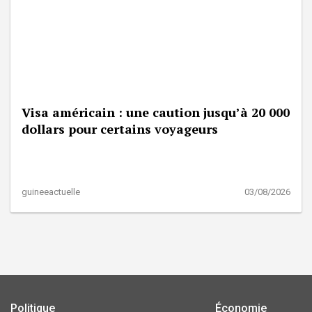
Visa américain : une caution jusqu’à 20 000
dollars pour certains voyageurs
guineeactuelle
03/08/2026
Politique
Économie