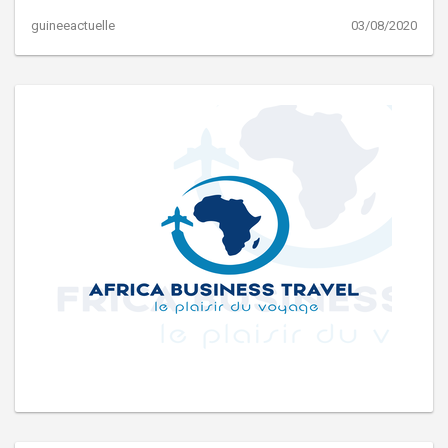
guineeactuelle
03/08/2020