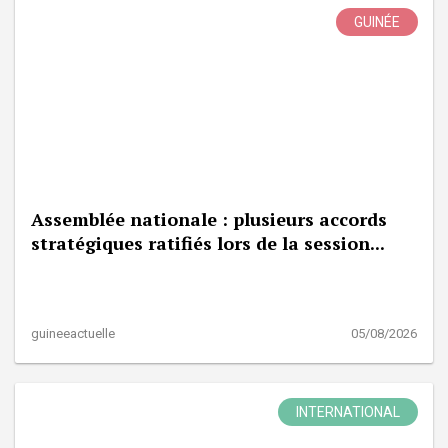
GUINÉE
Assemblée nationale : plusieurs accords
stratégiques ratifiés lors de la session...
guineeactuelle
05/08/2026
INTERNATIONAL