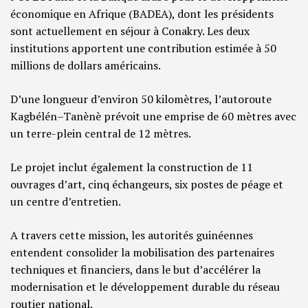
économique en Afrique (BADEA), dont les présidents
sont actuellement en séjour à Conakry. Les deux
institutions apportent une contribution estimée à 50
millions de dollars américains.
D’une longueur d’environ 50 kilomètres, l’autoroute
Kagbélén–Tanènè prévoit une emprise de 60 mètres avec
un terre-plein central de 12 mètres.
Le projet inclut également la construction de 11
ouvrages d’art, cinq échangeurs, six postes de péage et
un centre d’entretien.
A travers cette mission, les autorités guinéennes
entendent consolider la mobilisation des partenaires
techniques et financiers, dans le but d’accélérer la
modernisation et le développement durable du réseau
routier national.