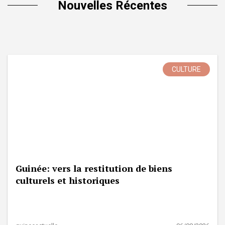
Nouvelles Récentes
CULTURE
Guinée: vers la restitution de biens
culturels et historiques