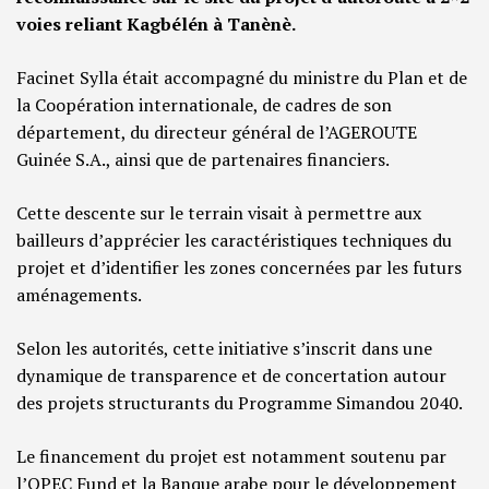
voies reliant Kagbélén à Tanènè.
Facinet Sylla était accompagné du ministre du Plan et de
la Coopération internationale, de cadres de son
département, du directeur général de l’AGEROUTE
Guinée S.A., ainsi que de partenaires financiers.
Cette descente sur le terrain visait à permettre aux
bailleurs d’apprécier les caractéristiques techniques du
projet et d’identifier les zones concernées par les futurs
aménagements.
Selon les autorités, cette initiative s’inscrit dans une
dynamique de transparence et de concertation autour
des projets structurants du Programme Simandou 2040.
Le financement du projet est notamment soutenu par
l’OPEC Fund et la Banque arabe pour le développement