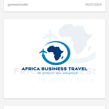
guineeactuelle
05/07/2024