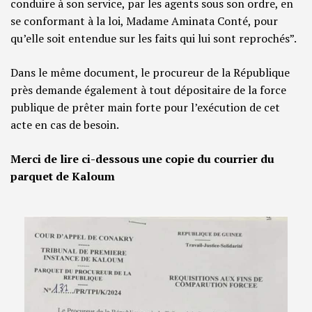
conduire à son service, par les agents sous son ordre, en
se conformant à la loi, Madame Aminata Conté, pour
qu’elle soit entendue sur les faits qui lui sont reprochés”.
Dans le même document, le procureur de la République
près demande également à tout dépositaire de la force
publique de prêter main forte pour l’exécution de cet
acte en cas de besoin.
Merci de lire ci-dessous une copie du courrier du
parquet de Kaloum