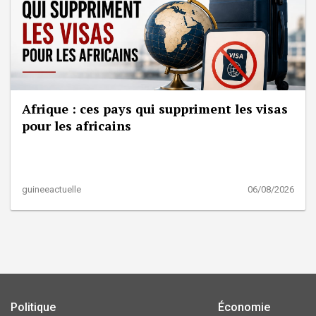
Afrique : ces pays qui suppriment les visas
pour les africains
guineeactuelle
06/08/2026
Politique
Économie