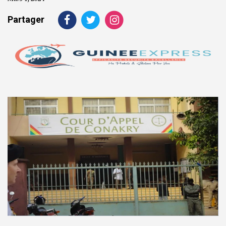
Partager