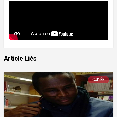
Article Liés
GUINÉE