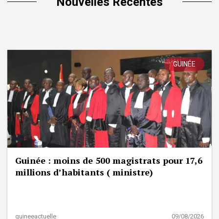
Nouvelles Récentes
GUINÉE
Guinée : moins de 500 magistrats pour 17,6
millions d’habitants ( ministre)
guineeactuelle
09/08/2026