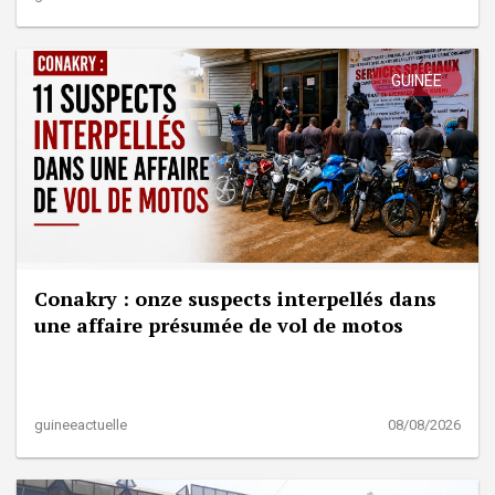
GUINÉE
Conakry : onze suspects interpellés dans
une affaire présumée de vol de motos
guineeactuelle
08/08/2026