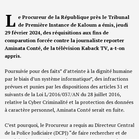
L
e Procureur de la République près le Tribunal
de Première Instance de Kaloum a émis, jeudi
29 février 2024, des réquisitions aux fins de
comparution forcée contre la journaliste reporter
Aminata Conté, de la télévision Kaback TV, a-t-on
appris.
Poursuivie pour des faits” d’atteinte à la dignité humaine
par le biais d’un système informatique”, des infractions
prévues et punies par les dispositions des articles 31 et
suivants de la Loi L/2016/037/AN du 28 juillet 2016,
relative la Cyber Criminalité et la protection des données
à caractère personnel, Aminata Conté serait en fuite.
C’est pourquoi, le Procureur a requis au Directeur Central
de la Police Judiciaire (DCPJ) “de faire rechercher et de