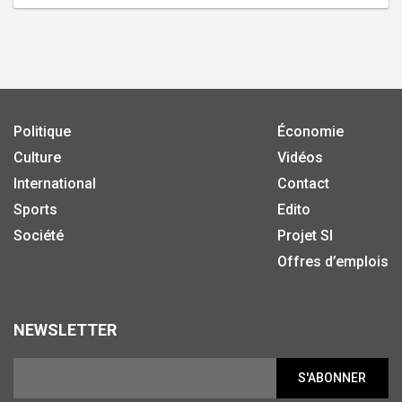
Politique
Économie
Culture
Vidéos
International
Contact
Sports
Edito
Société
Projet SI
Offres d’emplois
NEWSLETTER
S'ABONNER