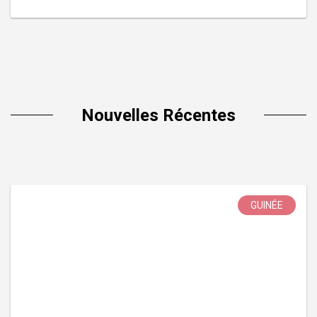
Nouvelles Récentes
GUINÉE