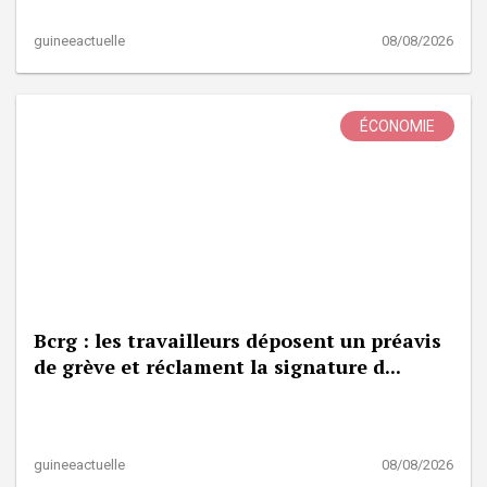
guineeactuelle
08/08/2026
ÉCONOMIE
Bcrg : les travailleurs déposent un préavis
de grève et réclament la signature d...
guineeactuelle
08/08/2026