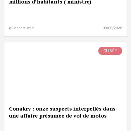
millions d’habitants ( ministre)
guineeactuelle
09/08/2026
GUINÉE
Conakry : onze suspects interpellés dans
une affaire présumée de vol de motos