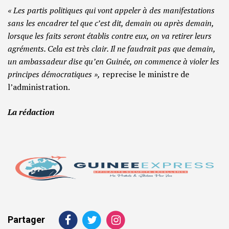
« Les partis politiques qui vont appeler à des manifestations
sans les encadrer tel que c’est dit, demain ou après demain,
lorsque les faits seront établis contre eux, on va retirer leurs
agréments. Cela est très clair. Il ne faudrait pas que demain,
un ambassadeur dise qu’en Guinée, on commence à violer les
principes démocratiques »,
reprecise le ministre de
l’administration.
La rédaction
Partager