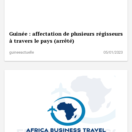
Guinée : affectation de plusieurs régisseurs
à travers le pays (arrêté)
guineeactuelle
05/01/2023