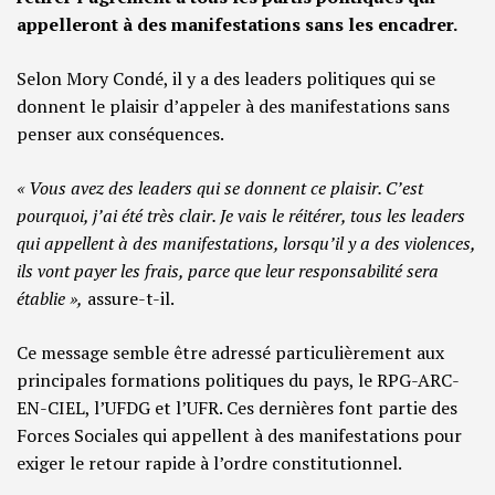
appelleront à des manifestations sans les encadrer.
Selon Mory Condé, il y a des leaders politiques qui se
donnent le plaisir d’appeler à des manifestations sans
penser aux conséquences.
« Vous avez des leaders qui se donnent ce plaisir. C’est
pourquoi, j’ai été très clair. Je vais le réitérer, tous les leaders
qui appellent à des manifestations, lorsqu’il y a des violences,
ils vont payer les frais, parce que leur responsabilité sera
établie »,
assure-t-il.
Ce message semble être adressé particulièrement aux
principales formations politiques du pays, le RPG-ARC-
EN-CIEL, l’UFDG et l’UFR. Ces dernières font partie des
Forces Sociales qui appellent à des manifestations pour
exiger le retour rapide à l’ordre constitutionnel.