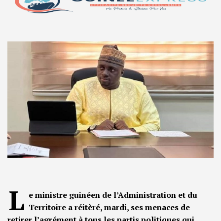
L
e ministre guinéen de l’Administration et du
Territoire a réitèré, mardi, ses menaces de
retirer l’agrément à tous les partis politiques qui