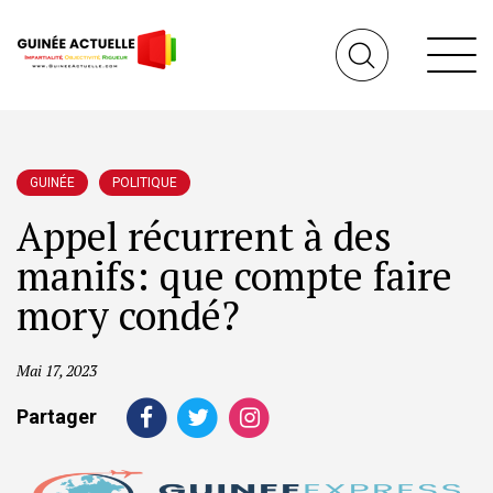
GUINÉE
POLITIQUE
Appel récurrent à des
manifs: que compte faire
mory condé?
Mai 17, 2023
Partager