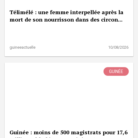
Télimélé : une femme interpellée après la
mort de son nourrisson dans des circon...
guineeactuelle
10/08/2026
GUINÉE
Guinée : moins de 500 magistrats pour 17,6