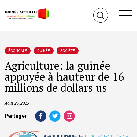
ÉCONOMIE
GUINÉE
SOCIÉTÉ
Agriculture: la guinée
appuyée à hauteur de 16
millions de dollars us
Août 25, 2023
Partager