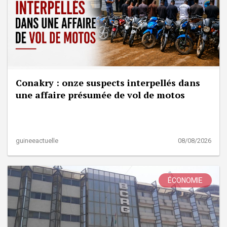
Conakry : onze suspects interpellés dans
une affaire présumée de vol de motos
guineeactuelle
08/08/2026
ÉCONOMIE