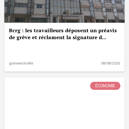
Bcrg : les travailleurs déposent un préavis
de grève et réclament la signature d...
guineeactuelle
08/08/2026
ÉCONOMIE