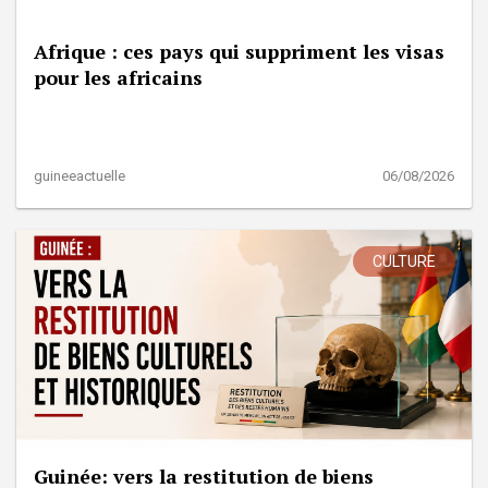
Afrique : ces pays qui suppriment les visas
pour les africains
guineeactuelle
06/08/2026
CULTURE
Guinée: vers la restitution de biens