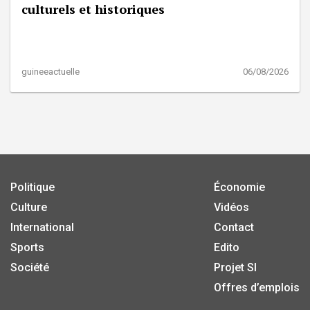
culturels et historiques
guineeactuelle
06/08/2026
Politique
Économie
Culture
Vidéos
International
Contact
Sports
Edito
Société
Projet SI
Offres d’emplois