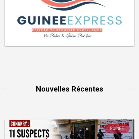
Nouvelles Récentes
GUINÉE