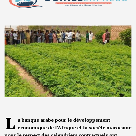
L
a banque arabe pour le développement
économique de l’Afrique et la société marocaine
pour le respect des calendriers contractuels ont