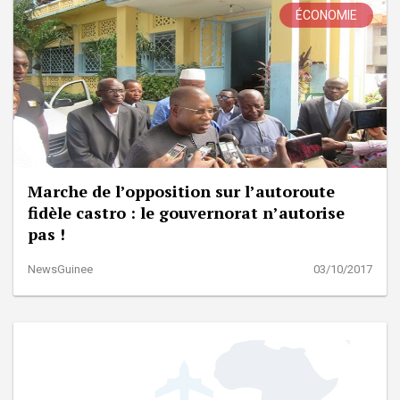
ÉCONOMIE
Marche de l’opposition sur l’autoroute
fidèle castro : le gouvernorat n’autorise
pas !
NewsGuinee
03/10/2017