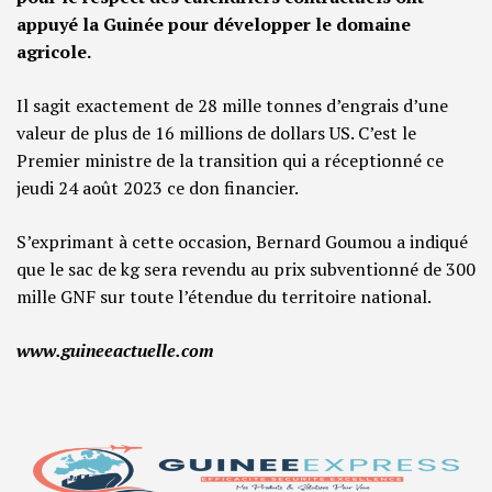
appuyé la Guinée pour développer le domaine
agricole.
Il sagit exactement de 28 mille tonnes d’engrais d’une
valeur de plus de 16 millions de dollars US. C’est le
Premier ministre de la transition qui a réceptionné ce
jeudi 24 août 2023 ce don financier.
S’exprimant à cette occasion, Bernard Goumou a indiqué
que le sac de kg sera revendu au prix subventionné de 300
mille GNF sur toute l’étendue du territoire national.
www.guineeactuelle.com