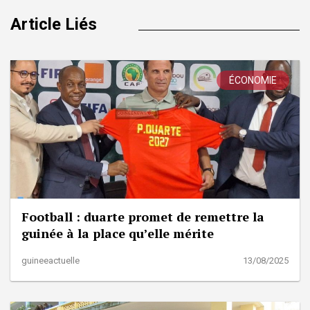
Article Liés
ÉCONOMIE
Football : duarte promet de remettre la
guinée à la place qu’elle mérite
guineeactuelle
13/08/2025