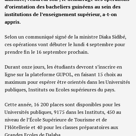
d’orientation des bacheliers guinéens au sein des
institutions de l’enseignement supérieur, a-t-on
appris.
Selon un communiqué signé de la ministre Diaka Sidibé,
ces opérations vont débuter le lundi 4 septembre pour
prendre fin le 16 septembre prochain.
Durant onze jours, les étudiants devront s’inscrire en
ligne sur la plateforme GUPOL, en faisant 15 choix au
maximum pour espérer être orientés dans les Universités
publiques, Instituts ou Ecoles supérieures du pays.
Cette année, 16 200 places sont disponibles pour les
Universités publiques, 9175 dans les Instituts, 450 au
niveau de l’École Supérieure de Tourisme et de
l’Hôtellerie et 40 pour les classes préparatoires aux
Grandes Ecoles de Dalaba.