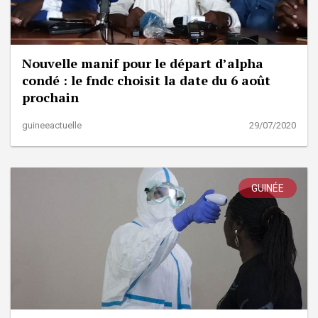
Nouvelle manif pour le départ d’alpha
condé : le fndc choisit la date du 6 août
prochain
guineeactuelle
29/07/2020
GUINÉE