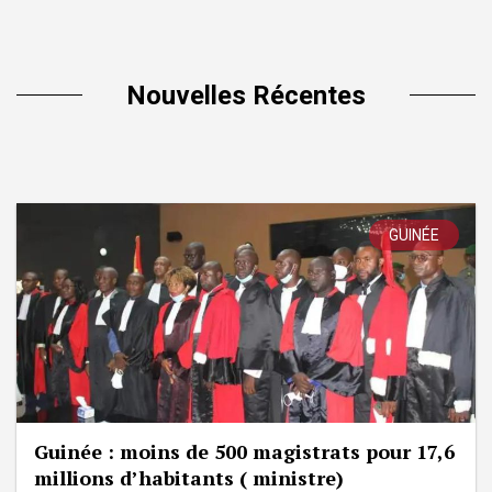
Nouvelles Récentes
GUINÉE
Guinée : moins de 500 magistrats pour 17,6
millions d’habitants ( ministre)