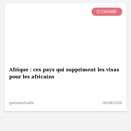
ÉCONOMIE
Afrique : ces pays qui suppriment les visas
pour les africains
guineeactuelle
06/08/2026