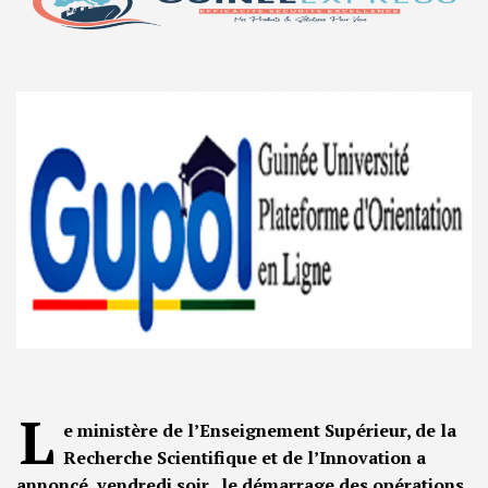
L
e ministère de l’Enseignement Supérieur, de la
Recherche Scientifique et de l’Innovation a
annoncé, vendredi soir , le démarrage des opérations