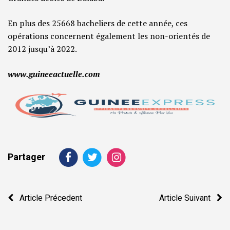
En plus des 25668 bacheliers de cette année, ces
opérations concernent également les non-orientés de
2012 jusqu’à 2022.
www.guineeactuelle.com
Partager
Navigation
Article Précedent
Article Suivant
de
l’article