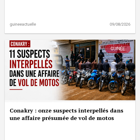
guineeactuelle
09/08/2026
GUINÉE
Conakry : onze suspects interpellés dans
une affaire présumée de vol de motos