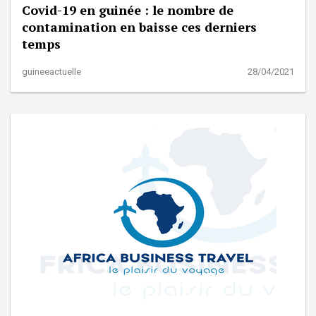
Covid-19 en guinée : le nombre de
contamination en baisse ces derniers
temps
guineeactuelle
28/04/2021