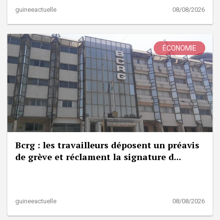
guineeactuelle
08/08/2026
ÉCONOMIE
Bcrg : les travailleurs déposent un préavis
de grève et réclament la signature d...
guineeactuelle
08/08/2026