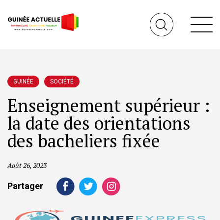
GUINÉE
SOCIÉTÉ
Enseignement supérieur :
la date des orientations
des bacheliers fixée
Août 26, 2023
Partager