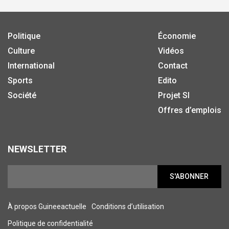
Politique
Économie
Culture
Vidéos
International
Contact
Sports
Edito
Société
Projet SI
Offres d’emplois
NEWSLETTER
S'ABONNER
À propos Guineeactuelle
Conditions d’utilisation
Politique de confidentialité