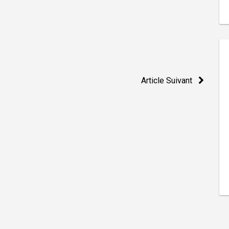
Article Suivant