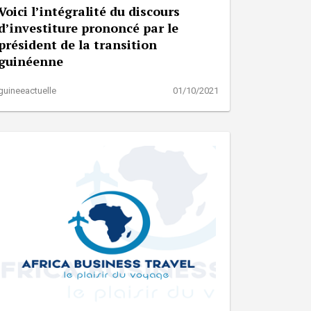
Voici l’intégralité du discours
d’investiture prononcé par le
président de la transition
guinéenne
guineeactuelle
01/10/2021