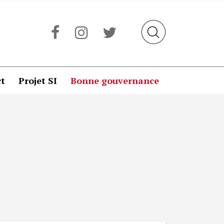
t
Projet SI
Bonne gouvernance