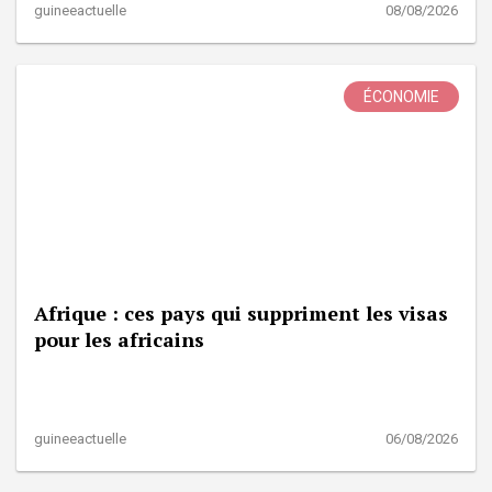
guineeactuelle
08/08/2026
ÉCONOMIE
Afrique : ces pays qui suppriment les visas
pour les africains
guineeactuelle
06/08/2026