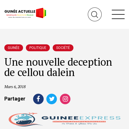
GUINÉE
POLITIQUE
SOCIÉTÉ
Une nouvelle deception
de cellou dalein
Mars 6, 2018
Partager