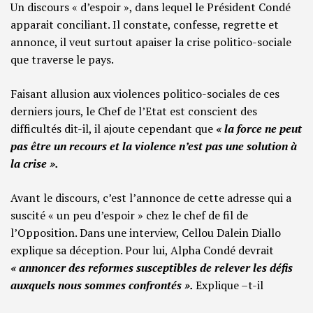
Un discours « d’espoir », dans lequel le Président Condé
apparait conciliant. Il constate, confesse, regrette et
annonce, il veut surtout apaiser la crise politico-sociale
que traverse le pays.
Faisant allusion aux violences politico-sociales de ces
derniers jours, le Chef de l’Etat est conscient des
difficultés dit-il, il ajoute cependant que
« la force ne peut
pas être un recours et la violence n’est pas une solution à
la crise ».
Avant le discours, c’est l’annonce de cette adresse qui a
suscité « un peu d’espoir » chez le chef de fil de
l’Opposition. Dans une interview, Cellou Dalein Diallo
explique sa déception. Pour lui, Alpha Condé devrait
« annoncer des reformes susceptibles de relever les défis
auxquels nous sommes confrontés ».
Explique –t-il