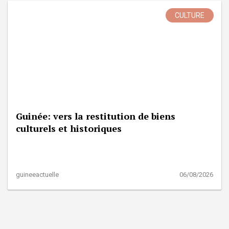
CULTURE
Guinée: vers la restitution de biens
culturels et historiques
guineeactuelle
06/08/2026