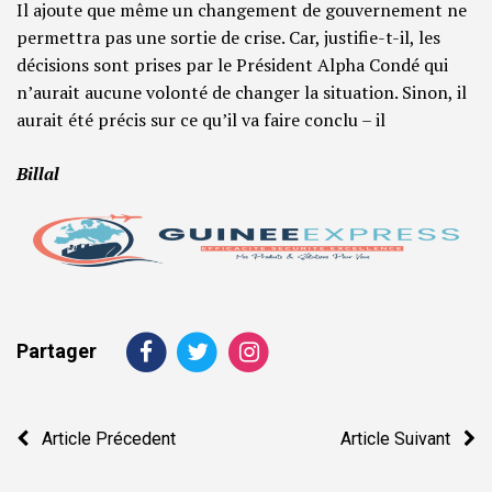
Il ajoute que même un changement de gouvernement ne
permettra pas une sortie de crise. Car, justifie-t-il, les
décisions sont prises par le Président Alpha Condé qui
n’aurait aucune volonté de changer la situation. Sinon, il
aurait été précis sur ce qu’il va faire conclu – il
Billal
Partager
Navigation
Article Précedent
Article Suivant
de