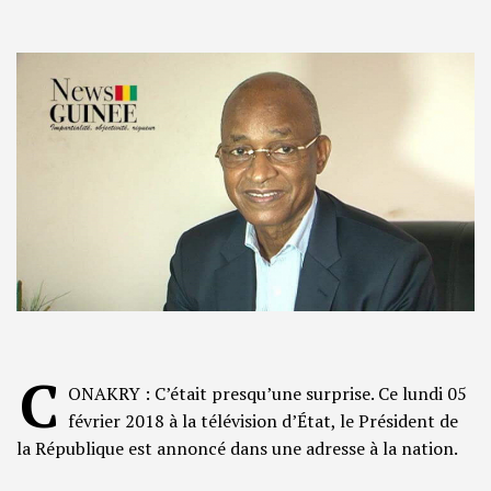
C
ONAKRY : C’était presqu’une surprise. Ce lundi 05
février 2018 à la télévision d’État, le Président de
la République est annoncé dans une adresse à la nation.