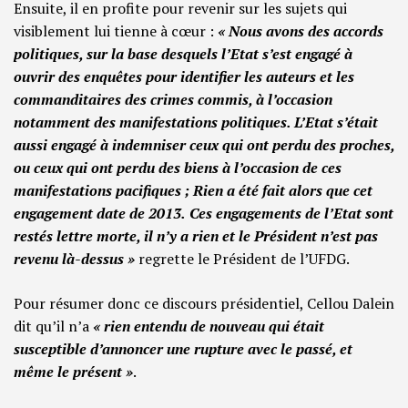
Ensuite, il en profite pour revenir sur les sujets qui
visiblement lui tienne à cœur :
« Nous avons des accords
politiques, sur la base desquels l’Etat s’est engagé à
ouvrir des enquêtes pour identifier les auteurs et les
commanditaires des crimes commis, à l’occasion
notamment des manifestations politiques. L’Etat s’était
aussi engagé à indemniser ceux qui ont perdu des proches,
ou ceux qui ont perdu des biens à l’occasion de ces
manifestations pacifiques ; Rien a été fait alors que cet
engagement date de 2013.
Ces engagements de l’Etat sont
restés lettre morte, il n’y a rien et le Président n’est pas
revenu là-dessus »
regrette le Président de l’UFDG.
Pour résumer donc ce discours présidentiel, Cellou Dalein
dit qu’il n’a
« rien entendu de nouveau qui était
susceptible d’annoncer une rupture avec le passé, et
même le présent »
.