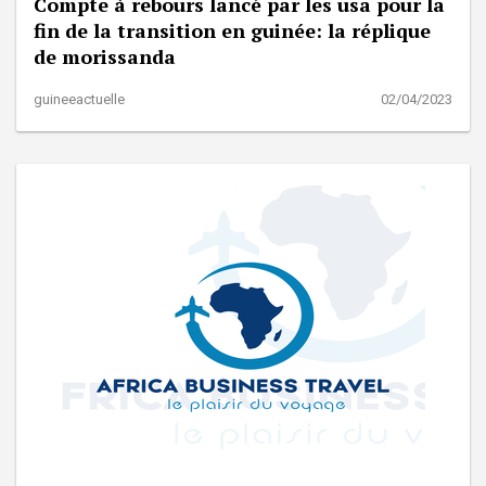
Compte à rebours lancé par les usa pour la
fin de la transition en guinée: la réplique
de morissanda
guineeactuelle
02/04/2023