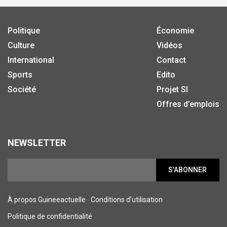
Politique
Économie
Culture
Vidéos
International
Contact
Sports
Edito
Société
Projet SI
Offres d’emplois
NEWSLETTER
S'ABONNER
À propos Guineeactuelle
Conditions d’utilisation
Politique de confidentialité