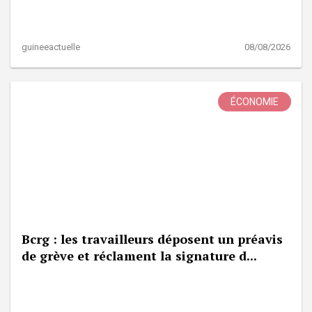
guineeactuelle
08/08/2026
ÉCONOMIE
Bcrg : les travailleurs déposent un préavis
de grève et réclament la signature d...