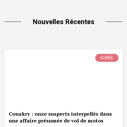
Nouvelles Récentes
GUINÉE
Conakry : onze suspects interpellés dans
une affaire présumée de vol de motos