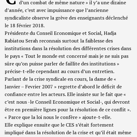
d’un combat de même nature » il y’a une dizaine
d’année, c’est avec impuissance que l’ancienne
syndicaliste observe la grève des enseignants déclenché
le 18 février 2018.
Présidente du Conseil Economique et Social, Hadja
Rabiatou Serah reconnais surtout la faiblesse des
institutions dans la résolution des différentes crises dans
le pays « Tout le monde est concerné mais je ne suis pas
sûre qu’on puisse parler de faillite des institutions »
précise-t-elle cependant au cours d’un entretien.
Parlant de la crise syndicale en cours, la dame de «
Janvier – Fevrier 2007 » regrette d’abord le déficit de
confiance entre les acteurs. Elle insiste sur le fait que «
c’est nous -le Conseil Economique et Social-, qui devront
être en première lignes pour la résolution de ce conflit ».
« Parce que la loi nous le confère » ajoute-t-elle.
Elle explique ensuite que le CES s’était fortement
impliqué dans la résolution de la crise et qu’il était même