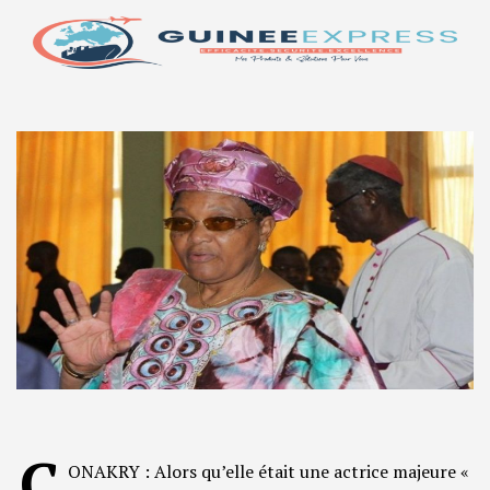
C
ONAKRY : Alors qu’elle était une actrice majeure «