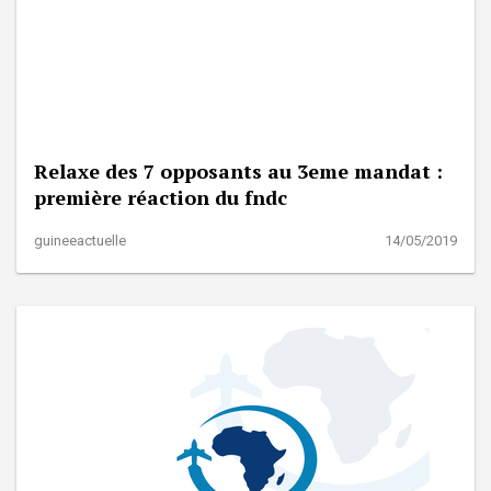
Relaxe des 7 opposants au 3eme mandat :
première réaction du fndc
guineeactuelle
14/05/2019