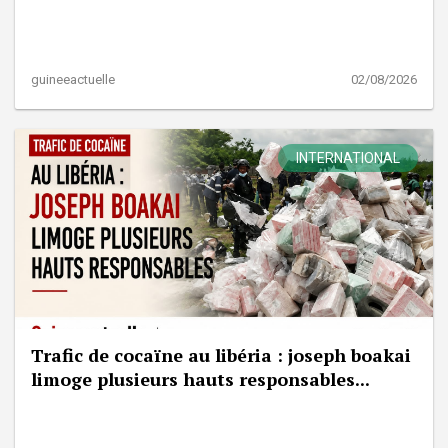
guineeactuelle
02/08/2026
INTERNATIONAL
Trafic de cocaïne au libéria : joseph boakai
limoge plusieurs hauts responsables...