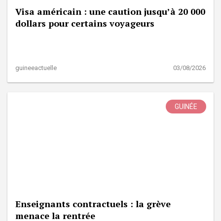
Visa américain : une caution jusqu’à 20 000
dollars pour certains voyageurs
guineeactuelle
03/08/2026
GUINÉE
Enseignants contractuels : la grève
menace la rentrée