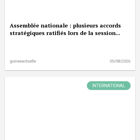
Assemblée nationale : plusieurs accords
stratégiques ratifiés lors de la session...
guineeactuelle
05/08/2026
INTERNATIONAL