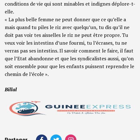
conditions de vie qui sont minables et indignes déplore-t-
elle.
« La plus belle femme ne peut donner que ce qu’elle a
mais quand tu piles le riz avec quelqu’un, tu dis qu’il ne
doit pas voir tes aisselles le riz ne peut être propre. Tu
veux voir les intestins d’une fourmi, tu l’écrases, tu ne
verras pas ses intestins. Il savoir comment le faire, il faut
que l’Etat abandonne et que les syndicalistes aussi, qu’on
soit ensemble pour que les enfants puissent reprendre le
chemin de l’école ».
Billal
Partager