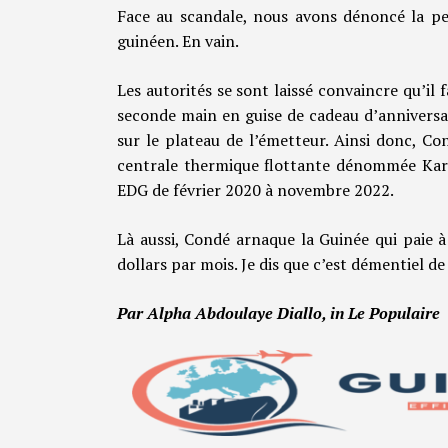
Face au scandale, nous avons dénoncé la peti
guinéen. En vain.
Les autorités se sont laissé convaincre qu’il 
seconde main en guise de cadeau d’anniversa
sur le plateau de l’émetteur. Ainsi donc, Con
centrale thermique flottante dénommée Kar
EDG de février 2020 à novembre 2022.
Là aussi, Condé arnaque la Guinée qui paie à
dollars par mois. Je dis que c’est démentiel d
Par Alpha Abdoulaye Diallo, in Le Populaire