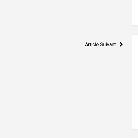
Article Suivant