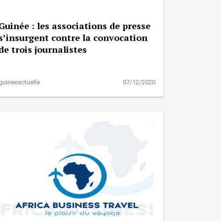
Guinée : les associations de presse
s’insurgent contre la convocation
de trois journalistes
guineeactuelle
07/12/2020