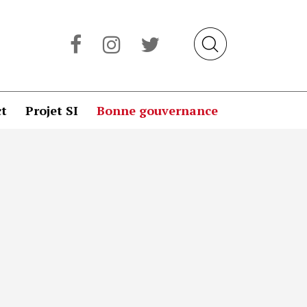
t
Projet SI
Bonne gouvernance