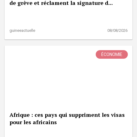
de grève et réclament la signature d...
guineeactuelle
08/08/2026
ÉCONOMIE
Afrique : ces pays qui suppriment les visas
pour les africains