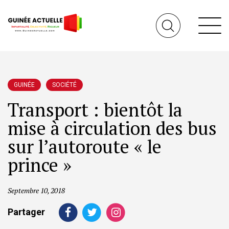
GUINÉE
SOCIÉTÉ
Transport : bientôt la
mise à circulation des bus
sur l’autoroute « le
prince »
Septembre 10, 2018
Partager