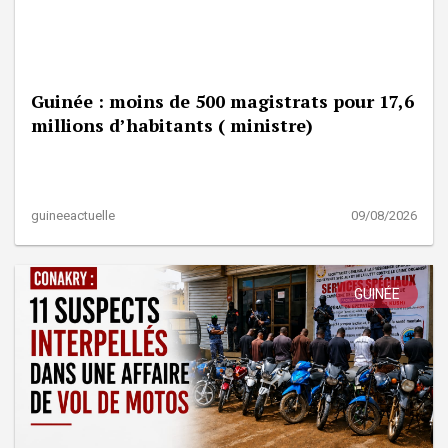
Guinée : moins de 500 magistrats pour 17,6
millions d’habitants ( ministre)
guineeactuelle
09/08/2026
GUINÉE