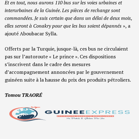
Et en tout, nous aurons 110 bus sur les voies urbaines et
interurbaines de la Guinée. Les pièces de rechange sont
commandées. Je suis certain que dans un délai de deux mois,
elles seront à Conakry pour que les bus soient dépannés
», a
ajouté Aboubacar Sylla.
Offerts par la Turquie, jusque-là, ces bus ne circulaient
pas sur l’autoroute « Le prince ». Ces dispositions
s’inscrivent dans le cadre des mesures
d’accompagnement annoncées par le gouvernement
guinéen suite à la hausse du prix des produits pétroliers.
Tomou TRAORÉ