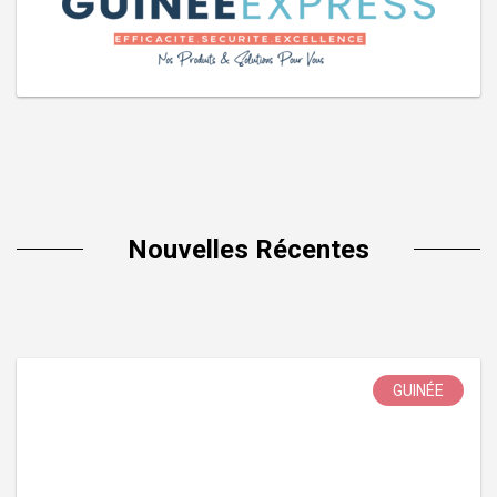
Nouvelles Récentes
GUINÉE