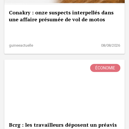
Conakry : onze suspects interpellés dans
une affaire présumée de vol de motos
guineeactuelle
08/08/2026
ÉCONOMIE
Bcrg : les travailleurs déposent un préavis