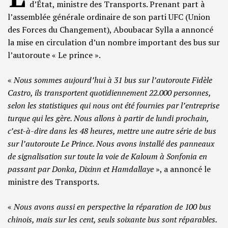
d’État, ministre des Transports. Prenant part à
l’assemblée générale ordinaire de son parti UFC (Union
des Forces du Changement), Aboubacar Sylla a annoncé
la mise en circulation d’un nombre important des bus sur
l’autoroute « Le prince ».
«
Nous sommes aujourd’hui à 31 bus sur l’autoroute Fidèle
Castro, ils transportent quotidiennement 22.000 personnes,
selon les statistiques qui nous ont été fournies par l’entreprise
turque qui les gère. Nous allons à partir de lundi prochain,
c’est-à-dire dans les 48 heures, mettre une autre série de bus
sur l’autoroute Le Prince. Nous avons installé des panneaux
de signalisation sur toute la voie de Kaloum à Sonfonia en
passant par Donka, Dixinn et Hamdallaye
», a annoncé le
ministre des Transports.
«
Nous avons aussi en perspective la réparation de 100 bus
chinois, mais sur les cent, seuls soixante bus sont réparables.