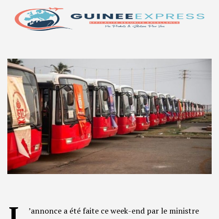
L
’annonce a été faite ce week-end par le ministre