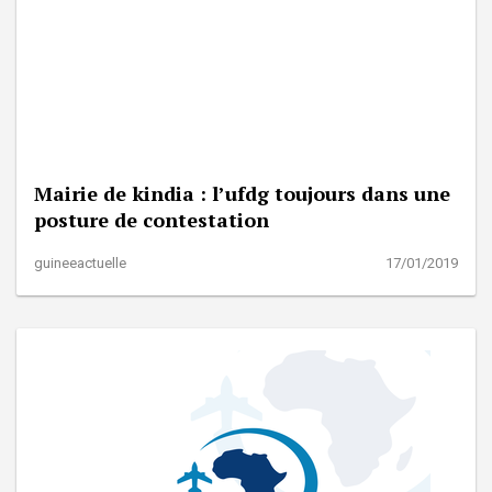
Mairie de kindia : l’ufdg toujours dans une
posture de contestation
guineeactuelle
17/01/2019