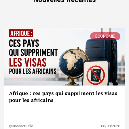
ÉCONOMIE
Afrique : ces pays qui suppriment les visas
pour les africains
guineeactuelle
06/08/2026