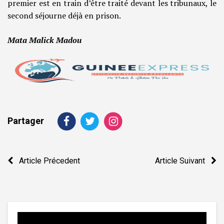
premier est en train d’être traité devant les tribunaux, le
second séjourne déjà en prison.
Mata Malick Madou
Partager
Navigation
Article Précedent
Article Suivant
de
l’article