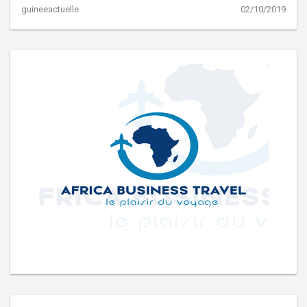
guineeactuelle
02/10/2019