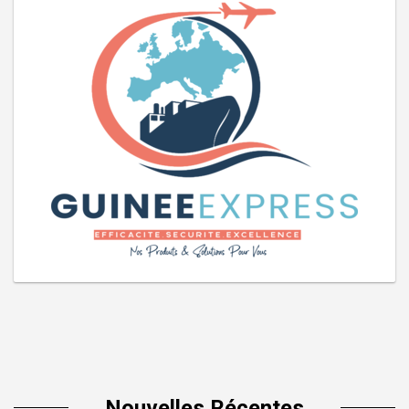
Nouvelles Récentes