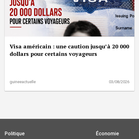
Visa américain : une caution jusqu’à 20 000
dollars pour certains voyageurs
guineeactuelle
03/08/2026
Politique
Économie