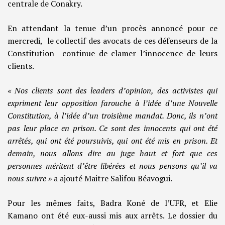
centrale de Conakry.
En attendant la tenue d’un procès annoncé pour ce
mercredi, le collectif des avocats de ces défenseurs de la
Constitution continue de clamer l’innocence de leurs
clients.
« Nos clients sont des leaders d’opinion, des activistes qui
expriment leur opposition farouche à l’idée d’une Nouvelle
Constitution, à l’idée d’un troisième mandat. Donc, ils n’ont
pas leur place en prison. Ce sont des innocents qui ont été
arrêtés, qui ont été poursuivis, qui ont été mis en prison. Et
demain, nous allons dire au juge haut et fort que ces
personnes méritent d’être libérées et nous pensons qu’il va
nous suivre »
a ajouté Maitre Salifou Béavogui.
Pour les mêmes faits, Badra Koné de l’UFR, et Elie
Kamano ont été eux-aussi mis aux arrêts. Le dossier du