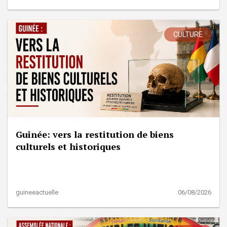
CULTURE
Guinée: vers la restitution de biens
culturels et historiques
guineeactuelle
06/08/2026