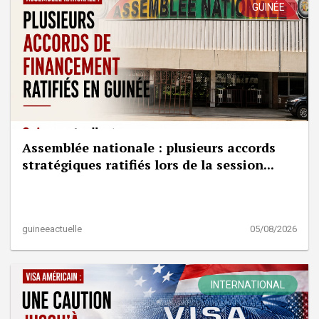
GUINÉE
Assemblée nationale : plusieurs accords
stratégiques ratifiés lors de la session...
guineeactuelle
05/08/2026
INTERNATIONAL