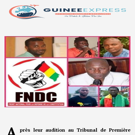
A
près leur audition au Tribunal de Première