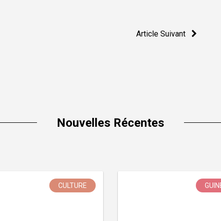
Article Suivant
Nouvelles Récentes
CULTURE
GUIN