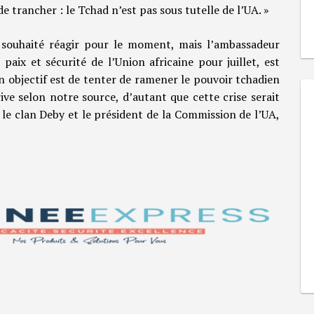
e trancher : le Tchad n’est pas sous tutelle de l’UA. »
 souhaité réagir pour le moment, mais l’ambassadeur
paix et sécurité de l’Union africaine pour juillet, est
n objectif est de tenter de ramener le pouvoir tchadien
rive selon notre source, d’autant que cette crise serait
 le clan Deby et le président de la Commission de l’UA,