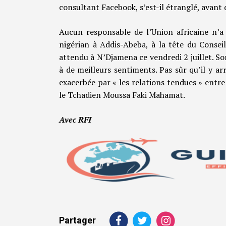
consultant Facebook, s’est-il étranglé, avant d
Aucun responsable de l’Union africaine n’a
nigérian à Addis-Abeba, à la tête du Conseil 
attendu à N’Djamena ce vendredi 2 juillet. So
à de meilleurs sentiments. Pas sûr qu’il y ar
exacerbée par « les relations tendues » entre
le Tchadien Moussa Faki Mahamat.
Avec RFI
Partager