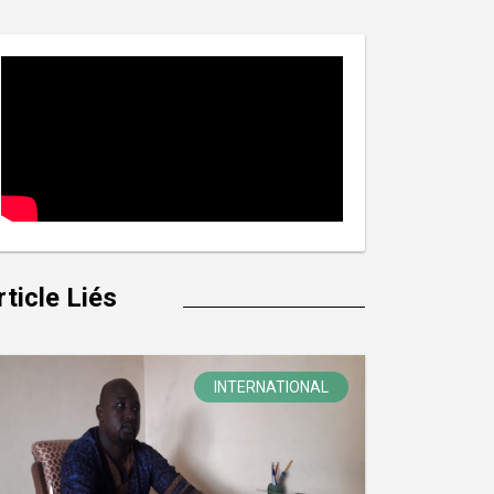
rticle Liés
INTERNATIONAL