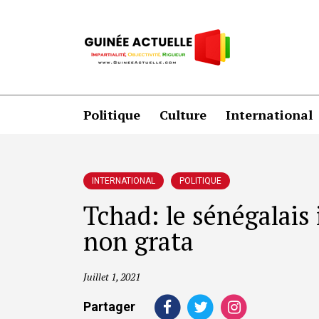
Politique
Culture
International
INTERNATIONAL
POLITIQUE
Tchad: le sénégalais
non grata
Juillet 1, 2021
Partager