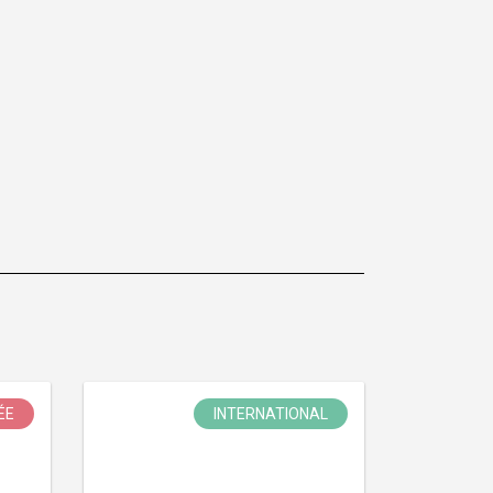
ÉE
INTERNATIONAL