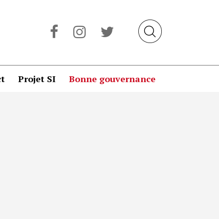
t
Projet SI
Bonne gouvernance