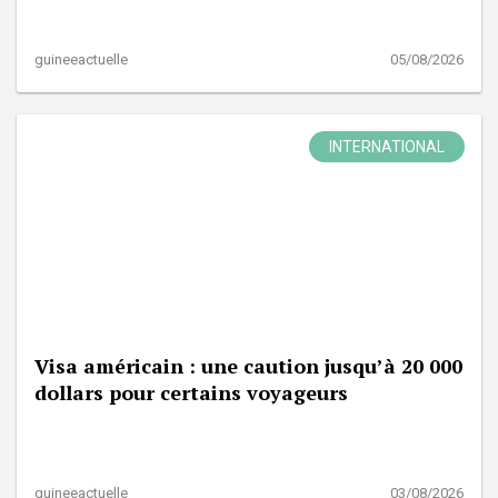
guineeactuelle
05/08/2026
INTERNATIONAL
Visa américain : une caution jusqu’à 20 000
dollars pour certains voyageurs
guineeactuelle
03/08/2026