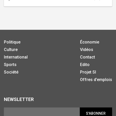
Politique
Économie
Culture
Vidéos
International
Contact
Sports
Edito
Société
Projet SI
Offres d’emplois
NEWSLETTER
S'ABONNER