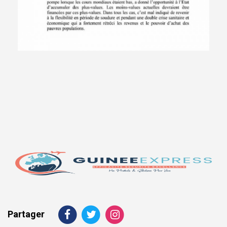
Partager