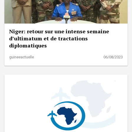
Niger: retour sur une intense semaine
d’ultimatum et de tractations
diplomatiques
guineeactuelle
06/08/2023