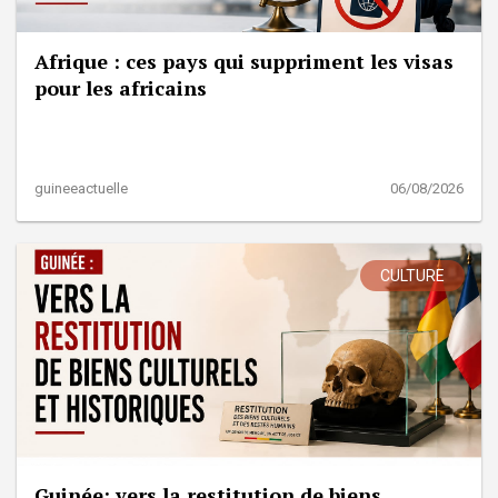
Afrique : ces pays qui suppriment les visas
pour les africains
guineeactuelle
06/08/2026
CULTURE
Guinée: vers la restitution de biens