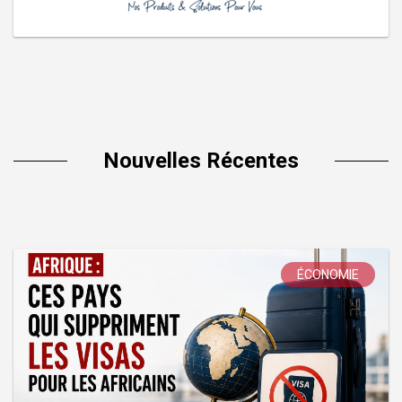
Nouvelles Récentes
ÉCONOMIE