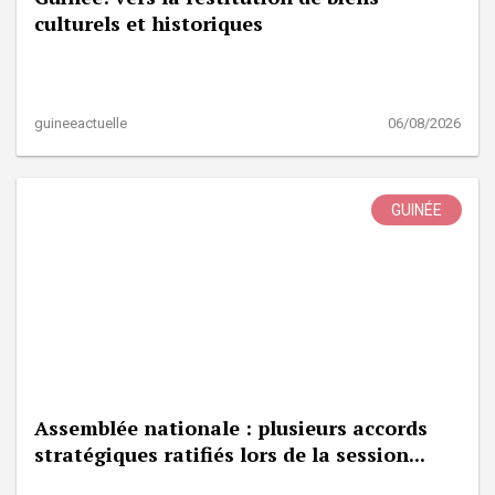
culturels et historiques
guineeactuelle
06/08/2026
GUINÉE
Assemblée nationale : plusieurs accords
stratégiques ratifiés lors de la session...