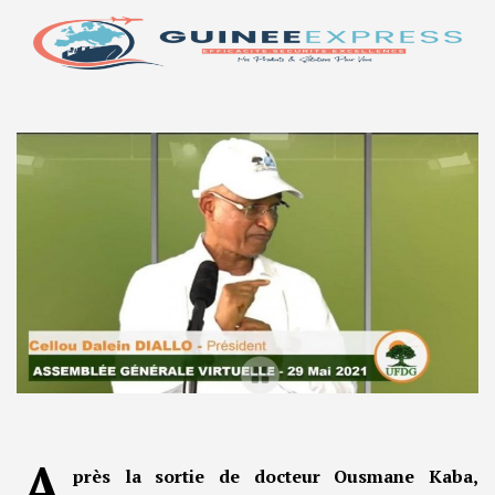
A
près la sortie de docteur Ousmane Kaba,