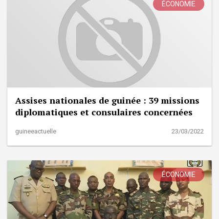
ÉCONOMIE
Assises nationales de guinée : 39 missions
diplomatiques et consulaires concernées
guineeactuelle
23/03/2022
ÉCONOMIE