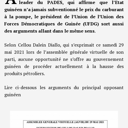
leader du PADES, qui affirme que l’Etat
guinéen n’a jamais subventionné le prix du carburant
à la pompe, le président de l’Union de l’Union des
Forces Démocratiques de Guinée (UFDG) sort aussi
des arguments allant dans le même sens
.
Selon Cellou Dalein Diallo, qui s’exprimait ce samedi 29
mai 2021 lors de l’assemblée générale virtuelle de son
parti, aucune opportunité ne s’offre au gouvernement
guinéen de procéder actuellement à la hausse des
produits pétroliers.
Lire ci-dessous les arguments du principal opposant
guinéen