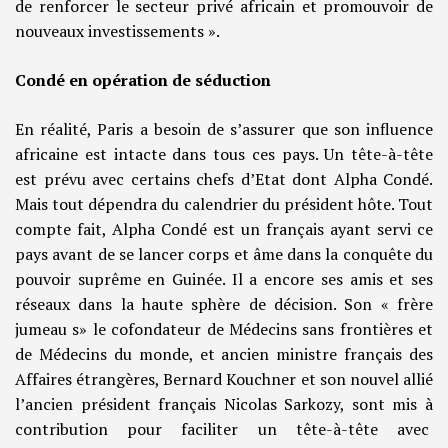
de renforcer le secteur privé africain et promouvoir de
nouveaux investissements ».
Condé en opération de séduction
En réalité, Paris a besoin de s’assurer que son influence
africaine est intacte dans tous ces pays. Un tête-à-tête
est prévu avec certains chefs d’Etat dont Alpha Condé.
Mais tout dépendra du calendrier du président hôte. Tout
compte fait, Alpha Condé est un français ayant servi ce
pays avant de se lancer corps et âme dans la conquête du
pouvoir suprême en Guinée. Il a encore ses amis et ses
réseaux dans la haute sphère de décision. Son « frère
jumeau s» le cofondateur de Médecins sans frontières et
de Médecins du monde, et ancien ministre français des
Affaires étrangères, Bernard Kouchner et son nouvel allié
l’ancien président français Nicolas Sarkozy, sont mis à
contribution pour faciliter un tête-à-tête avec