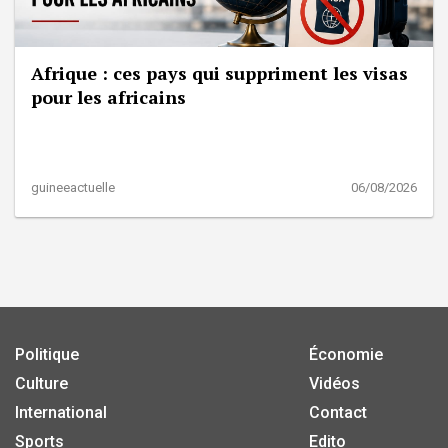
Afrique : ces pays qui suppriment les visas
pour les africains
guineeactuelle
06/08/2026
Politique
Économie
Culture
Vidéos
International
Contact
Sports
Edito