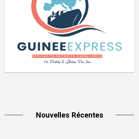
Nouvelles Récentes