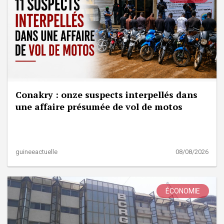
Conakry : onze suspects interpellés dans
une affaire présumée de vol de motos
guineeactuelle
08/08/2026
ÉCONOMIE