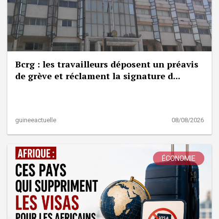
Bcrg : les travailleurs déposent un préavis
de grève et réclament la signature d...
guineeactuelle
08/08/2026
ÉCONOMIE