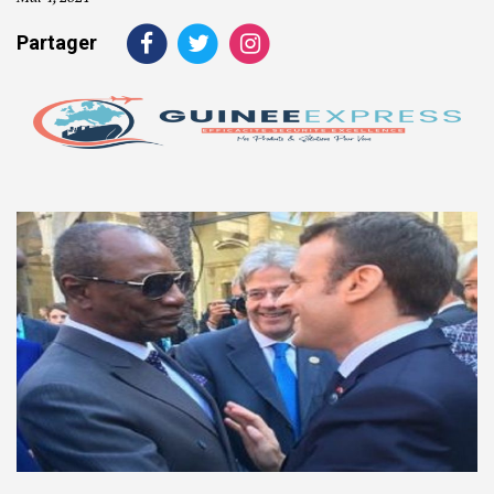
Partager