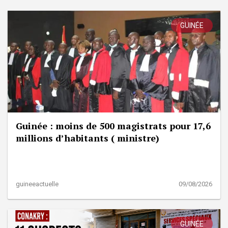
GUINÉE
Guinée : moins de 500 magistrats pour 17,6
millions d’habitants ( ministre)
guineeactuelle
09/08/2026
GUINÉE