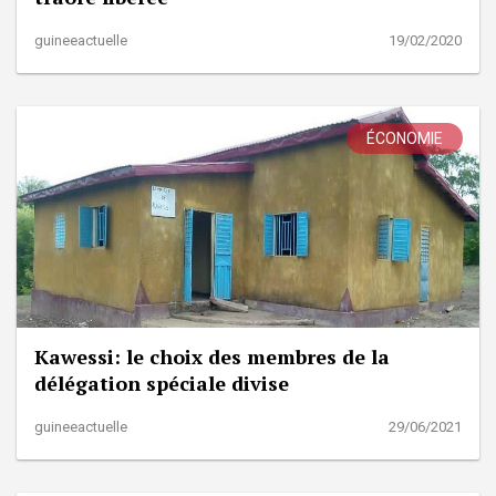
guineeactuelle
19/02/2020
ÉCONOMIE
Kawessi: le choix des membres de la
délégation spéciale divise
guineeactuelle
29/06/2021