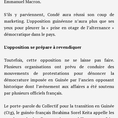
Emmanuel Macron.
S’ils y parviennent, Condé aura réussi son coup de
marketing. L’opposition guinéenne n’aura plus que ses
yeux pour pleurer la « prise en otage de l’alternance »
démocratique dans le pays.
L’opposition se prépare à revendiquer
Toutefois, cette opposition ne se laisse pas faire.
Plusieurs organisations ont prévu de conduire des
mouvements de protestations pour dénoncer la
démocrature imposée en Guinée par l’ancien opposant
historique dont l’avènement aux affaires a été soutenu
par plusieurs officiels français.
Le porte-parole du Collectif pour la transition en Guinée
(Ctg), le guinéo-français Ibrahima Sorel Keita appelle les