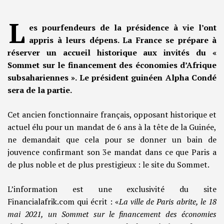
L
es pourfendeurs de la présidence à vie l’ont
appris à leurs dépens. La France se prépare à
réserver un accueil historique aux invités du «
Sommet sur le financement des économies d’Afrique
subsahariennes ». Le président guinéen Alpha Condé
sera de la partie.
Cet ancien fonctionnaire français, opposant historique et
actuel élu pour un mandat de 6 ans à la tête de la Guinée,
ne demandait que cela pour se donner un bain de
jouvence confirmant son 3e mandat dans ce que Paris a
de plus noble et de plus prestigieux : le site du Sommet.
L’information est une exclusivité du site
Financialafrik.com qui écrit : «
La ville de Paris abrite, le 18
mai 2021, un Sommet sur le financement des économies