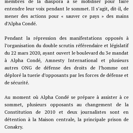
membres de la diaspora à se mobiliser pour faire
entendre leur voix pendant le sommet. Il s’agit, dit-il, de
mener des actions pour « sauver ce pays » des mains
d’Alpha Condé.
Pendant la répression des manifestations opposés à
l’organisation du double scrutin référendaire et législatif
du 22 mars 2020, ayant ouvert le boulevard du 3e mandat
à Alpha Condé, Amnesty International et plusieurs
autres ONG de défense des droits de l’homme ont
déploré la tuerie d’opposants par les forces de défense et
de sécurité.
Au moment où Alpha Condé se prépare à assister à ce
sommet, plusieurs opposants au changement de la
Constitution de 2010 et deux journalistes sont en
détention à la Maison centrale, la principale prison de
Conakry.