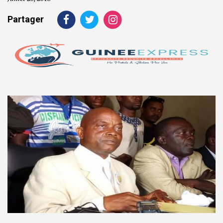
Partager