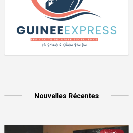
Nouvelles Récentes