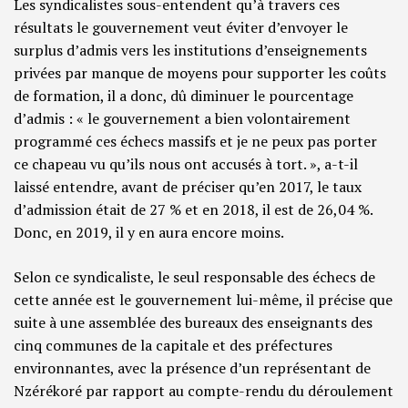
Les syndicalistes sous-entendent qu’à travers ces
résultats le gouvernement veut éviter d’envoyer le
surplus d’admis vers les institutions d’enseignements
privées par manque de moyens pour supporter les coûts
de formation, il a donc, dû diminuer le pourcentage
d’admis : « le gouvernement a bien volontairement
programmé ces échecs massifs et je ne peux pas porter
ce chapeau vu qu’ils nous ont accusés à tort. », a-t-il
laissé entendre, avant de préciser qu’en 2017, le taux
d’admission était de 27 % et en 2018, il est de 26,04 %.
Donc, en 2019, il y en aura encore moins.
Selon ce syndicaliste, le seul responsable des échecs de
cette année est le gouvernement lui-même, il précise que
suite à une assemblée des bureaux des enseignants des
cinq communes de la capitale et des préfectures
environnantes, avec la présence d’un représentant de
Nzérékoré par rapport au compte-rendu du déroulement