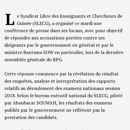
L
e Syndicat Libre des Enseignants et Chercheurs de
Guinée (SLECG), a organisé ce mardi une
conférence de presse dans ses locaux, avec pour objectif
de répondre aux accusations portées contre ses
dirigeants par le gouvernement en général et par le
ministre Bantama SOW en particulier, lors de la dernière
assemblée générale du RPG.
Cette réponse commence par la révélation du résultat
des enquêtes, analyse et interprétation des rapports
relatifs au déroulement des examens nationaux session
2018. Selon le bureau exécutif national du SLECG, piloté
par Aboubacar SOUMAH, les résultats des examens
publiés par le gouvernement ne reflètent pas la
prestation des candidats.