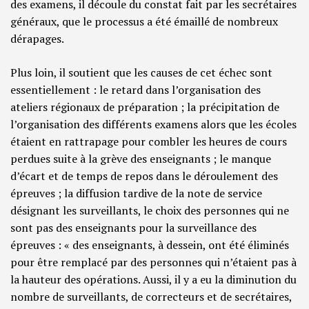
des examens, il découle du constat fait par les secrétaires
généraux, que le processus a été émaillé de nombreux
dérapages.
Plus loin, il soutient que les causes de cet échec sont
essentiellement : le retard dans l’organisation des
ateliers régionaux de préparation ; la précipitation de
l’organisation des différents examens alors que les écoles
étaient en rattrapage pour combler les heures de cours
perdues suite à la grève des enseignants ; le manque
d’écart et de temps de repos dans le déroulement des
épreuves ; la diffusion tardive de la note de service
désignant les surveillants, le choix des personnes qui ne
sont pas des enseignants pour la surveillance des
épreuves : « des enseignants, à dessein, ont été éliminés
pour être remplacé par des personnes qui n’étaient pas à
la hauteur des opérations. Aussi, il y a eu la diminution du
nombre de surveillants, de correcteurs et de secrétaires,