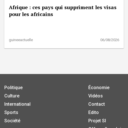
Afrique : ces pays qui suppriment les visas
pour les africains
guineeactuelle
06/08/2026
Politique
Économie
Culture
Vidéos
International
Contact
Sports
Edito
Société
Projet SI