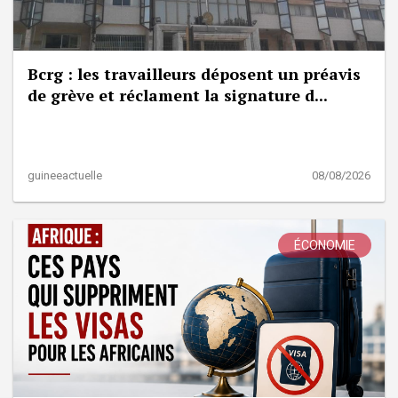
Bcrg : les travailleurs déposent un préavis
de grève et réclament la signature d...
guineeactuelle
08/08/2026
ÉCONOMIE