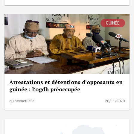
GUINÉE
Arrestations et détentions d’opposants en
guinée : l’ogdh préoccupée
guineeactuelle
20/11/2020