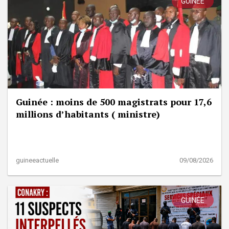
GUINÉE
Guinée : moins de 500 magistrats pour 17,6
millions d’habitants ( ministre)
guineeactuelle
09/08/2026
GUINÉE