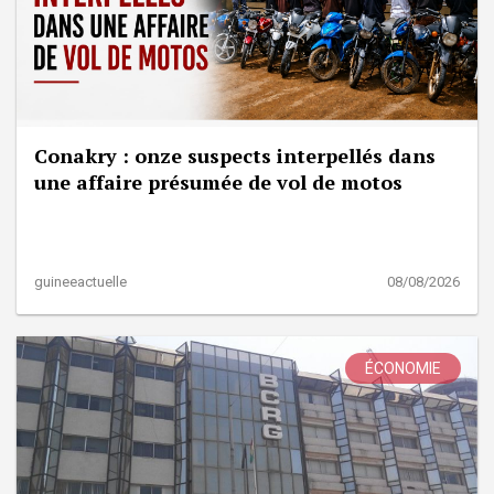
Conakry : onze suspects interpellés dans
une affaire présumée de vol de motos
guineeactuelle
08/08/2026
ÉCONOMIE