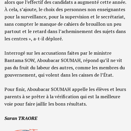
alors que l’effectif des candidats a augmenté cette année.
À cela, s’ajoute, le choix des personnes non enseignantes
pour la surveillance, pour la supervision et le secrétariat,
sans compter le manque de cahiers de brouillon un peu
partout et le retard dans l’acheminement des sujets dans
les centres », a-t-il déploré.
Interrogé sur les accusations faites par le ministre
Bantama SOW, Aboubacar SOUMAH, répond qu’il ne vit
pas du fruit du labeur des autres, comme les membres du
gouvernement, qui volent dans les caisses de l’État.
Pour finir, Aboubacar SOUMAH appelle les élèves et leurs
parents à se prêter à la vérification qui est la meilleure
voie pour faire jaillir les bons résultats.
Saran TRAORE