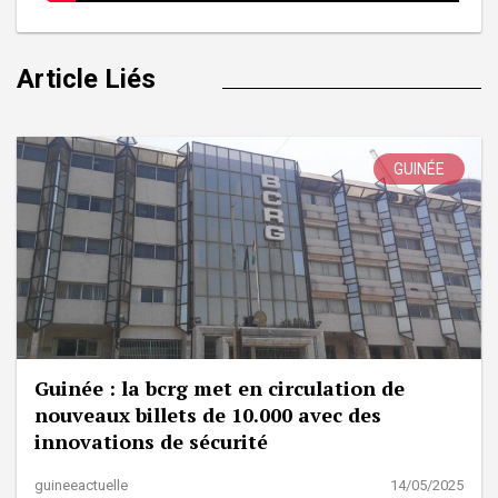
Article Liés
GUINÉE
Guinée : la bcrg met en circulation de
nouveaux billets de 10.000 avec des
innovations de sécurité
guineeactuelle
14/05/2025