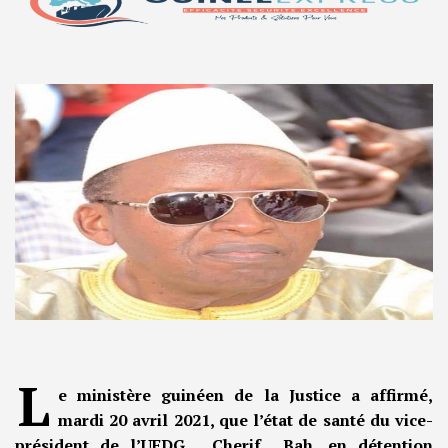
L
e ministère guinéen de la Justice a affirmé,
mardi 20 avril 2021, que l’état de santé du vice-
président de l’UFDG, Cherif Bah, en détention