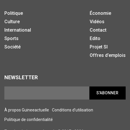
Politique
Économie
Culture
Vidéos
International
Contact
Sports
Edito
Société
Projet SI
Offres d’emplois
NEWSLETTER
S'ABONNER
À propos Guineeactuelle
Conditions d’utilisation
Politique de confidentialité