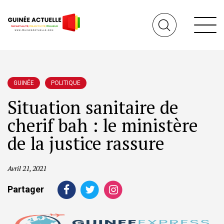
GUINÉE
POLITIQUE
Situation sanitaire de
cherif bah : le ministère
de la justice rassure
Avril 21, 2021
Partager