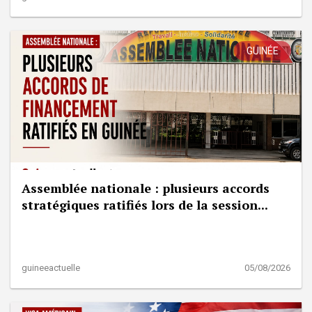
GUINÉE
Assemblée nationale : plusieurs accords
stratégiques ratifiés lors de la session...
guineeactuelle
05/08/2026