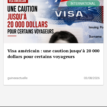
INTERNATIONAL
Visa américain : une caution jusqu’à 20 000
dollars pour certains voyageurs
guineeactuelle
03/08/2026