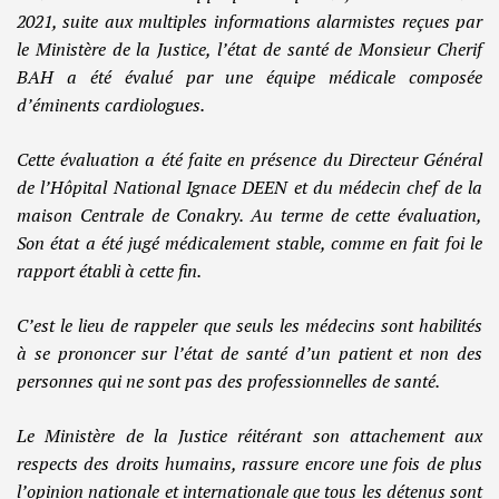
2021, suite aux multiples informations alarmistes reçues par
le Ministère de la Justice, l’état de santé de Monsieur Cherif
BAH a été évalué par une équipe médicale composée
d’éminents cardiologues.
Cette évaluation a été faite en présence du Directeur Général
de l’Hôpital National Ignace DEEN et du médecin chef de la
maison Centrale de Conakry. Au terme de cette évaluation,
Son état a été jugé médicalement stable, comme en fait foi le
rapport établi à cette fin.
C’est le lieu de rappeler que seuls les médecins sont habilités
à se prononcer sur l’état de santé d’un patient et non des
personnes qui ne sont pas des professionnelles de santé.
Le Ministère de la Justice réitérant son attachement aux
respects des droits humains, rassure encore une fois de plus
l’opinion nationale et internationale que tous les détenus sont