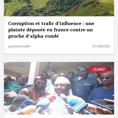
Corruption et trafic d’influence : une
plainte déposée en france contre un
proche d’alpha condé
guineeactuelle
01/08/2020
GUINÉE