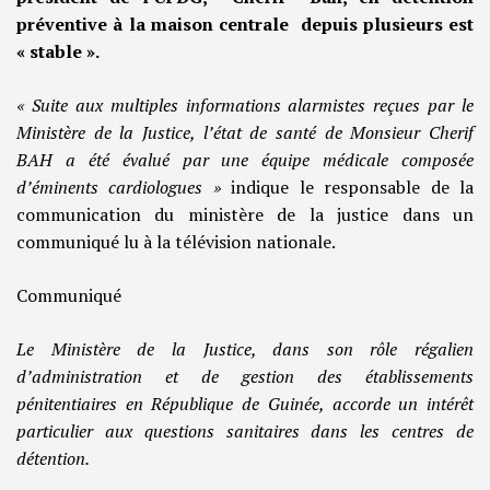
préventive à la maison centrale depuis plusieurs est
« stable ».
« Suite aux multiples informations alarmistes reçues par le
Ministère de la Justice, l’état de santé de Monsieur Cherif
BAH a été évalué par une équipe médicale composée
d’éminents cardiologues »
indique le responsable de la
communication du ministère de la justice dans un
communiqué lu à la télévision nationale.
Communiqué
Le Ministère de la Justice, dans son rôle régalien
d’administration et de gestion des établissements
pénitentiaires en République de Guinée, accorde un intérêt
particulier aux questions sanitaires dans les centres de
détention.