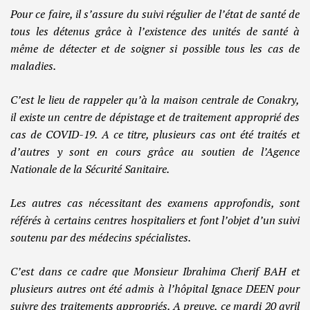
Pour ce faire, il s’assure du suivi régulier de l’état de santé de
tous les détenus grâce à l’existence des unités de santé à
même de détecter et de soigner si possible tous les cas de
maladies.
C’est le lieu de rappeler qu’à la maison centrale de Conakry,
il existe un centre de dépistage et de traitement approprié des
cas de COVID-19. A ce titre, plusieurs cas ont été traités et
d’autres y sont en cours grâce au soutien de l’Agence
Nationale de la Sécurité Sanitaire.
Les autres cas nécessitant des examens approfondis, sont
référés à certains centres hospitaliers et font l’objet d’un suivi
soutenu par des médecins spécialistes.
C’est dans ce cadre que Monsieur Ibrahima Cherif BAH et
plusieurs autres ont été admis à l’hôpital Ignace DEEN pour
suivre des traitements appropriés. A preuve, ce mardi 20 avril