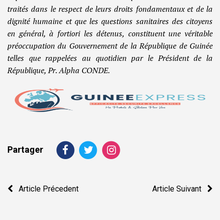
traités dans le respect de leurs droits fondamentaux et de la
dignité humaine et que les questions sanitaires des citoyens
en général, à fortiori les détenus, constituent une véritable
préoccupation du Gouvernement de la République de Guinée
telles que rappelées au quotidien par le Président de la
République, Pr. Alpha CONDE.
Partager
Navigation
Article Précedent
Article Suivant
de
l’article