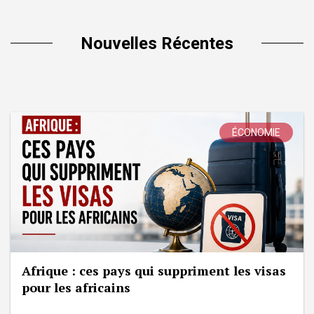
Nouvelles Récentes
ÉCONOMIE
Afrique : ces pays qui suppriment les visas
pour les africains