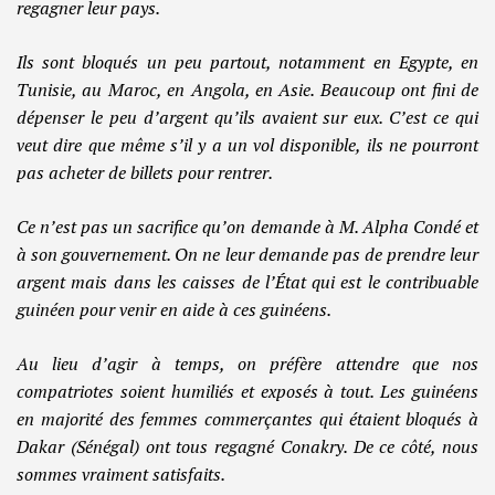
regagner leur pays.
Ils sont bloqués un peu partout, notamment en Egypte, en
Tunisie, au Maroc, en Angola, en Asie. Beaucoup ont fini de
dépenser le peu d’argent qu’ils avaient sur eux. C’est ce qui
veut dire que même s’il y a un vol disponible, ils ne pourront
pas acheter de billets pour rentrer.
Ce n’est pas un sacrifice qu’on demande à M. Alpha Condé et
à son gouvernement. On ne leur demande pas de prendre leur
argent mais dans les caisses de l’État qui est le contribuable
guinéen pour venir en aide à ces guinéens.
Au lieu d’agir à temps, on préfère attendre que nos
compatriotes soient humiliés et exposés à tout. Les guinéens
en majorité des femmes commerçantes qui étaient bloqués à
Dakar (Sénégal) ont tous regagné Conakry. De ce côté, nous
sommes vraiment satisfaits.