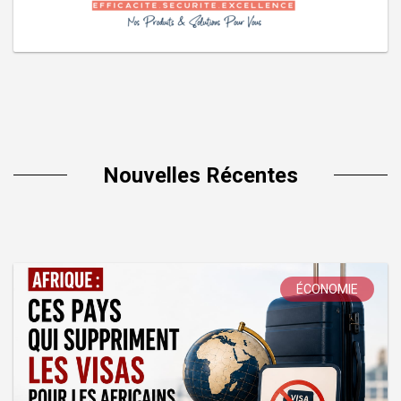
Nouvelles Récentes
ÉCONOMIE