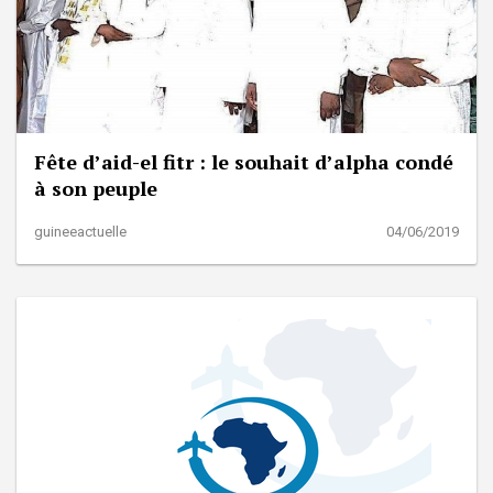
Fête d’aid-el fitr : le souhait d’alpha condé
à son peuple
guineeactuelle
04/06/2019