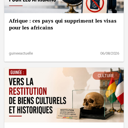
Afrique : ces pays qui suppriment les visas
pour les africains
guineeactuelle
06/08/2026
CULTURE