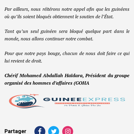
Par ailleurs, nous réitérons notre appel afin que les guinéens
où qu’ils soient bloqués obtiennent le soutien de l’État.
Tant qu’un seul guinéen sera bloqué quelque part dans le
monde, nous allons continuer notre combat.
Pour que notre pays bouge, chacun de nous doit faire ce qui
lui revient de droit.
Chérif Mohamed Abdallah Haïdara, Président du groupe
organisé des hommes d’affaires (GOHA
Partager