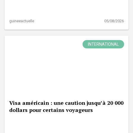
guineeactuelle
05/08/2026
INTERNATIONAL
Visa américain : une caution jusqu’à 20 000
dollars pour certains voyageurs