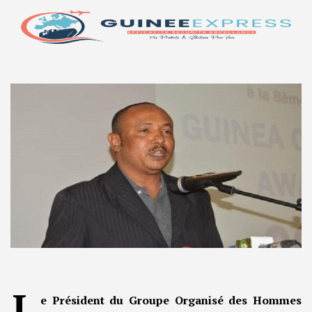
L
e Président du Groupe Organisé des Hommes