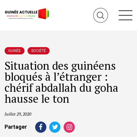
GUINÉE
SOCIÉTÉ
Situation des guinéens
bloqués à l’étranger :
chérif abdallah du goha
hausse le ton
Juillet 29, 2020
Partager