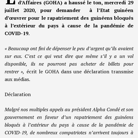
d’Affaires (GOHA) a haussé le ton, mercredi 29
juillet 2020, pour demander à l’Etat guinéen
d’œuvrer pour le rapatriement des guinéens bloqués
à l’extérieur du pays à cause de la pandémie de
COVID-19.
« Beaucoup ont fini de dépenser le peu d’argent qu’ils avaient
sur eux. C’est ce qui veut dire que même s’il y a un vol
disponible, ils ne pourront pas acheter de billets pour
rentrer »,
écrit le GOHA dans une déclaration transmise
aux médias.
Déclaration
Malgré nos multiples appels au président Alpha Condé et son
gouvernement en faveur d’un rapatriement des guinéens
bloqués à l’extérieur du pays à cause de la pandémie de
COVID-19, de nombreux compatriotes n’arrivent toujours à