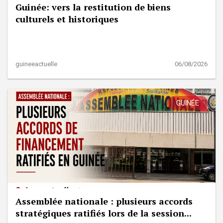
Guinée: vers la restitution de biens
culturels et historiques
guineeactuelle
06/08/2026
GUINÉE
Assemblée nationale : plusieurs accords
stratégiques ratifiés lors de la session...