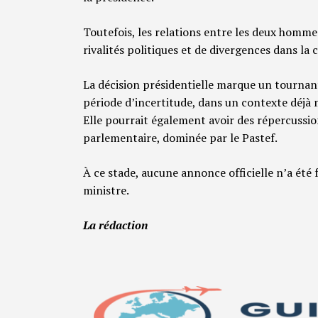
Toutefois, les relations entre les deux homm
rivalités politiques et de divergences dans la
La décision présidentielle marque un tournant
période d’incertitude, dans un contexte déjà 
Elle pourrait également avoir des répercussions
parlementaire, dominée par le Pastef.
À ce stade, aucune annonce officielle n’a ét
ministre.
La rédaction