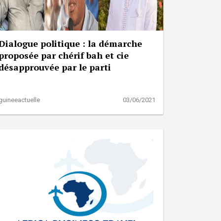
Dialogue politique : la démarche
proposée par chérif bah et cie
désapprouvée par le parti
guineeactuelle
03/06/2021