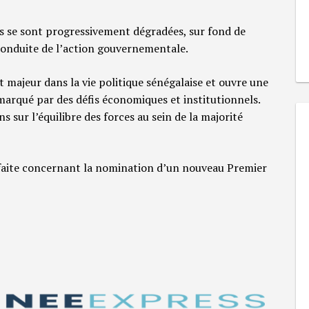
es se sont progressivement dégradées, sur fond de
 conduite de l’action gouvernementale.
 majeur dans la vie politique sénégalaise et ouvre une
marqué par des défis économiques et institutionnels.
 sur l’équilibre des forces au sein de la majorité
é faite concernant la nomination d’un nouveau Premier