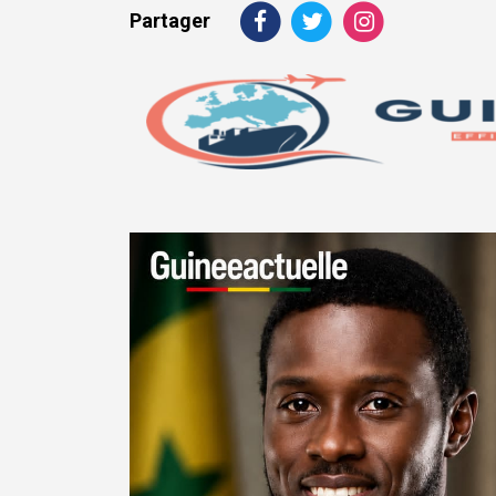
Partager