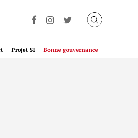
t
Projet SI
Bonne gouvernance