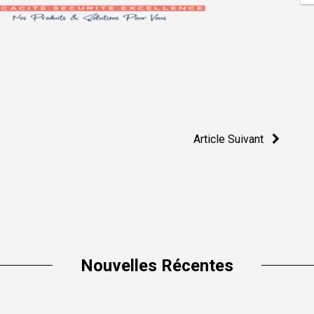
Article Suivant
Nouvelles Récentes