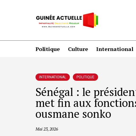
Politique
Culture
International
INTERNATIONAL
POLITIQUE
Sénégal : le préside
met fin aux fonction
ousmane sonko
Mai 23, 2026