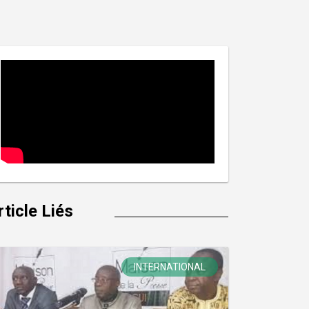
rticle Liés
INTERNATIONAL