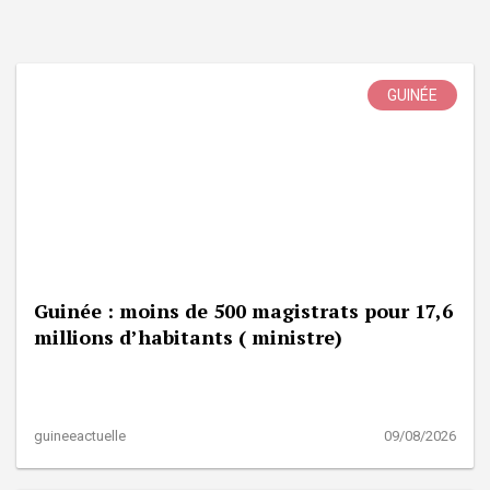
GUINÉE
Guinée : moins de 500 magistrats pour 17,6
millions d’habitants ( ministre)
guineeactuelle
09/08/2026