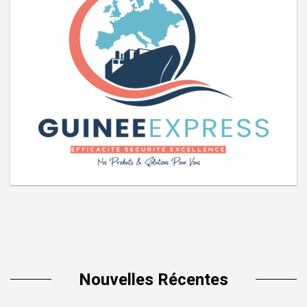
Nouvelles Récentes