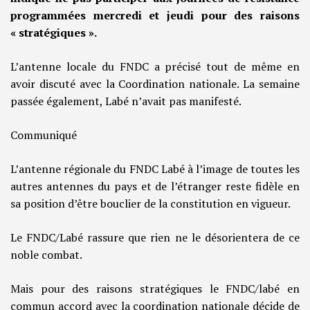
programmées mercredi et jeudi pour des raisons
« stratégiques ».
L’antenne locale du FNDC a précisé tout de même en
avoir discuté avec la Coordination nationale. La semaine
passée également, Labé n’avait pas manifesté.
Communiqué
L’antenne régionale du FNDC Labé à l’image de toutes les
autres antennes du pays et de l’étranger reste fidèle en
sa position d’être bouclier de la constitution en vigueur.
Le FNDC/Labé rassure que rien ne le désorientera de ce
noble combat.
Mais pour des raisons stratégiques le FNDC/labé en
commun accord avec la coordination nationale décide de