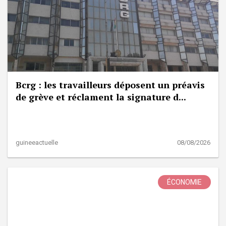
Bcrg : les travailleurs déposent un préavis
de grève et réclament la signature d...
guineeactuelle
08/08/2026
ÉCONOMIE