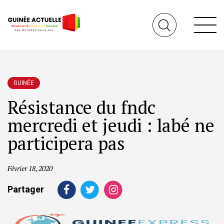
GUINÉE
Résistance du fndc
mercredi et jeudi : labé ne
participera pas
Février 18, 2020
Partager