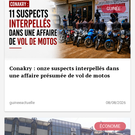
GUINÉE
Conakry : onze suspects interpellés dans
une affaire présumée de vol de motos
guineeactuelle
08/08/2026
ÉCONOMIE