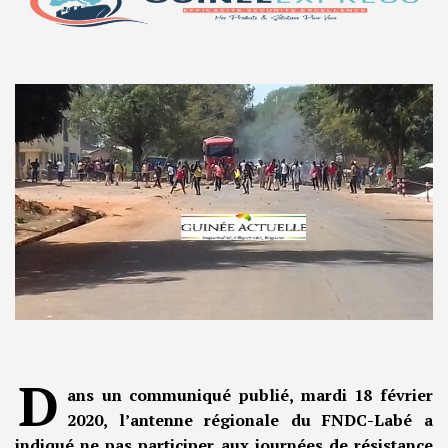
D
ans un communiqué publié, mardi 18 février
2020, l’antenne régionale du FNDC-Labé a
indiqué ne pas participer aux journées de résistance