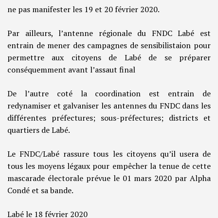
ne pas manifester les 19 et 20 février 2020.
Par ailleurs, l’antenne régionale du FNDC Labé est
entrain de mener des campagnes de sensibilistaion pour
permettre aux citoyens de Labé de se préparer
conséquemment avant l’assaut final
De l’autre coté la coordination est entrain de
redynamiser et galvaniser les antennes du FNDC dans les
différentes préfectures; sous-préfectures; districts et
quartiers de Labé.
Le FNDC/Labé rassure tous les citoyens qu’il usera de
tous les moyens légaux pour empêcher la tenue de cette
mascarade électorale prévue le 01 mars 2020 par Alpha
Condé et sa bande.
Labé le 18 février 2020