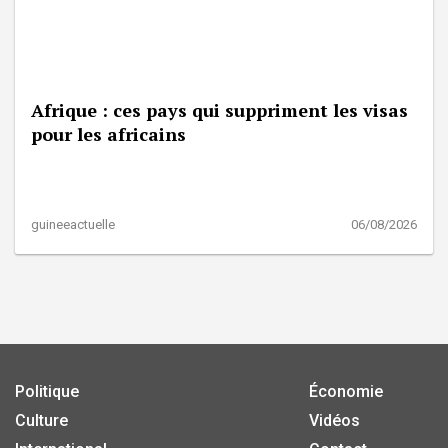
Afrique : ces pays qui suppriment les visas
pour les africains
guineeactuelle
06/08/2026
Politique
Économie
Culture
Vidéos