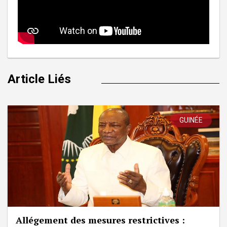
Article Liés
GUINÉE
Allégement des mesures restrictives :