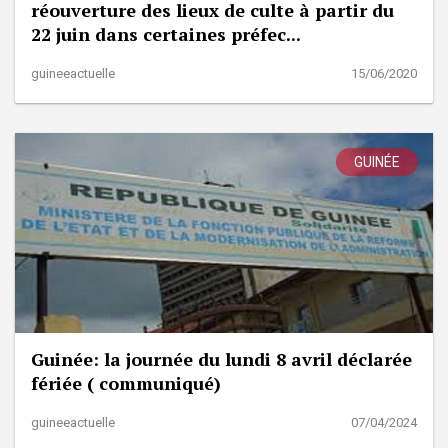
réouverture des lieux de culte à partir du
22 juin dans certaines préfec...
guineeactuelle
15/06/2020
GUINÉE
Guinée: la journée du lundi 8 avril déclarée
fériée ( communiqué)
guineeactuelle
07/04/2024