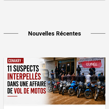
Nouvelles Récentes
GUINÉE