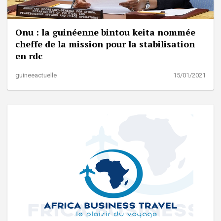
Onu : la guinéenne bintou keita nommée
cheffe de la mission pour la stabilisation
en rdc
guineeactuelle
15/01/2021