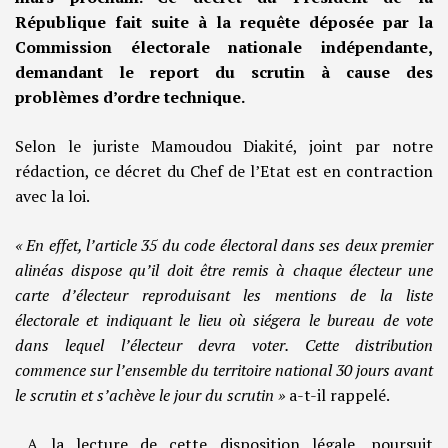
République fait suite à la requête déposée par la
Commission électorale nationale indépendante,
demandant le report du scrutin à cause des
problèmes d’ordre technique.
Selon le juriste Mamoudou Diakité, joint par notre
rédaction, ce décret du Chef de l’Etat est en contraction
avec la loi.
« En effet, l’article 35 du code électoral dans ses deux premier
alinéas dispose qu’il doit être remis à chaque électeur une
carte d’électeur reproduisant les mentions de la liste
électorale et indiquant le lieu où siégera le bureau de vote
dans lequel l’électeur devra voter. Cette distribution
commence sur l’ensemble du territoire national 30 jours avant
le scrutin et s’achève le jour du scrutin »
a-t-il rappelé.
A la lecture de cette disposition légale, poursuit