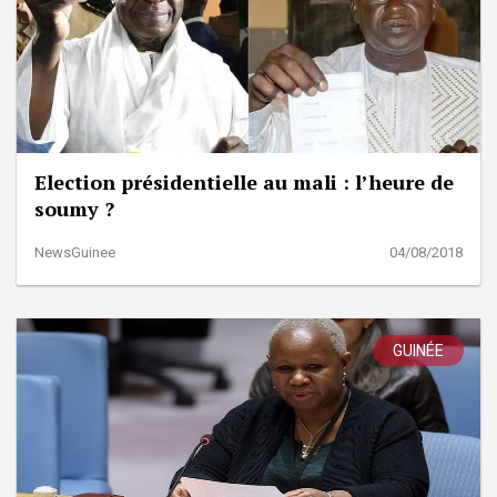
Election présidentielle au mali : l’heure de
soumy ?
NewsGuinee
04/08/2018
GUINÉE