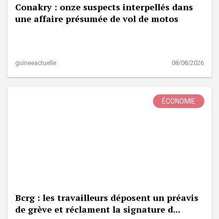
Conakry : onze suspects interpellés dans
une affaire présumée de vol de motos
guineeactuelle
08/08/2026
ÉCONOMIE
Bcrg : les travailleurs déposent un préavis
de grève et réclament la signature d...