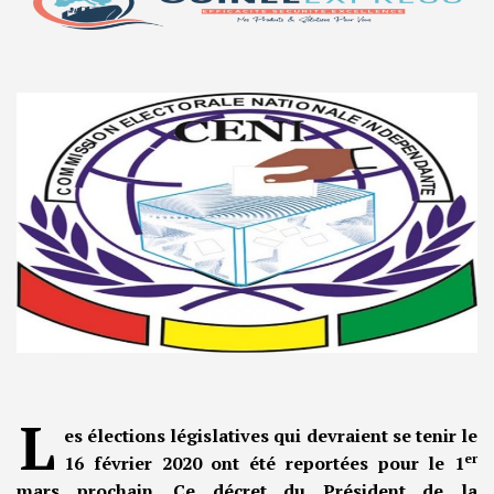
L
es élections législatives qui devraient se tenir le
er
16 février 2020 ont été reportées pour le 1
mars prochain. Ce décret du Président de la