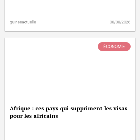
guineeactuelle
08/08/2026
ÉCONOMIE
Afrique : ces pays qui suppriment les visas
pour les africains