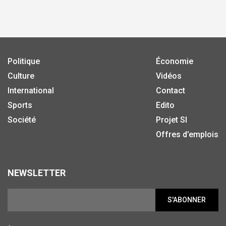
Politique
Économie
Culture
Vidéos
International
Contact
Sports
Edito
Société
Projet SI
Offres d’emplois
NEWSLETTER
S'ABONNER