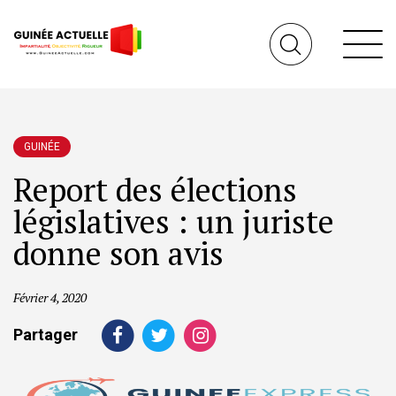
GUINÉE
Report des élections
législatives : un juriste
donne son avis
Février 4, 2020
Partager