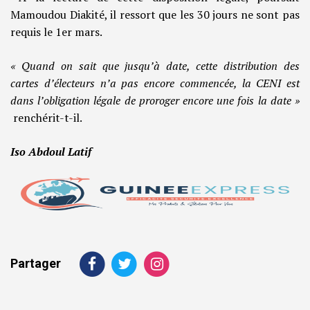
Mamoudou Diakité, il ressort que les 30 jours ne sont pas
requis le 1er mars.
« Quand on sait que jusqu’à date, cette distribution des
cartes d’électeurs n’a pas encore commencée, la CENI est
dans l’obligation légale de proroger encore une fois la date »
renchérit-t-il.
Iso Abdoul Latif
Partager
Navigation