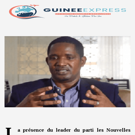
L
a présence du leader du parti les Nouvelles