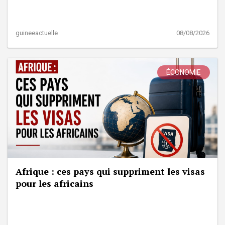
guineeactuelle
08/08/2026
ÉCONOMIE
Afrique : ces pays qui suppriment les visas
pour les africains