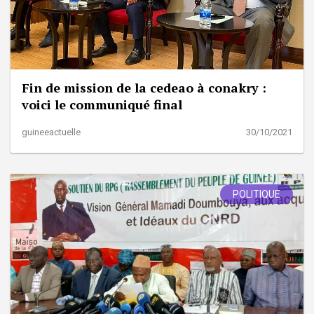
Fin de mission de la cedeao à conakry :
voici le communiqué final
guineeactuelle
30/10/2021
POLITIQUE