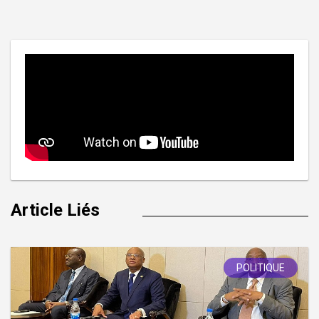
l’article
Article Liés
POLITIQUE