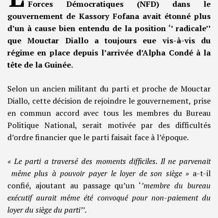
Forces Démocratiques (NFD) dans le
gouvernement de Kassory Fofana avait étonné plus
d’un à cause bien entendu de la position ‘’ radicale’’
que Mouctar Diallo a toujours eue vis-à-vis du
régime en place depuis l’arrivée d’Alpha Condé à la
tête de la Guinée.
Selon un ancien militant du parti et proche de Mouctar
Diallo, cette décision de rejoindre le gouvernement, prise
en commun accord avec tous les membres du Bureau
Politique National, serait motivée par des difficultés
d’ordre financier que le parti faisait face à l’époque.
« Le parti a traversé des moments difficiles. Il ne parvenait
même plus à pouvoir payer le loyer de son siège »
a-t-il
confié, ajoutant au passage qu’un ‘
’membre du bureau
exécutif aurait même été convoqué pour non-paiement du
loyer du siège du parti’
’.