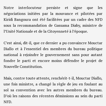
Notre interlocuteur persiste et signe que les
négociations initiées par la mouvance et pilotées par
Kiridi Bangoura ont été facilitées par un cadre des NFD
sous la recommandation de Gassama Diaby, ministre de
l’Unité Nationale et de la Citoyenneté à l’époque.
C’est ainsi, dit-il, que ce dernier a pu convaincre Mouctar
Diallo et à l’essentiel des membres du bureau politique
national à rejoindre le gouvernement sans pour autant
fondre le parti et encore moins défendre le projet de
Nouvelle Constitution.
Mais, contre toute attente, renchérit-t-il, Mouctar Diallo,
une fois ministre, a changé la règle de jeu en foulant au
sol sa convention avec les autres membres du bureau.
D’où les raisons des récentes démissions au sein du parti
NFD.