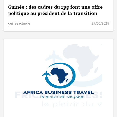
Guinée : des cadres du rpg font une offre
politique au président de la transition
guineeactuelle
27/06/2025