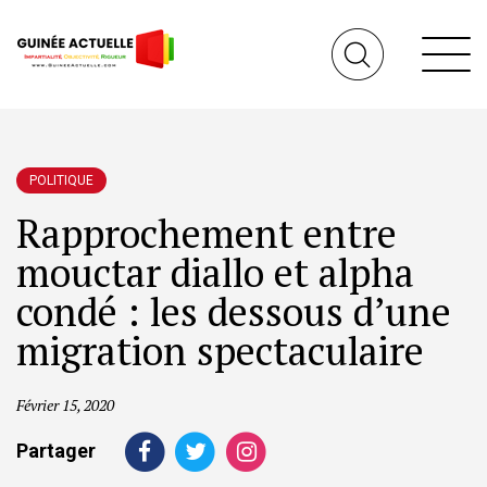
POLITIQUE
Rapprochement entre
mouctar diallo et alpha
condé : les dessous d’une
migration spectaculaire
Février 15, 2020
Partager