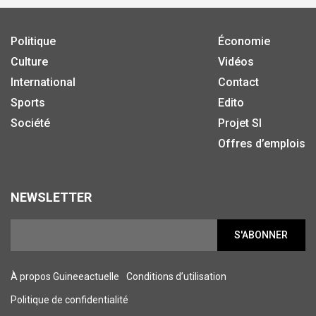
Politique
Économie
Culture
Vidéos
International
Contact
Sports
Edito
Société
Projet SI
Offres d’emplois
NEWSLETTER
S'ABONNER
À propos Guineeactuelle
Conditions d’utilisation
Politique de confidentialité