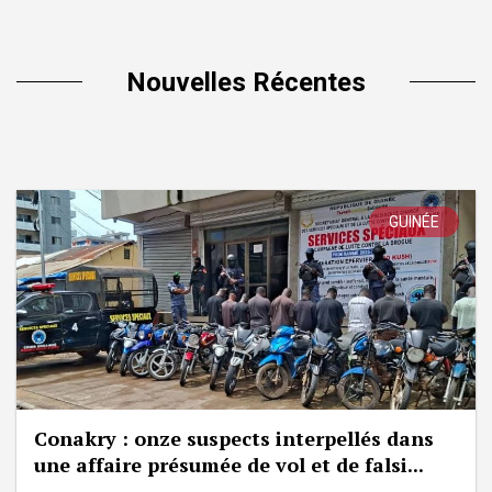
Nouvelles Récentes
GUINÉE
Conakry : onze suspects interpellés dans
une affaire présumée de vol et de falsi...