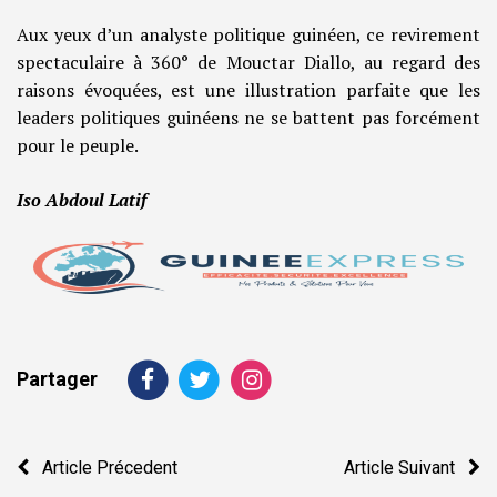
Aux yeux d’un analyste politique guinéen, ce revirement
spectaculaire à 360° de Mouctar Diallo, au regard des
raisons évoquées, est une illustration parfaite que les
leaders politiques guinéens ne se battent pas forcément
pour le peuple.
Iso Abdoul Latif
Partager
Navigation
Article Précedent
Article Suivant
de