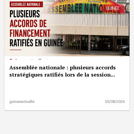
GUINÉE
Assemblée nationale : plusieurs accords
stratégiques ratifiés lors de la session...
guineeactuelle
05/08/2026