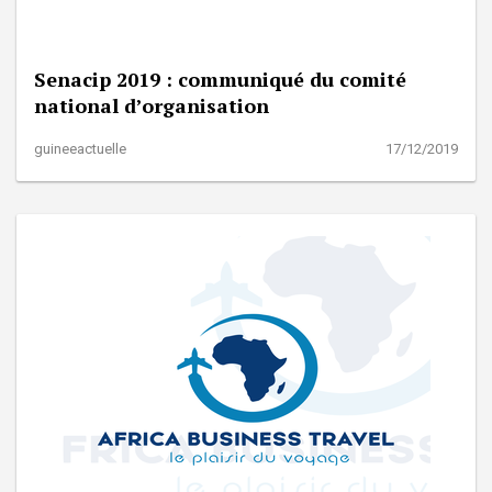
Senacip 2019 : communiqué du comité
national d’organisation
guineeactuelle
17/12/2019