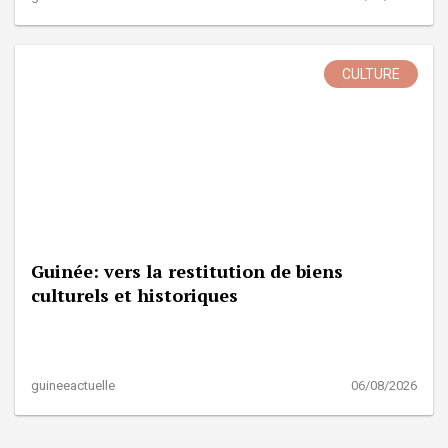
CULTURE
Guinée: vers la restitution de biens
culturels et historiques
guineeactuelle
06/08/2026