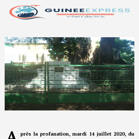
A
près la profanation, mardi 14 juillet 2020, du