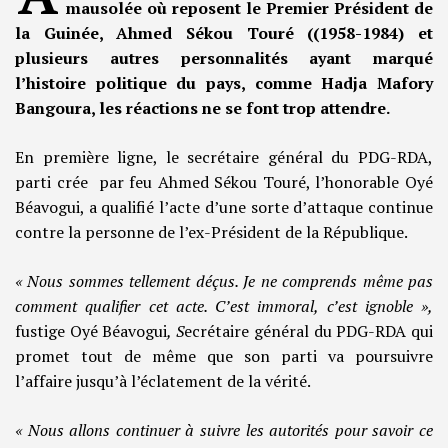
mausolée où reposent le Premier Président de
la Guinée, Ahmed Sékou Touré ((1958-1984) et
plusieurs autres personnalités ayant marqué
l’histoire politique du pays, comme Hadja Mafory
Bangoura, les réactions ne se font trop attendre.
En première ligne, le secrétaire général du PDG-RDA,
parti crée par feu Ahmed Sékou Touré, l’honorable Oyé
Béavogui, a qualifié l’acte d’une sorte d’attaque continue
contre la personne de l’ex-Président de la République.
« Nous sommes tellement déçus. Je ne comprends même pas
comment qualifier cet acte. C’est immoral, c’est ignoble »,
fustige Oyé Béavogui
, S
ecrétaire général du PDG-RDA qui
promet tout de même que son parti va poursuivre
l’affaire jusqu’à l’éclatement de la vérité.
« Nous allons continuer à suivre les autorités pour savoir ce