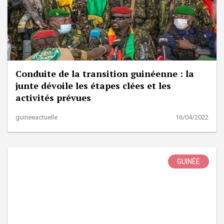
Conduite de la transition guinéenne : la
junte dévoile les étapes clées et les
activités prévues
guineeactuelle
16/04/2022
GUINÉE