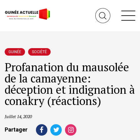
GUINÉE
SOCIÉTÉ
Profanation du mausolée
de la camayenne:
déception et indignation à
conakry (réactions)
Juillet 14, 2020
Partager