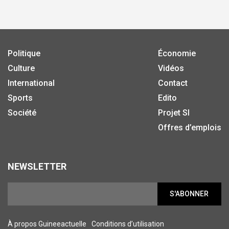
Politique
Économie
Culture
Vidéos
International
Contact
Sports
Edito
Société
Projet SI
Offres d’emplois
NEWSLETTER
S'ABONNER
À propos Guineeactuelle
Conditions d’utilisation