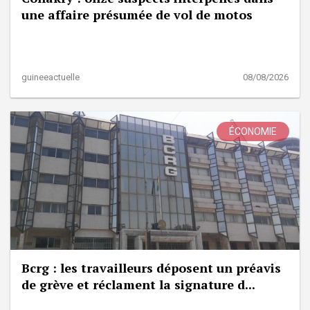
une affaire présumée de vol de motos
guineeactuelle
08/08/2026
ÉCONOMIE
Bcrg : les travailleurs déposent un préavis
de grève et réclament la signature d...