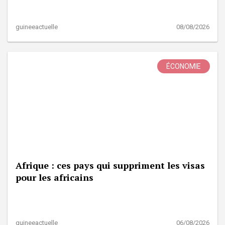
guineeactuelle
08/08/2026
ÉCONOMIE
Afrique : ces pays qui suppriment les visas
pour les africains
guineeactuelle
06/08/2026