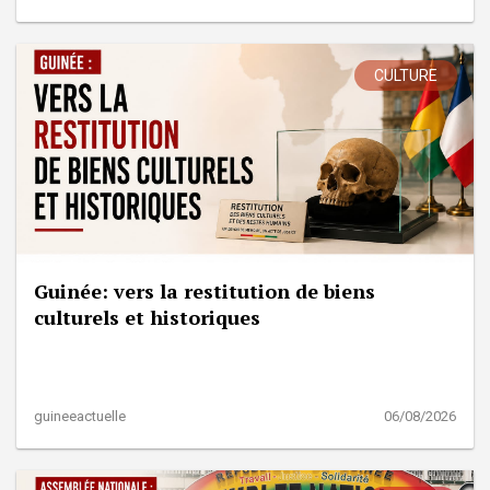
CULTURE
Guinée: vers la restitution de biens
culturels et historiques
guineeactuelle
06/08/2026