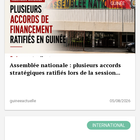
GUINÉE
Assemblée nationale : plusieurs accords
stratégiques ratifiés lors de la session...
guineeactuelle
05/08/2026
INTERNATIONAL