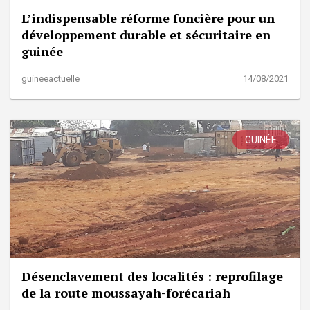
L’indispensable réforme foncière pour un
développement durable et sécuritaire en
guinée
guineeactuelle
14/08/2021
GUINÉE
Désenclavement des localités : reprofilage
de la route moussayah-forécariah