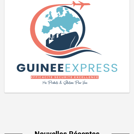
Nouvelles Récentes