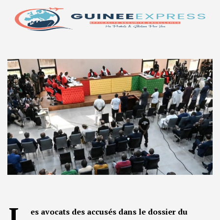
L
es avocats des accusés dans le dossier du