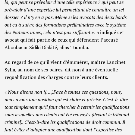
là, qui peut se prévaloir d’une telle expérience ? qui peut se
prévaloir d’une expertise lui permettant de connaître un tel
dossier ? Il n’y en a pas. Même si les avocats des deux bords
ont eu à suivre des formations préliminaires avec le système
des Nations unies, cela n’est pas suffisant »,
a indiqué cet
avocat qui fait partie de ceux qui défendent l’accusé
Aboubacar Sidiki Diakité, alias Toumba.
Au regard de ce qu’il vient d’énumérer, maître Lancinet
Sylla, au nom de ses paires, dit non à une éventuelle
requalification des charges contre leurs clients.
« Nous disons non !(….)Face à toutes ces questions, nous,
nous avons une position qui est claire et précise. C’est-à-dire
tout simplement qu’il faut chercher à retenir les qualifications
sous lesquelles nos clients ont été renvoyés (devant le tribunal
criminel). C’est-à-dire les qualifications de droit commun. Il
faut éviter d’adopter une qualification dont l’expertise des