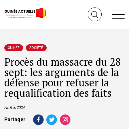
GUINÉE
SOCIÉTÉ
Procès du massacre du 28
sept: les arguments de la
défense pour refuser la
requalification des faits
Avril 5, 2024
Partager