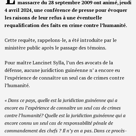
massacre du 28 septembre 2009 ont animé, jeudi
4 avril 2024, une conférence de presse pour évoquer
les raisons de leur refus à une éventuelle
requalification des faits en crime contre l’humanité.
Cette requête, rappelons-le, a été introduite par le
ministère public après le passage des témoins.
Pour maître Lancinet Sylla, l’un des avocats de la
défense, aucune juridiction guinéenne n’ a encore eu
l’expérience de connaître un seul cas de crimes contre
l’humanité.
« Dans ce pays, quelle est la juridiction guinéenne qui a
encore eu l’expérience de connaître un seul cas de crimes
contre l’humanité? Quelle est la juridiction guinéenne qui a
encore connu un seul cas de responsabilité pénale de
commandement des chefs ? Il n’y en a pas. Dans ce procès-