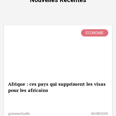
ÉCONOMIE
Afrique : ces pays qui suppriment les visas
pour les africains
guineeactuelle
06/08/2026