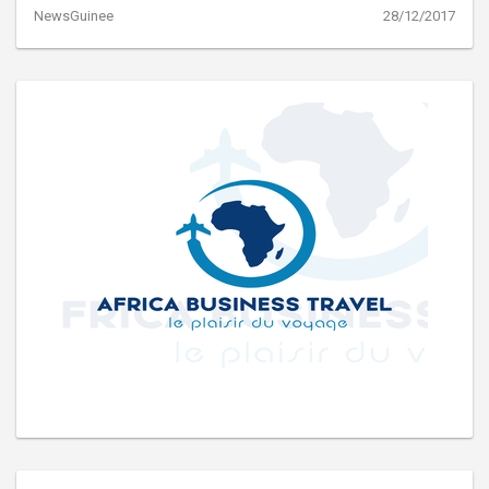
NewsGuinee
28/12/2017