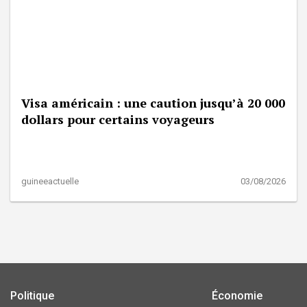
Visa américain : une caution jusqu’à 20 000
dollars pour certains voyageurs
guineeactuelle
03/08/2026
Politique
Économie