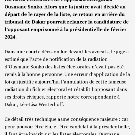
Ousmane Sonko. Alors que la justice avait décidé au
départ de le rayer de la liste, ce retour en arrière du
tribunal de Dakar pourrait relancer la candidature de
l’opposant emprisonné à la présidentielle de février
2024.
Dans une courte décision lue devant les avocats, le juge a
estimé que l’acte de notification de la radiation
d’Ousmane Sonko des listes électorales n’avait pas été
remis à la bonne personne. Une erreur d’application de la
loi qui justifie aujourd’hui l’annulation de cette fameuse
radiation du fichier électoral et rétablit l’opposant dans
ses droits civiques, rapporte notre correspondante à
Dakar, Léa-Lisa Westerhoff.
Ce détail très technique a une conséquence majeure : car
pour pouvoir être élu, et être candidat à la présidentielle,
il faut être inscrit sur les listes électorales. Ousmane