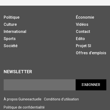
Politique
Économie
Culture
Vidéos
International
Contact
Sports
Edito
Société
Projet SI
Offres d’emplois
NEWSLETTER
S'ABONNER
À propos Guineeactuelle
Conditions d’utilisation
Politique de confidentialité