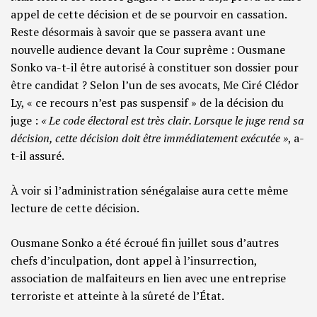
appel de cette décision et de se pourvoir en cassation.
Reste désormais à savoir que se passera avant une
nouvelle audience devant la Cour suprême : Ousmane
Sonko va-t-il être autorisé à constituer son dossier pour
être candidat ? Selon l’un de ses avocats, Me Ciré Clédor
Ly, « ce recours n’est pas suspensif » de la décision du
juge :
« Le code électoral est très clair. Lorsque le juge rend sa
décision, cette décision doit être immédiatement exécutée »
, a-
t-il assuré.
À voir si l’administration sénégalaise aura cette même
lecture de cette décision.
Ousmane Sonko a été écroué fin juillet sous d’autres
chefs d’inculpation, dont appel à l’insurrection,
association de malfaiteurs en lien avec une entreprise
terroriste et atteinte à la sûreté de l’État.