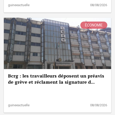
guineeactuelle
08/08/2026
ÉCONOMIE
Bcrg : les travailleurs déposent un préavis
de grève et réclament la signature d...
guineeactuelle
08/08/2026