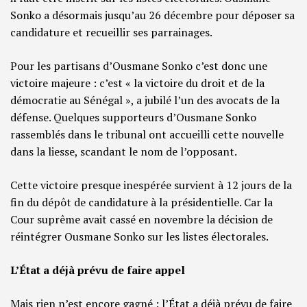
Sonko a désormais jusqu’au 26 décembre pour déposer sa
candidature et recueillir ses parrainages.
Pour les partisans d’Ousmane Sonko c’est donc une
victoire majeure : c’est « la victoire du droit et de la
démocratie au Sénégal », a jubilé l’un des avocats de la
défense. Quelques supporteurs d’Ousmane Sonko
rassemblés dans le tribunal ont accueilli cette nouvelle
dans la liesse, scandant le nom de l’opposant.
Cette victoire presque inespérée survient à 12 jours de la
fin du dépôt de candidature à la présidentielle. Car la
Cour suprême avait cassé en novembre la décision de
réintégrer Ousmane Sonko sur les listes électorales.
L’État a déjà prévu de faire appel
Mais rien n’est encore gagné : l’État a déjà prévu de faire