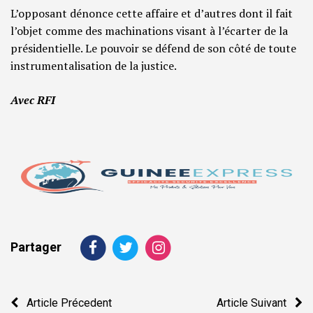
L’opposant dénonce cette affaire et d’autres dont il fait
l’objet comme des machinations visant à l’écarter de la
présidentielle. Le pouvoir se défend de son côté de toute
instrumentalisation de la justice.
Avec RFI
Partager
Navigation
Article Précedent
Article Suivant