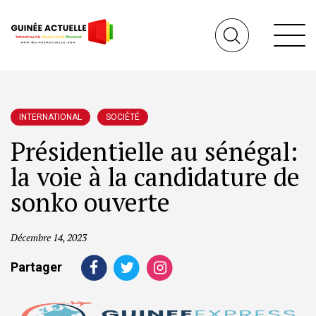
INTERNATIONAL
SOCIÉTÉ
Présidentielle au sénégal:
la voie à la candidature de
sonko ouverte
Décembre 14, 2023
Partager