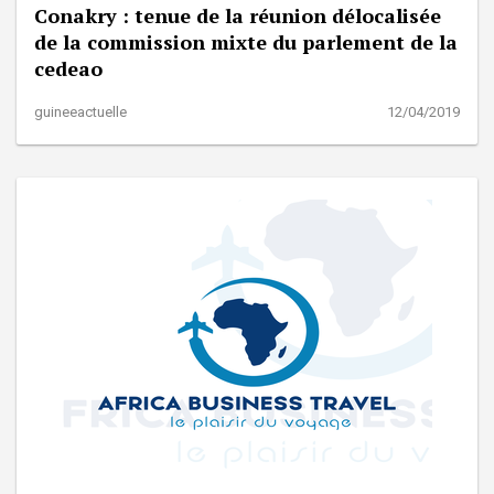
Conakry : tenue de la réunion délocalisée
de la commission mixte du parlement de la
cedeao
guineeactuelle
12/04/2019