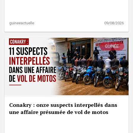
guineeactuelle
09/08/2026
GUINÉE
Conakry : onze suspects interpellés dans
une affaire présumée de vol de motos