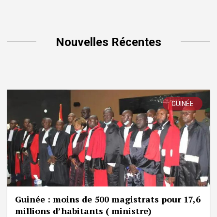
Nouvelles Récentes
GUINÉE
Guinée : moins de 500 magistrats pour 17,6
millions d’habitants ( ministre)