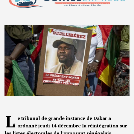
L
e tribunal de grande instance de Dakar a
ordonné jeudi 14 décembre la réintégration sur
les listes électorales de l’opposant sénégalais