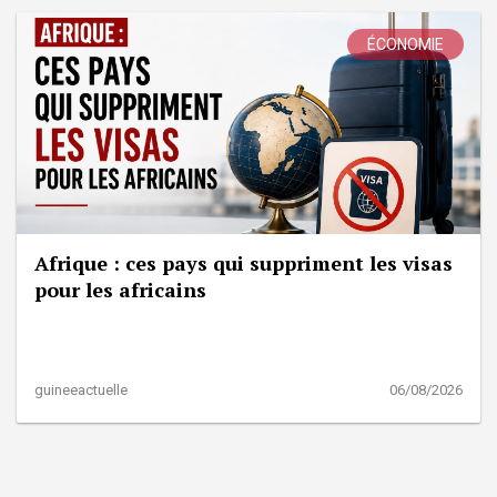
ÉCONOMIE
Afrique : ces pays qui suppriment les visas
pour les africains
guineeactuelle
06/08/2026