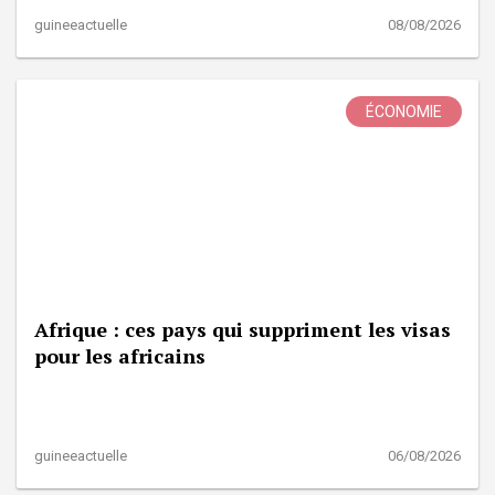
guineeactuelle
08/08/2026
ÉCONOMIE
Afrique : ces pays qui suppriment les visas
pour les africains
guineeactuelle
06/08/2026