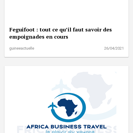
Feguifoot : tout ce qu’il faut savoir des
empoignades en cours
guineeactuelle
26/04/2021