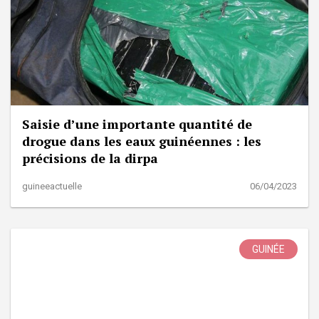
Saisie d’une importante quantité de
drogue dans les eaux guinéennes : les
précisions de la dirpa
guineeactuelle
06/04/2023
GUINÉE