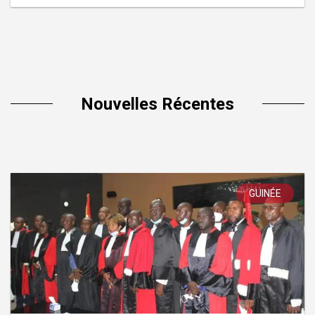
Nouvelles Récentes
GUINÉE