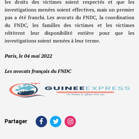
les droits des victimes soient respectés et que les
investigations menées soient effectives, mais un premier
pas a été franchi. Les avocats du FNDC, la coordination
du FNDC, les familles des victimes et les victimes
réitèrent leur disponibilité entière pour que les
investigations soient menées à leur terme.
Paris, le 04 mai 2022
Les avocats français du FNDC
Partager