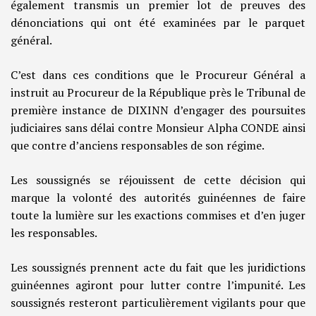
également transmis un premier lot de preuves des
dénonciations qui ont été examinées par le parquet
général.
C’est dans ces conditions que le Procureur Général a
instruit au Procureur de la République près le Tribunal de
première instance de DIXINN d’engager des poursuites
judiciaires sans délai contre Monsieur Alpha CONDE ainsi
que contre d’anciens responsables de son régime.
Les soussignés se réjouissent de cette décision qui
marque la volonté des autorités guinéennes de faire
toute la lumière sur les exactions commises et d’en juger
les responsables.
Les soussignés prennent acte du fait que les juridictions
guinéennes agiront pour lutter contre l’impunité. Les
soussignés resteront particulièrement vigilants pour que