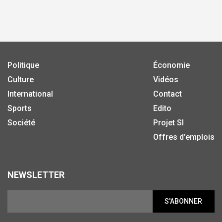
Politique
Économie
Culture
Vidéos
International
Contact
Sports
Edito
Société
Projet SI
Offres d’emplois
NEWSLETTER
S'ABONNER