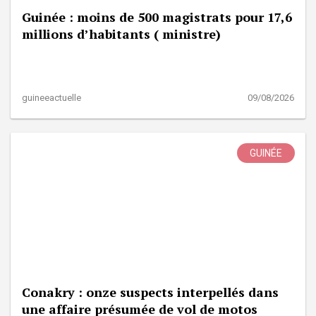
Guinée : moins de 500 magistrats pour 17,6
millions d’habitants ( ministre)
guineeactuelle
09/08/2026
GUINÉE
Conakry : onze suspects interpellés dans
une affaire présumée de vol de motos