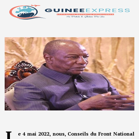
L
e 4 mai 2022, nous, Conseils du Front National