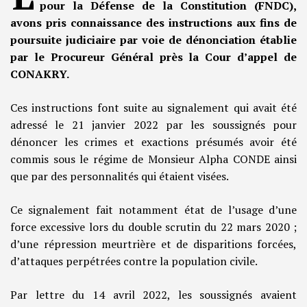
pour la Défense de la Constitution (FNDC),
avons pris connaissance des instructions aux fins de
poursuite judiciaire par voie de dénonciation établie
par le Procureur Général près la Cour d’appel de
CONAKRY.
Ces instructions font suite au signalement qui avait été
adressé le 21 janvier 2022 par les soussignés pour
dénoncer les crimes et exactions présumés avoir été
commis sous le régime de Monsieur Alpha CONDE ainsi
que par des personnalités qui étaient visées.
Ce signalement fait notamment état de l’usage d’une
force excessive lors du double scrutin du 22 mars 2020 ;
d’une répression meurtrière et de disparitions forcées,
d’attaques perpétrées contre la population civile.
Par lettre du 14 avril 2022, les soussignés avaient