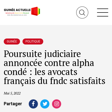
GUINÉE
POLITIQUE
Poursuite judiciaire
annoncée contre alpha
condé : les avocats
français du fndc satisfaits
Mai 5, 2022
Partager