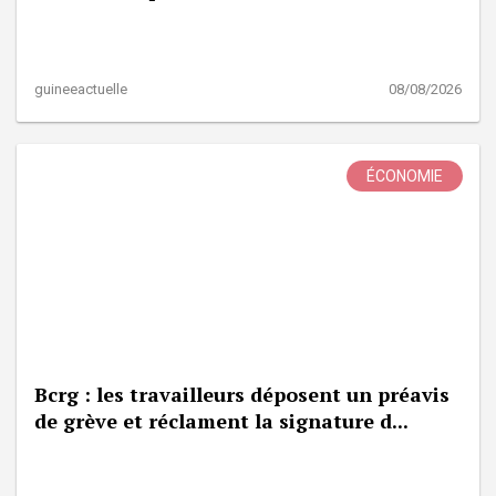
guineeactuelle
08/08/2026
ÉCONOMIE
Bcrg : les travailleurs déposent un préavis
de grève et réclament la signature d...