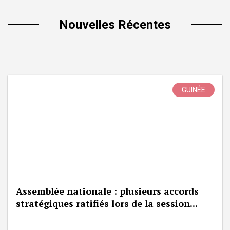
Nouvelles Récentes
GUINÉE
Assemblée nationale : plusieurs accords
stratégiques ratifiés lors de la session...