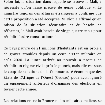
Selon lui, la situation dans laquelle se trouve le Mali, «
nécessite qu’on fasse preuve de génie politique ». Le
ministre togolais des affaires étrangères a confirmé que
cette proposition a été acceptée. M. Diop a affirmé qu’en
raison de la situation sécuritaire et du besoin de
réformes, le Mali avait besoin de vingt-quatre mois pour
rétablir l’ordre constitutionnel.
Ce pays pauvre de 21 millions d’habitants est en proie à
de graves troubles depuis un coup d’Etat militaire en
août 2020. La junte arrivée au pouvoir a promis de
rétablir un régime civil après le putsch, mais elle est sous
le coup de sanctions de la Communauté économique des
Etats de l’Afrique de l’Ouest (Cedeao) pour avoir ignoré
un engagement antérieur d’organiser des élections en
février cette année.
Les relations entre la France et les militaires maliens se