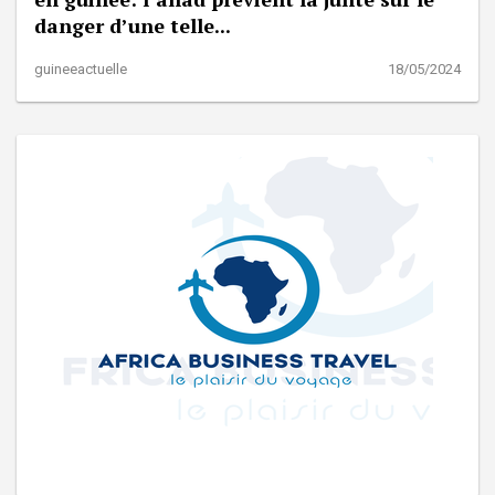
danger d’une telle...
guineeactuelle
18/05/2024