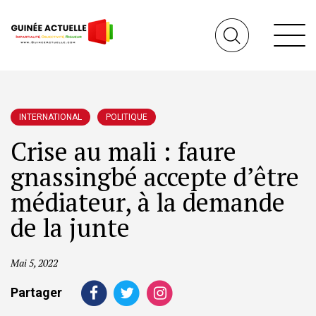
INTERNATIONAL
POLITIQUE
Crise au mali : faure
gnassingbé accepte d’être
médiateur, à la demande
de la junte
Mai 5, 2022
Partager