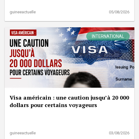
guineeactuelle
05/08/2026
INTERNATIONAL
Visa américain : une caution jusqu’à 20 000
dollars pour certains voyageurs
guineeactuelle
03/08/2026