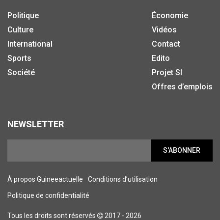
Politique
Économie
Culture
Vidéos
International
Contact
Sports
Edito
Société
Projet SI
Offres d’emplois
NEWSLETTER
S'ABONNER
À propos Guineeactuelle
Conditions d’utilisation
Politique de confidentialité
Tous les droits sont réservés
2017 - 2026