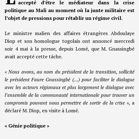
accepté d’être le médiateur dans la crise
politique au Mali au moment où la junte militaire est
l’objet de pressions pour rétablir un régime civil.
Le ministre malien des affaires étrangères Abdoulaye
Diop et son homologue togolais ont annoncé mercredi
soir 4 mai à la presse, depuis Lomé, que M. Gnassingbé
avait accepté cette tâche.
« Nous avons, au nom du président de la transition, sollicité
le président Faure Gnassingbé (…) pour faciliter le dialogue
avec les acteurs régionaux et plus largement le dialogue avec
l’ensemble de la communauté internationale pour trouver un
compromis pouvant nous permettre de sortir de la crise »,
a
déclaré M. Diop, en visite à Lomé.
« Génie politique »