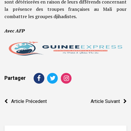
sont détériorées en raison de leurs différends concernant
la présence des troupes françaises au Mali pour
combattre les groupes djihadistes.
Avec AFP
Partager
Navigation
Article Précedent
Article Suivant
de
l’article