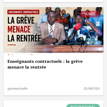
GUINÉE
Enseignants contractuels : la grève
menace la rentrée
guineeactuelle
02/08/2026