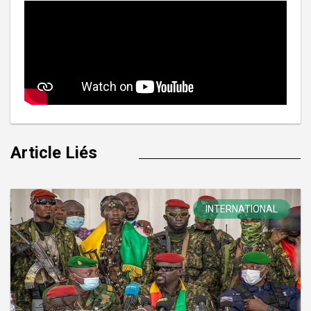
Article Liés
INTERNATIONAL