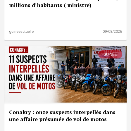
millions d’habitants ( ministre)
guineeactuelle
09/08/2026
GUINÉE
Conakry : onze suspects interpellés dans
une affaire présumée de vol de motos