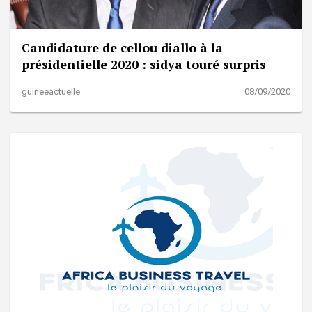
Candidature de cellou diallo à la
présidentielle 2020 : sidya touré surpris
guineeactuelle
08/09/2020