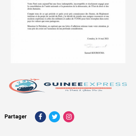
Partager