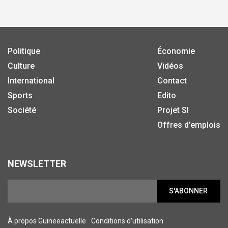
Politique
Économie
Culture
Vidéos
International
Contact
Sports
Edito
Société
Projet SI
Offres d’emplois
NEWSLETTER
S'ABONNER
À propos Guineeactuelle
Conditions d’utilisation