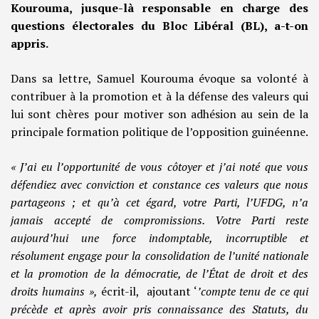
Kourouma, jusque-là responsable en charge des
questions électorales du Bloc Libéral (BL), a-t-on
appris.
Dans sa lettre, Samuel Kourouma évoque sa volonté à
contribuer à la promotion et à la défense des valeurs qui
lui sont chères pour motiver son adhésion au sein de la
principale formation politique de l’opposition guinéenne.
« J’ai eu l’opportunité de vous côtoyer et j’ai noté que vous
défendiez avec conviction et constance ces valeurs que nous
partageons ; et qu’à cet égard, votre Parti, l’UFDG, n’a
jamais accepté de compromissions. Votre Parti reste
aujourd’hui une force indomptable, incorruptible et
résolument engage pour la consolidation de l’unité nationale
et la promotion de la démocratie, de l’État de droit et des
droits humains »,
écrit-il, ajoutant ‘
’compte tenu de ce qui
précède et après avoir pris connaissance des Statuts, du