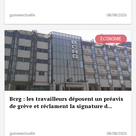
guineeactuelle
08/08/2026
ÉCONOMIE
Bcrg : les travailleurs déposent un préavis
de grève et réclament la signature d...
guineeactuelle
08/08/2026