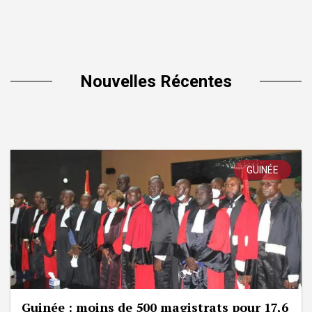
Nouvelles Récentes
GUINÉE
Guinée : moins de 500 magistrats pour 17,6