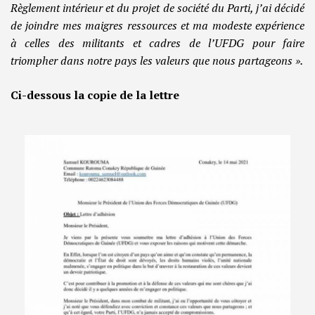
Règlement intérieur et du projet de société du Parti, j’ai décidé
de joindre mes maigres ressources et ma modeste expérience
à celles des militants et cadres de l’UFDG pour faire
triompher dans notre pays les valeurs que nous partageons ».
Ci-dessous la copie de la lettre