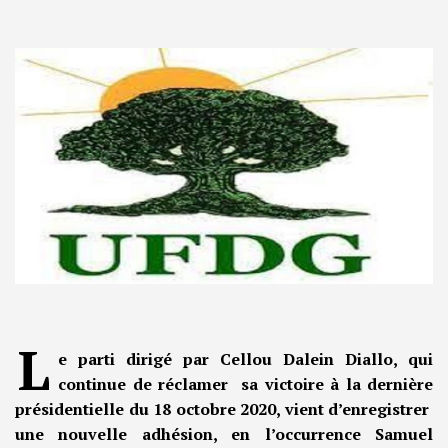
L
e parti dirigé par Cellou Dalein Diallo, qui
continue de réclamer sa victoire à la dernière
présidentielle du 18 octobre 2020, vient d’enregistrer
une nouvelle adhésion, en l’occurrence Samuel