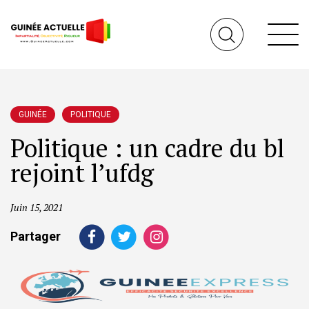
GUINÉE
POLITIQUE
Politique : un cadre du bl
rejoint l’ufdg
Juin 15, 2021
Partager