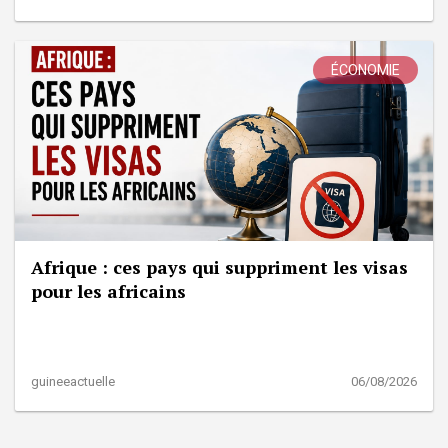
ÉCONOMIE
Afrique : ces pays qui suppriment les visas
pour les africains
guineeactuelle
06/08/2026