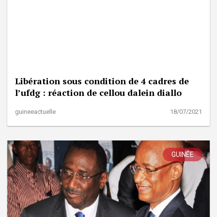
Libération sous condition de 4 cadres de
l’ufdg : réaction de cellou dalein diallo
guineeactuelle
18/07/2021
GUINÉE