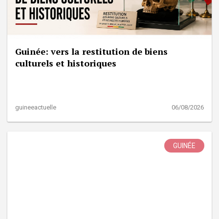
Guinée: vers la restitution de biens
culturels et historiques
guineeactuelle
06/08/2026
GUINÉE