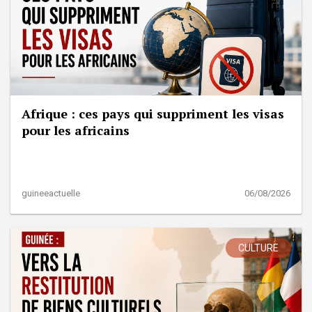
Afrique : ces pays qui suppriment les visas
pour les africains
guineeactuelle
06/08/2026
CULTURE