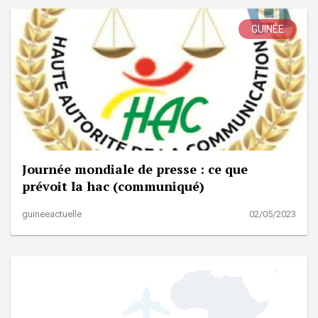
GUINÉE
Journée mondiale de presse : ce que
prévoit la hac (communiqué)
guineeactuelle
02/05/2023