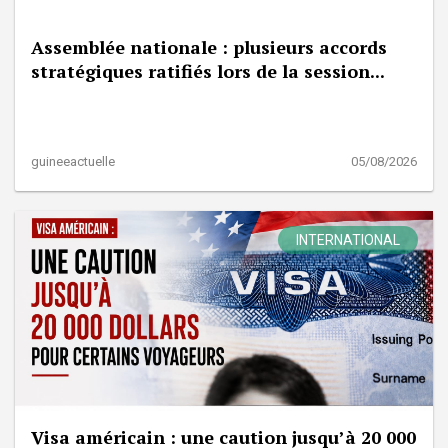
Assemblée nationale : plusieurs accords
stratégiques ratifiés lors de la session...
guineeactuelle
05/08/2026
INTERNATIONAL
Visa américain : une caution jusqu’à 20 000