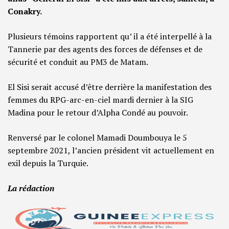
Conakry.
Plusieurs témoins rapportent qu’ il a été interpellé à la
Tannerie par des agents des forces de défenses et de
sécurité et conduit au PM3 de Matam.
El Sisi serait accusé d’être derrière la manifestation des
femmes du RPG-arc-en-ciel mardi dernier à la SIG
Madina pour le retour d’Alpha Condé au pouvoir.
Renversé par le colonel Mamadi Doumbouya le 5
septembre 2021, l’ancien président vit actuellement en
exil depuis la Turquie.
La rédaction