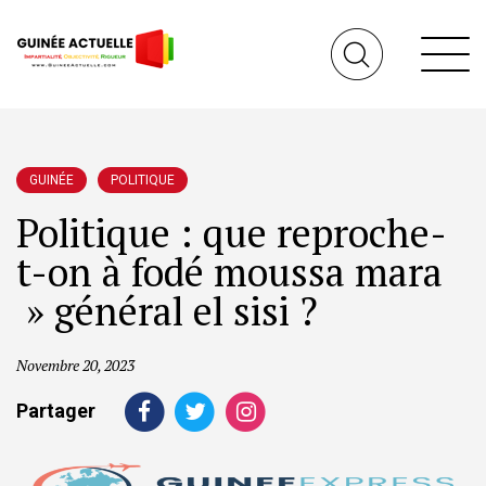
GUINÉE
POLITIQUE
Politique : que reproche-
t-on à fodé moussa mara
» général el sisi ?
Novembre 20, 2023
Partager