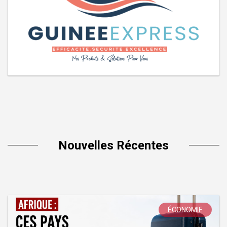
Nouvelles Récentes
ÉCONOMIE