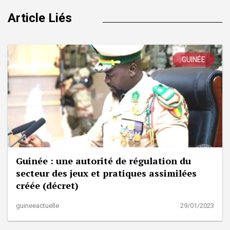
Article Liés
GUINÉE
Guinée : une autorité de régulation du
secteur des jeux et pratiques assimilées
créée (décret)
guineeactuelle
29/01/2023