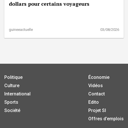
dollars pour certains voyageurs
guineeactuelle
03/08/2026
Politique
Économie
Culture
Vidéos
International
Contact
Sports
Edito
Société
Projet SI
Offres d’emplois