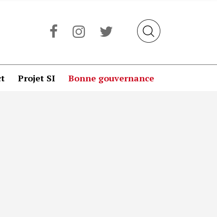
t
Projet SI
Bonne gouvernance