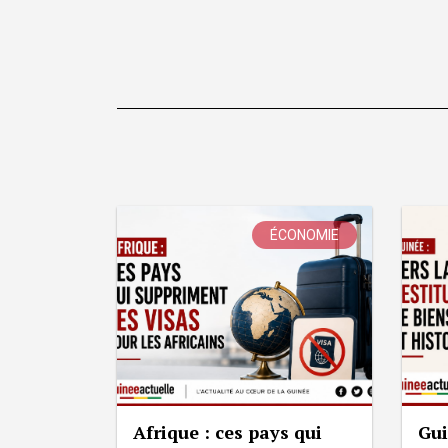
ÉCONOMIE
Afrique : ces pays qui
Gui