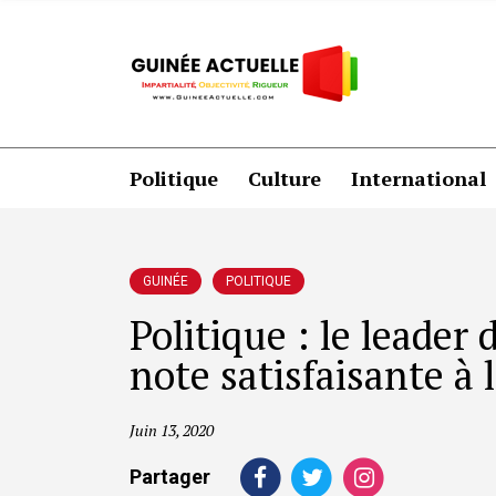
Politique
Culture
International
GUINÉE
POLITIQUE
Politique : le leade
note satisfaisante à
Juin 13, 2020
Partager