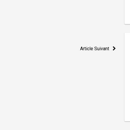
Article Suivant