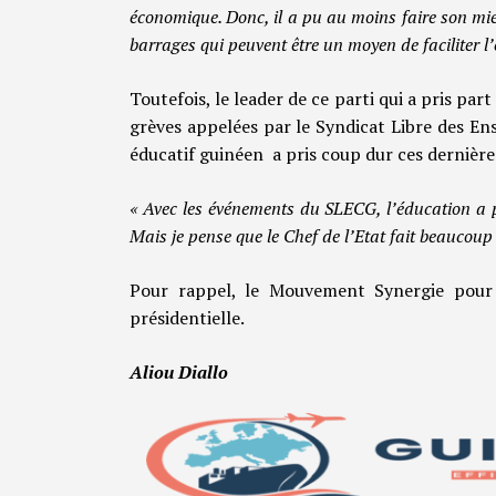
économique. Donc, il a pu au moins faire son mieu
barrages qui peuvent être un moyen de faciliter l
Toutefois, le leader de ce parti qui a pris par
grèves appelées par le Syndicat Libre des E
éducatif guinéen a pris coup dur ces dernière
« Avec les événements du SLECG, l’éducation a pr
Mais je pense que le Chef de l’Etat fait beaucoup
Pour rappel, le Mouvement Synergie pour 
présidentielle.
Aliou Diallo