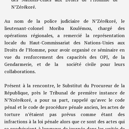
N’Zérékoré.
Au nom de la police judiciaire de N’Zérékoré, le
lieutenant-colonel Moriba Koulémou, chargé des
opérations régionales, a remercié la représentation
locale du Haut-Commissariat des Nations-Unies aux
Droits de l’Homme, pour avoir organisé ce séminaire en
vue du renforcement des capacités des OPJ, de la
Gendarmerie, et de la société civile pour leurs
collaborations.
Présent à la rencontre, le Substitut du Procureur de la
République, près le Tribunal de première instance de
N’Nzérékoré, a pour sa part, rappelé qu’avec le code
pénal et le code de procédure pénale ancien, les actes de
torture n’étaient pas prévus comme étant des
infractions à la loi pénale alors que ce sont des actes qui
se produisaient à longueur de journée dans les unités de