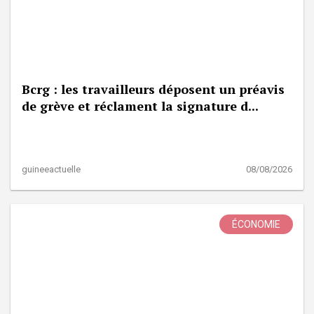
Bcrg : les travailleurs déposent un préavis
de grève et réclament la signature d...
guineeactuelle
08/08/2026
ÉCONOMIE