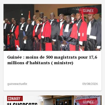
GUINÉE
Guinée : moins de 500 magistrats pour 17,6
millions d’habitants ( ministre)
guineeactuelle
09/08/2026
GUINÉE