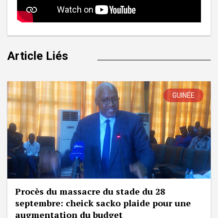
Article Liés
GUINÉE
Procès du massacre du stade du 28
septembre: cheick sacko plaide pour une
augmentation du budget