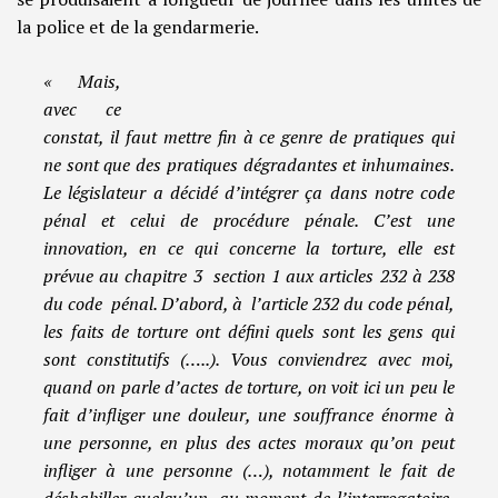
la police et de la gendarmerie.
« Mais,
avec ce
constat, il faut mettre fin à ce genre de pratiques qui
ne sont que des pratiques dégradantes et inhumaines.
Le législateur a décidé d’intégrer ça dans notre code
pénal et celui de procédure pénale. C’est une
innovation, en ce qui concerne la torture, elle est
prévue au chapitre 3 section 1 aux articles 232 à 238
du code pénal. D’abord, à l’article 232 du code pénal,
les faits de torture ont défini quels sont les gens qui
sont constitutifs (…..). Vous conviendrez avec moi,
quand on parle d’actes de torture, on voit ici un peu le
fait d’infliger une douleur, une souffrance énorme à
une personne, en plus des actes moraux qu’on peut
infliger à une personne (…), notamment le fait de