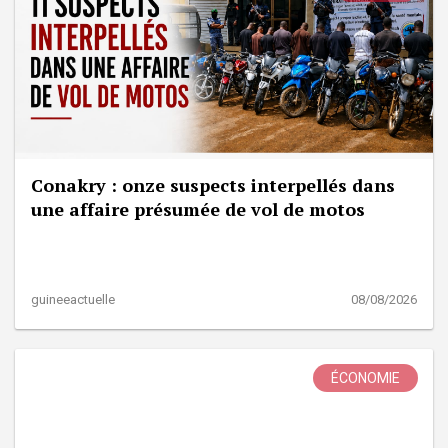
Conakry : onze suspects interpellés dans
une affaire présumée de vol de motos
guineeactuelle
08/08/2026
ÉCONOMIE