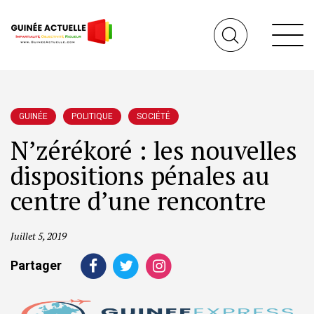
GUINÉE
POLITIQUE
SOCIÉTÉ
N’zérékoré : les nouvelles
dispositions pénales au
centre d’une rencontre
Juillet 5, 2019
Partager