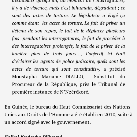
déshabiller quelqu’un, au moment de l’interrogatoire,
il y a de violence, mais c’est inhumain, dégradant ; ce
sont des actes de torture. Le législateur a érigé ça
comme étant les actes de torture. Le fait de priver un
détenu de son repas, le fait de le déplacer plusieurs
fois pendant les interrogatoires, le fait de procéder à
des interrogatoires prolongés, le fait de le priver de la
lumière plus de trois jours…, l’objectif ici était
d’éclairer les agents de police judicaire, quels sont les
actes de torture qui sont constitutifs»,
a précisé
Moustapha Mariame DIALLO, Substitut du
Procureur de la République, près le Tribunal de
première instance de N’Nzérékoré.
En Guinée, le bureau du Haut-Commissariat des Nations-
Unies aux Droits de l’Homme a été établi en 2010, suite à
un accord signé avec le gouvernement.