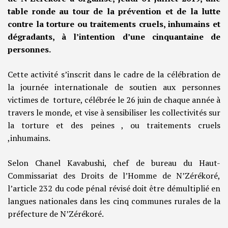
table ronde au tour de la prévention et de la lutte
contre la torture ou traitements cruels, inhumains et
dégradants, à l’intention d’une cinquantaine de
personnes.
Cette activité s’inscrit dans le cadre de la célébration de
la journée internationale de soutien aux personnes
victimes de torture, célébrée le 26 juin de chaque année à
travers le monde, et vise à sensibiliser les collectivités sur
la torture et des peines , ou traitements cruels
,inhumains.
Selon Chanel Kavabushi, chef de bureau du Haut-
Commissariat des Droits de l’Homme de N’Zérékoré,
l’article 232 du code pénal révisé doit être démultiplié en
langues nationales dans les cinq communes rurales de la
préfecture de N’Zérékoré.