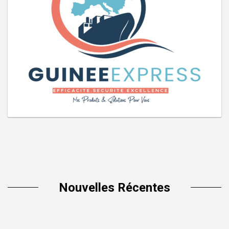
Nouvelles Récentes