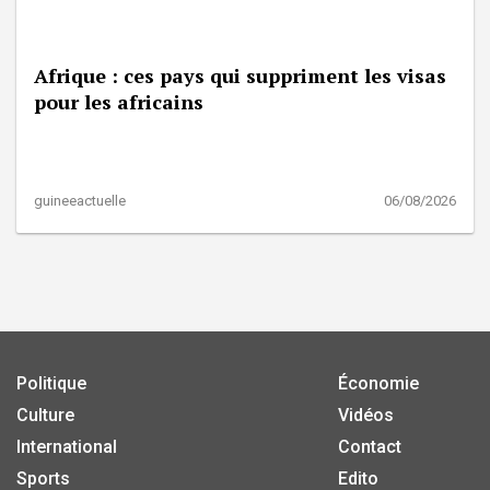
Afrique : ces pays qui suppriment les visas
pour les africains
guineeactuelle
06/08/2026
Politique
Économie
Culture
Vidéos
International
Contact
Sports
Edito