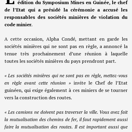
édition du Symposium Mines en Guinée, le chef
de l’Etat qui a présidé la cérémonie a accusé les
responsables des sociétés minières de violation du
code minier.
A cette occasion, Alpha Condé, mettant en garde les
sociétés minières qui ne sont pas en règle, a annoncé la
tenue très prochainement d’une réunion à laquelle
toutes les sociétés minières du pays prendront part.
« Les sociétés minières qui ne sont pas en règle, mettez-vous
en règle avant cette réunion »
invite le Chef de l’Etat
guinéen, qui exige également à ces miniers de se tourner
vers la construction des routes.
« Les camions ne doivent pas traverser la ville. Vous avez fait
la mutualisation des chemins de fer, il faut rapidement aussi
faire la mutualisation des routes. Il est important aussi que