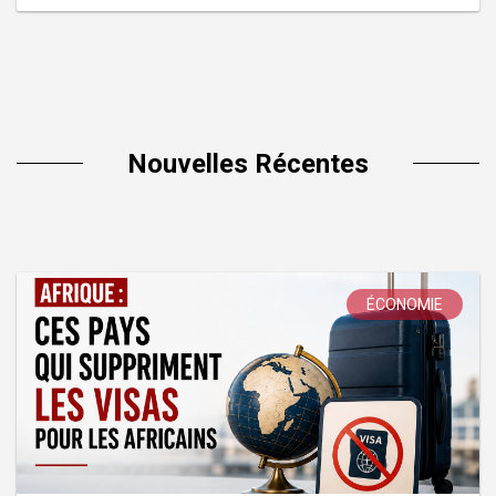
Nouvelles Récentes
ÉCONOMIE