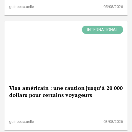
guineeactuelle
05/08/2026
INTERNATIONAL
Visa américain : une caution jusqu’à 20 000
dollars pour certains voyageurs
guineeactuelle
03/08/2026