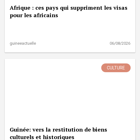
Afrique : ces pays qui suppriment les visas
pour les africains
guineeactuelle
06/08/2026
CULTURE
Guinée: vers la restitution de biens
culturels et historiques