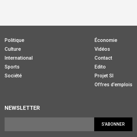
Politique
Économie
Culture
Vidéos
International
Contact
Sports
Edito
Société
Projet SI
Offres d’emplois
NEWSLETTER
S'ABONNER