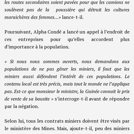
les routes secondaires soient pavées pour que les camions ne
soulèvent pas de la poussière qui détruit les cultures
maraichères des femmes…»
lance-t-il.
Poursuivant, Alpha Condé a lancé un appel à l’endroit de
ces entreprises pour qu’elles accordent plus
d’importance à la population.
« Si nous nous sommes ouverts, nous demandons aux
populations de ne pas gêner les miniers, il faut que les
miniers aussi défendent l’intérêt de ces populations. Le
contenu local est très précis, mais tout le monde ne l’applique
pas. Est-ce que monsieur le ministre, la Guinée connait le prix
de vente de sa bauxite »
s’interroge-t-il avant de répondre
par la négation.
Selon lui, tous les contrats miniers doivent être visés par
le ministère des Mines. Mais, ajoute-t-il, peu des miniers