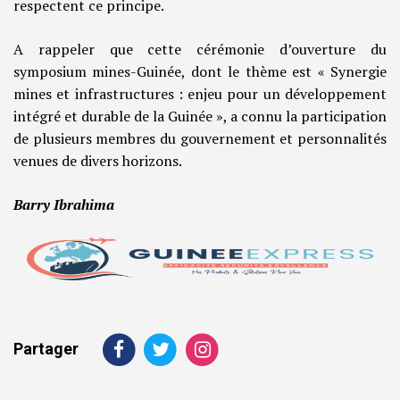
respectent ce principe.
A rappeler que cette cérémonie d’ouverture du
symposium mines-Guinée, dont le thème est « Synergie
mines et infrastructures : enjeu pour un développement
intégré et durable de la Guinée », a connu la participation
de plusieurs membres du gouvernement et personnalités
venues de divers horizons.
Barry Ibrahima
Partager