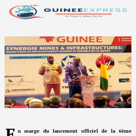
E
n marge du lancement officiel de la 6ème