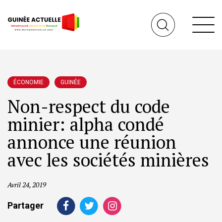
ÉCONOMIE
GUINÉE
Non-respect du code
minier: alpha condé
annonce une réunion
avec les sociétés minières
Avril 24, 2019
Partager