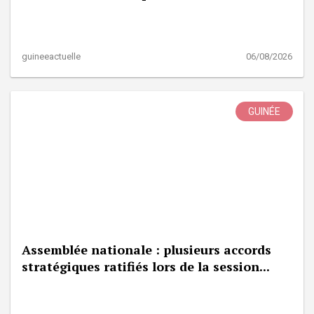
guineeactuelle
06/08/2026
GUINÉE
Assemblée nationale : plusieurs accords
stratégiques ratifiés lors de la session...