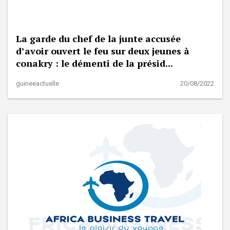
La garde du chef de la junte accusée
d’avoir ouvert le feu sur deux jeunes à
conakry : le démenti de la présid...
guineeactuelle
20/08/2022