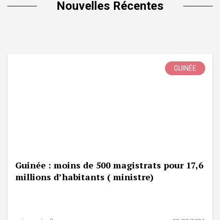
Nouvelles Récentes
GUINÉE
Guinée : moins de 500 magistrats pour 17,6
millions d’habitants ( ministre)