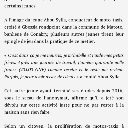
certains jeunes.
A l’image du jeune Abou Sylla, conducteur de moto-taxis,
croisé à Gbessia rondpoint dans la commune de Matoto,
banlieue de Conakry, plusieurs autres jeunes tirent leur
épingle de jeu dans la pratique de ce métier.
«
C’est dans ça je me nourris, je m’habille et j’aide mes petits
frères. Après une journée de travail, j’amène quarante mille
francs (40.000 GNF) comme recette et le reste me revient.
Parfois, je peux avoir assez de clients.
» a confié Abou Sylla.
Cet autre jeune ayant terminé ses études depuis 2016,
sous le sceau de l’anonymat, affirme qu’il a jeté son
dévolu sur cette activité juste pour ne pas rester à la
maison sans rien faire.
Selon un citoyen, la prolifération de motos-taxis à