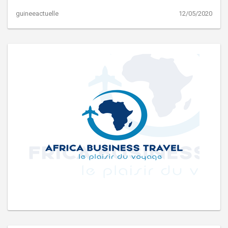
guineeactuelle
12/05/2020