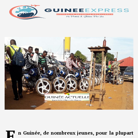
E
n Guinée, de nombreux jeunes, pour la plupart