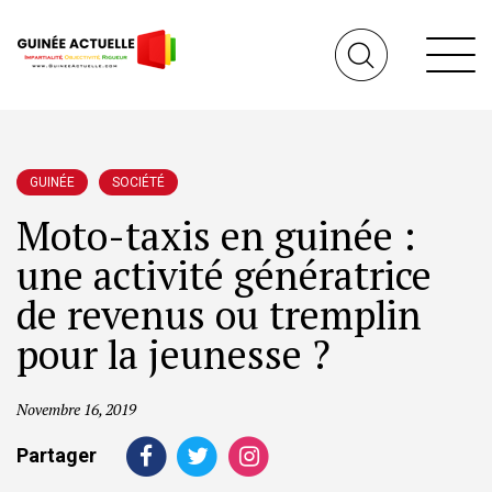
GUINÉE
SOCIÉTÉ
Moto-taxis en guinée :
une activité génératrice
de revenus ou tremplin
pour la jeunesse ?
Novembre 16, 2019
Partager