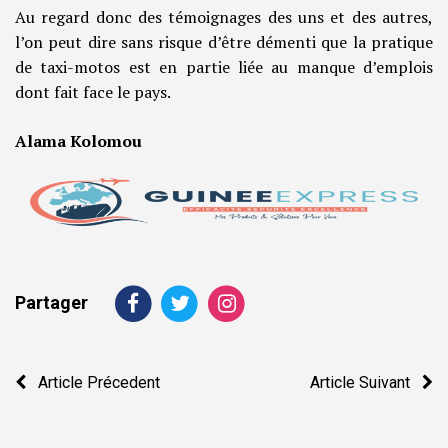
Au regard donc des témoignages des uns et des autres,
l’on peut dire sans risque d’être démenti que la pratique
de taxi-motos est en partie liée au manque d’emplois
dont fait face le pays.
Alama Kolomou
Partager
Navigation
Article Précedent
Article Suivant
de
l’article