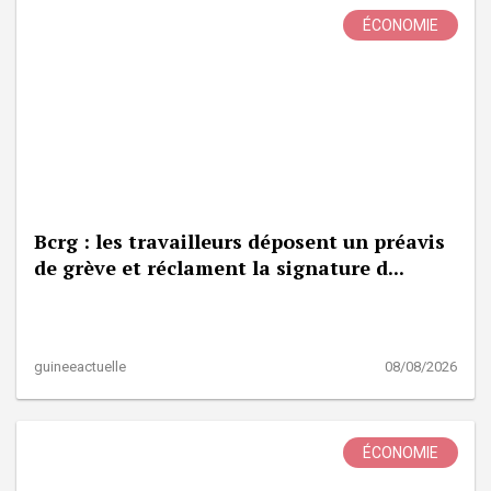
ÉCONOMIE
Bcrg : les travailleurs déposent un préavis
de grève et réclament la signature d...
guineeactuelle
08/08/2026
ÉCONOMIE