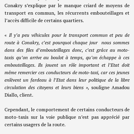
Conakry s’explique par le manque criard de moyens de
transport en commun, les récurrents embouteillages et
l’accès difficile de certains quartiers.
«
Il
y’a peu véhicules pour le transport commun et peu de
route à Conakry, c’est pourquoi chaque jour nous sommes
dans des files d’embouteillages donc, c’est grâce au moto-
taxis qu’on arrive au boulot à temps, qu’on échappe à ces
embouteillages. Ils jouent un rôle important et l’Etat doit
même remercier ces conducteurs de moto-taxi, car ces jeunes
enlèvent un fardeau à l’Etat dans leur politique de la libre
circulation des citoyens et leurs biens »,
souligne Amadou
Diallo, client.
Cependant, le comportement de certains conducteurs de
moto-taxis sur la voie publique n’est pas apprécié par
certains usagers de la route.