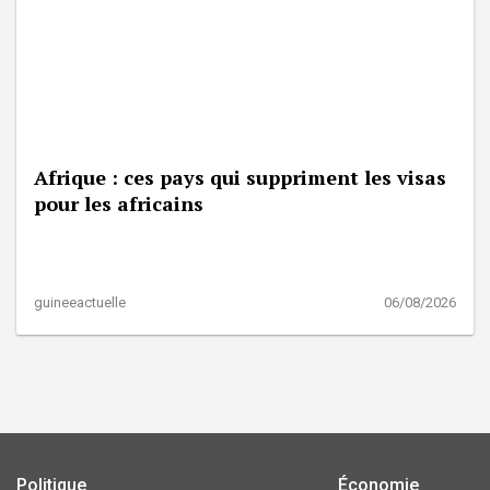
Afrique : ces pays qui suppriment les visas
pour les africains
guineeactuelle
06/08/2026
Politique
Économie