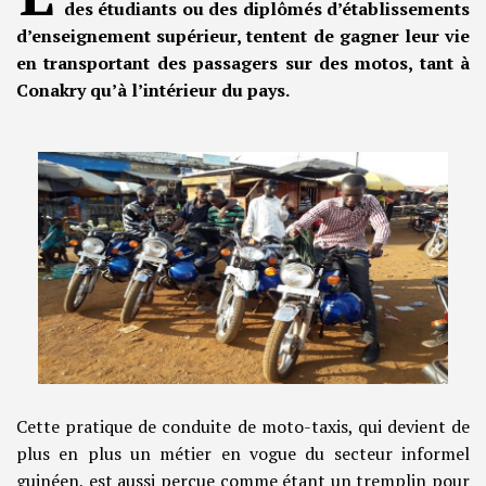
des étudiants ou des diplômés d’établissements
d’enseignement supérieur, tentent de gagner leur vie
en transportant des passagers sur des motos, tant à
Conakry qu’à l’intérieur du pays.
Cette pratique de conduite de moto-taxis, qui devient de
plus en plus un métier en vogue du secteur informel
guinéen, est aussi perçue comme étant un tremplin pour