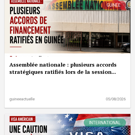
GUINÉE
Assemblée nationale : plusieurs accords
stratégiques ratifiés lors de la session...
guineeactuelle
05/08/2026
INTERNATIONAL