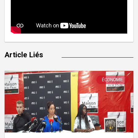
Article Liés
ÉCONOMIE