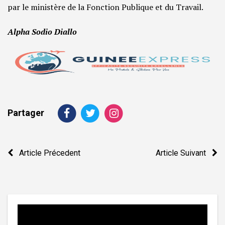
par le ministère de la Fonction Publique et du Travail.
Alpha Sodio Diallo
Partager
Navigation
Article Précedent
Article Suivant
de
l’article