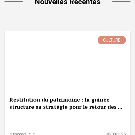
Nouvelles Récentes
CULTURE
Restitution du patrimoine : la guinée
structure sa stratégie pour le retour des ...
guineeactuelle
06/08/2026