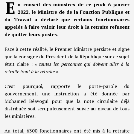
E
n conseil des ministres de ce jeudi 6 janvier
2022, le Ministre de de la Fonction Publique et
du Travail a déclaré que certains fonctionnaires
appelés à faire valoir leur droit à la retraite refusent
de quitter leurs postes.
Face à cette réalité, le Premier Ministre persiste et signe
que la consigne du Président de la République sur ce sujet
était claire :
« toutes les personnes qui doivent aller à la
retraite iront à la retraite ».
C’est pourquoi, rapporte le porte-parole du
gouvernement, une instruction a été donnée par
Mohamed Béavogui pour que la note circulaire déjà
distribuée soit scrupuleusement suivie au niveau de tous
les ministères.
Au total, 6300 fonctionnaires ont été mis à la retraite