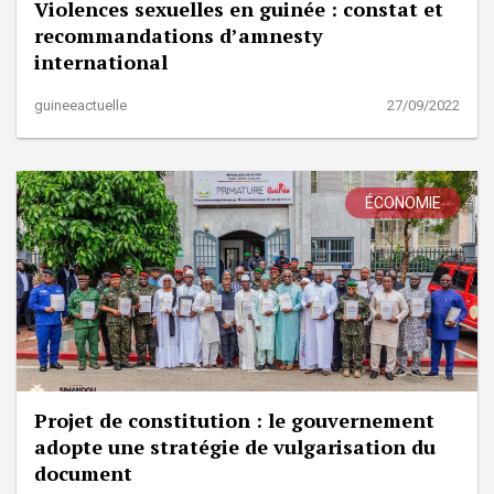
Violences sexuelles en guinée : constat et
recommandations d’amnesty
international
guineeactuelle
27/09/2022
ÉCONOMIE
Projet de constitution : le gouvernement
adopte une stratégie de vulgarisation du
document