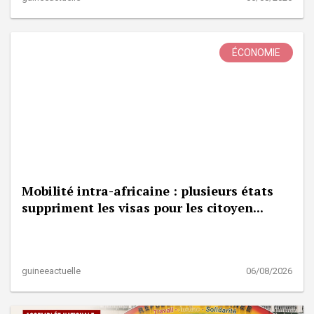
ÉCONOMIE
Mobilité intra-africaine : plusieurs états
suppriment les visas pour les citoyen...
guineeactuelle
06/08/2026