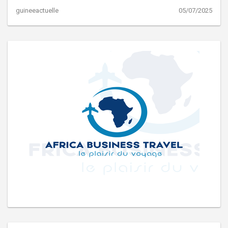
guineeactuelle
05/07/2025