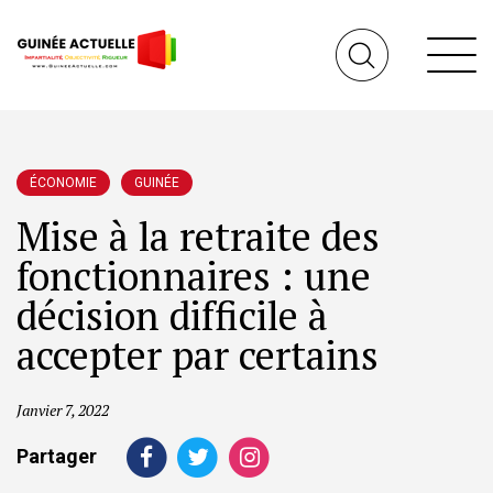
ÉCONOMIE
GUINÉE
Mise à la retraite des
fonctionnaires : une
décision difficile à
accepter par certains
Janvier 7, 2022
Partager