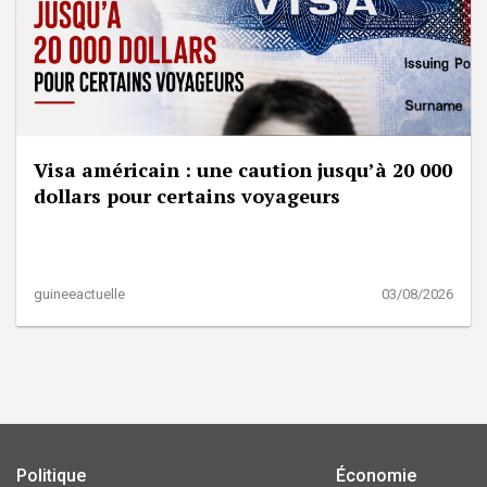
Visa américain : une caution jusqu’à 20 000
dollars pour certains voyageurs
guineeactuelle
03/08/2026
Politique
Économie