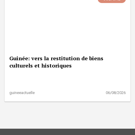
Guinée: vers la restitution de biens
culturels et historiques
guineeactuelle
06/08/2026