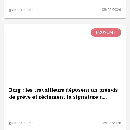
guineeactuelle
08/08/2026
ÉCONOMIE
Bcrg : les travailleurs déposent un préavis
de grève et réclament la signature d...
guineeactuelle
08/08/2026