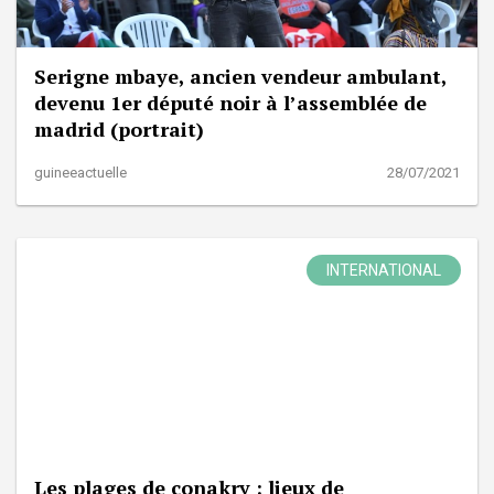
Serigne mbaye, ancien vendeur ambulant,
devenu 1er député noir à l’assemblée de
madrid (portrait)
guineeactuelle
28/07/2021
INTERNATIONAL
Les plages de conakry : lieux de