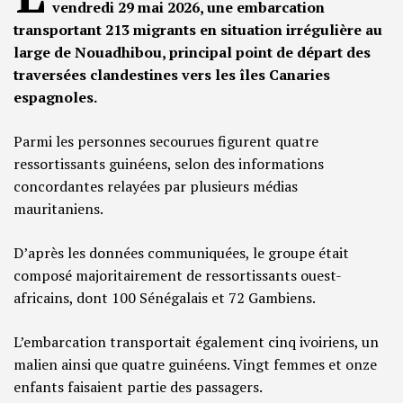
vendredi 29 mai 2026, une embarcation
transportant 213 migrants en situation irrégulière au
large de Nouadhibou, principal point de départ des
traversées clandestines vers les îles Canaries
espagnoles.
Parmi les personnes secourues figurent quatre
ressortissants guinéens, selon des informations
concordantes relayées par plusieurs médias
mauritaniens.
D’après les données communiquées, le groupe était
composé majoritairement de ressortissants ouest-
africains, dont 100 Sénégalais et 72 Gambiens.
L’embarcation transportait également cinq ivoiriens, un
malien ainsi que quatre guinéens. Vingt femmes et onze
enfants faisaient partie des passagers.