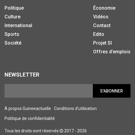
Politique
Économie
Culture
Vidéos
International
Contact
Sports
Edito
Société
Projet SI
Offres d’emplois
NEWSLETTER
S'ABONNER
À propos Guineeactuelle
Conditions d’utilisation
Politique de confidentialité
Tous les droits sont réservés
2017 - 2026