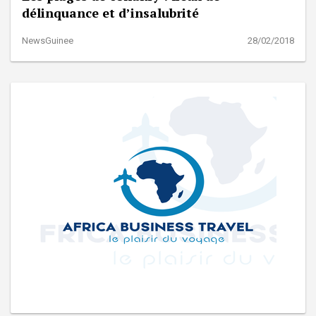
délinquance et d’insalubrité
NewsGuinee
28/02/2018