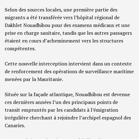
Selon des sources locales, une première partie des
migrants a été transférée vers l’hôpital régional de
Dakhlet Nouadhibou pour des examens médicaux et une
prise en charge sanitaire, tandis que les autres passagers
étaient en cours d’acheminement vers les structures
compétentes.
Cette nouvelle interception intervient dans un contexte
de renforcement des opérations de surveillance maritime
menées par la Mauritanie.
Située sur la façade atlantique, Nouadhibou est devenue
ces dernières années l’un des principaux points de
transit empruntés par les candidats à l’émigration
irrégulière cherchant à rejoindre l’archipel espagnol des
Canaries.