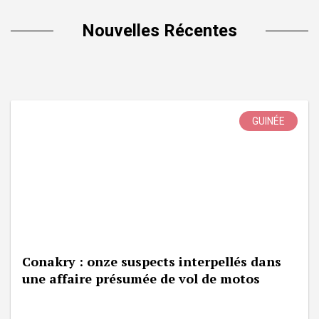
Nouvelles Récentes
GUINÉE
Conakry : onze suspects interpellés dans
une affaire présumée de vol de motos