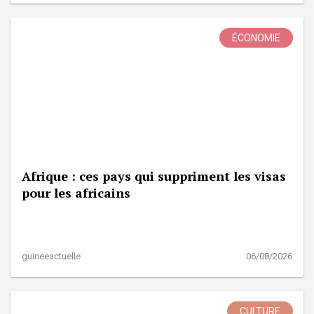
ÉCONOMIE
Afrique : ces pays qui suppriment les visas
pour les africains
guineeactuelle
06/08/2026
CULTURE