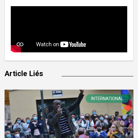
Article Liés
INTERNATIONAL