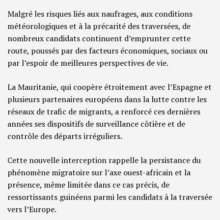
Malgré les risques liés aux naufrages, aux conditions
météorologiques et à la précarité des traversées, de
nombreux candidats continuent d’emprunter cette
route, poussés par des facteurs économiques, sociaux ou
par l’espoir de meilleures perspectives de vie.
La Mauritanie, qui coopère étroitement avec l’Espagne et
plusieurs partenaires européens dans la lutte contre les
réseaux de trafic de migrants, a renforcé ces dernières
années ses dispositifs de surveillance côtière et de
contrôle des départs irréguliers.
Cette nouvelle interception rappelle la persistance du
phénomène migratoire sur l’axe ouest-africain et la
présence, même limitée dans ce cas précis, de
ressortissants guinéens parmi les candidats à la traversée
vers l’Europe.