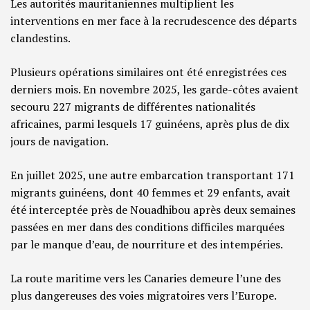
Les autorités mauritaniennes multiplient les
interventions en mer face à la recrudescence des départs
clandestins.
Plusieurs opérations similaires ont été enregistrées ces
derniers mois. En novembre 2025, les garde-côtes avaient
secouru 227 migrants de différentes nationalités
africaines, parmi lesquels 17 guinéens, après plus de dix
jours de navigation.
En juillet 2025, une autre embarcation transportant 171
migrants guinéens, dont 40 femmes et 29 enfants, avait
été interceptée près de Nouadhibou après deux semaines
passées en mer dans des conditions difficiles marquées
par le manque d’eau, de nourriture et des intempéries.
La route maritime vers les Canaries demeure l’une des
plus dangereuses des voies migratoires vers l’Europe.