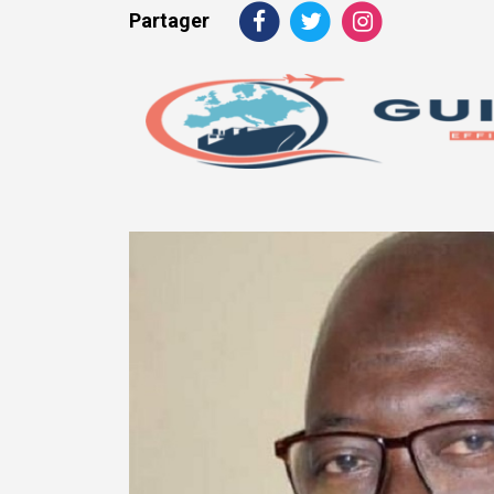
Partager