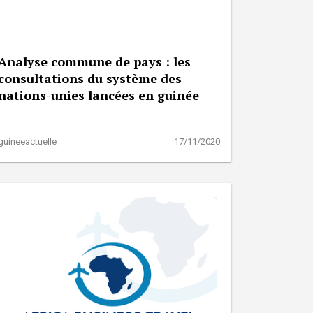
Analyse commune de pays : les
consultations du système des
nations-unies lancées en guinée
guineeactuelle
17/11/2020