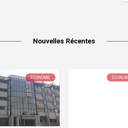
Nouvelles Récentes
ÉCONOMIE
ÉCONOM