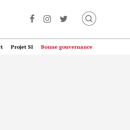
t
Projet SI
Bonne gouvernance