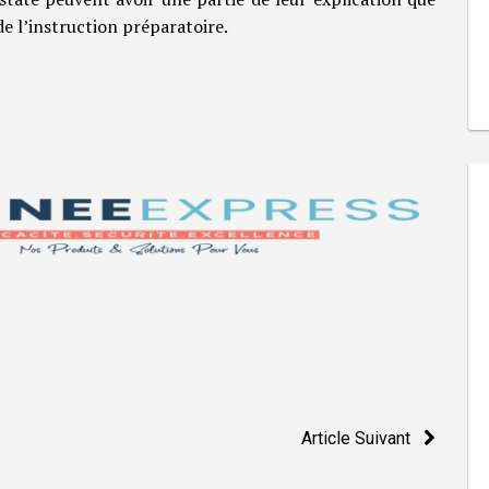
de l’instruction préparatoire.
Article Suivant