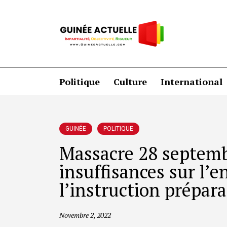
Politique
Culture
International
GUINÉE
POLITIQUE
Massacre 28 septembr
insuffisances sur l’e
l’instruction prépara
Novembre 2, 2022