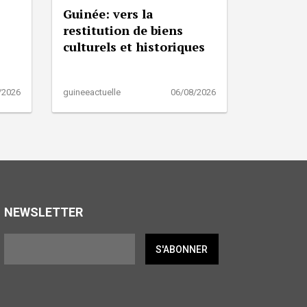
Guinée: vers la
restitution de biens
culturels et historiques
/2026
guineeactuelle
06/08/2026
NEWSLETTER
S'ABONNER