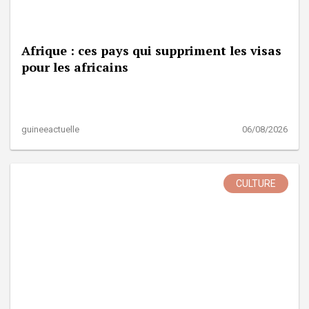
Afrique : ces pays qui suppriment les visas
pour les africains
guineeactuelle
06/08/2026
CULTURE