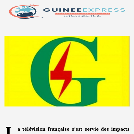
L
a télévision française s’est servie des impacts