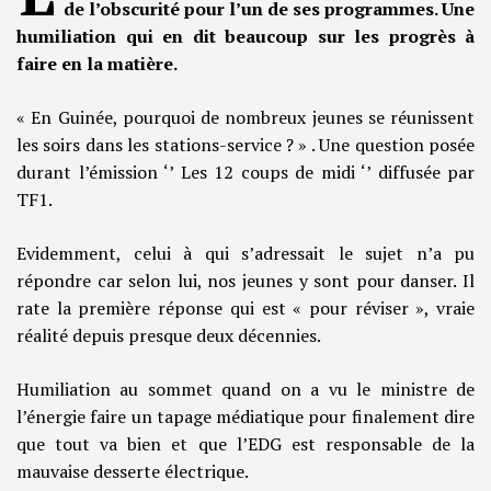
de l’obscurité pour l’un de ses programmes. Une
humiliation qui en dit beaucoup sur les progrès à
faire en la matière.
« En Guinée, pourquoi de nombreux jeunes se réunissent
les soirs dans les stations-service ? » . Une question posée
durant l’émission ‘’ Les 12 coups de midi ‘’ diffusée par
TF1.
Evidemment, celui à qui s’adressait le sujet n’a pu
répondre car selon lui, nos jeunes y sont pour danser. Il
rate la première réponse qui est « pour réviser », vraie
réalité depuis presque deux décennies.
Humiliation au sommet quand on a vu le ministre de
l’énergie faire un tapage médiatique pour finalement dire
que tout va bien et que l’EDG est responsable de la
mauvaise desserte électrique.