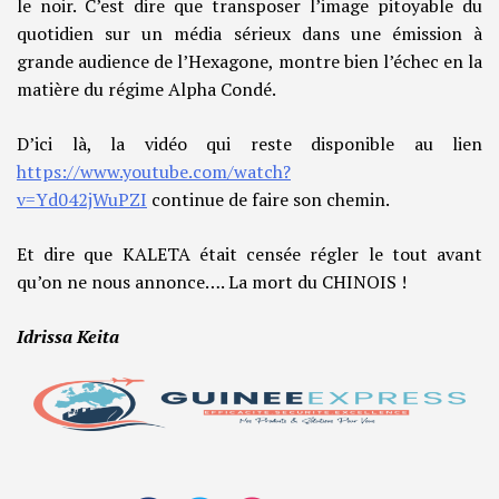
le noir. C’est dire que transposer l’image pitoyable du
quotidien sur un média sérieux dans une émission à
grande audience de l’Hexagone, montre bien l’échec en la
matière du régime Alpha Condé.
D’ici là, la vidéo qui reste disponible au lien
https://www.youtube.com/watch?
v=Yd042jWuPZI
continue de faire son chemin.
Et dire que KALETA était censée régler le tout avant
qu’on ne nous annonce…. La mort du CHINOIS !
Idrissa Keita