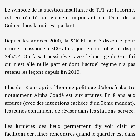
Le symbole de la question insultante de TF1 sur la forme,
est en réalité, un élément important du décor de la
Guinée dans la nuit est parlant.
Depuis les années 2000, la SOGEL a été dissoute pour
donner naissance à EDG alors que le courant était dispo
24h/24. On faisait aussi rêver avec le barrage de Garafiri
qui n’est allé nulle part et dont l’actuel régime n’a pas
retenu les leçons depuis fin 2010.
Plus de 18 ans après, l’homme politique d’alors à abattre
notamment Alpha Condé est aux affaires. En 8 ans aux
affaires (avec des intentions cachées d’un 3ème mandat),
les jeunes continuent de réviser dans les stations-service.
Les lumières des lieux permettent d’y voir clair et
facilitent certaines rencontres quand le quartier est dans