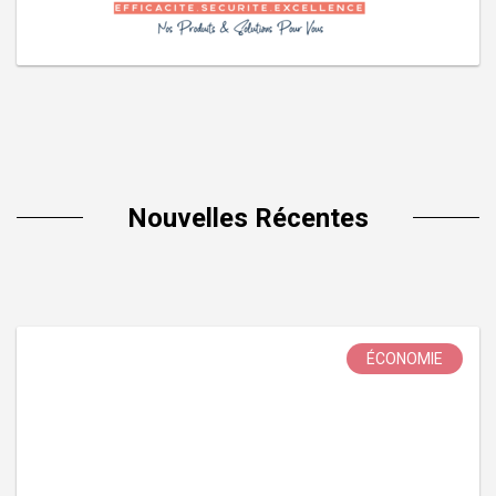
Nouvelles Récentes
ÉCONOMIE