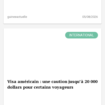
guineeactuelle
05/08/2026
INTERNATIONAL
Visa américain : une caution jusqu’à 20 000
dollars pour certains voyageurs