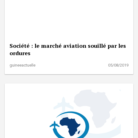
Société : le marché aviation souillé par les
ordures
guineeactuelle
05/08/2019