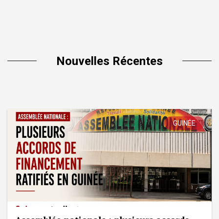
Nouvelles Récentes
GUINÉE