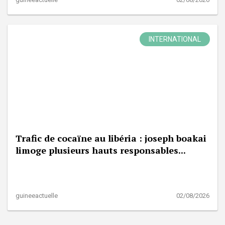
INTERNATIONAL
Trafic de cocaïne au libéria : joseph boakai
limoge plusieurs hauts responsables...
guineeactuelle
02/08/2026