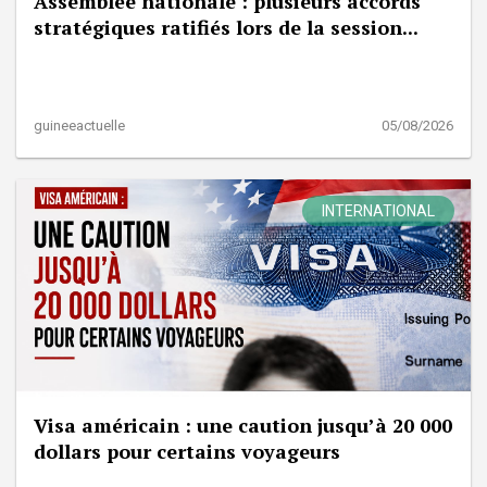
Assemblée nationale : plusieurs accords
stratégiques ratifiés lors de la session...
guineeactuelle
05/08/2026
INTERNATIONAL
Visa américain : une caution jusqu’à 20 000
dollars pour certains voyageurs