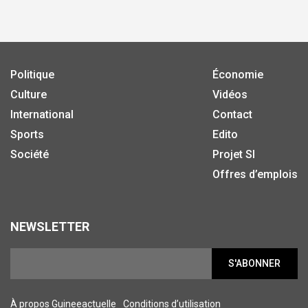
Politique
Économie
Culture
Vidéos
International
Contact
Sports
Edito
Société
Projet SI
Offres d’emplois
NEWSLETTER
S'ABONNER
À propos Guineeactuelle
Conditions d’utilisation