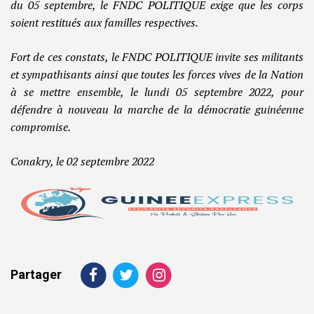
du 05 septembre, le FNDC POLITIQUE exige que les corps
soient restitués aux familles respectives.
Fort de ces constats, le FNDC POLITIQUE invite ses militants
et sympathisants ainsi que toutes les forces vives de la Nation
à se mettre ensemble, le lundi 05 septembre 2022, pour
défendre à nouveau la marche de la démocratie guinéenne
compromise.
Conakry, le 02 septembre 2022
Partager