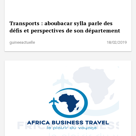
Transports : aboubacar sylla parle des
défis et perspectives de son département
guineeactuelle
18/02/2019