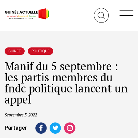
GUINÉE
POLITIQUE
Manif du 5 septembre :
les partis membres du
fndc politique lancent un
appel
Septembre 3, 2022
Partager