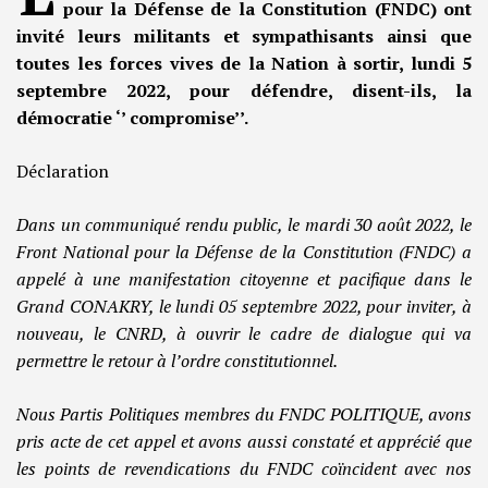
pour la Défense de la Constitution (FNDC) ont
invité leurs militants et sympathisants ainsi que
toutes les forces vives de la Nation à sortir, lundi 5
septembre 2022, pour défendre, disent-ils, la
démocratie ‘’ compromise’’.
Déclaration
Dans un communiqué rendu public, le mardi 30 août 2022, le
Front National pour la Défense de la Constitution (FNDC) a
appelé à une manifestation citoyenne et pacifique dans le
Grand CONAKRY, le lundi 05 septembre 2022, pour inviter, à
nouveau, le CNRD, à ouvrir le cadre de dialogue qui va
permettre le retour à l’ordre constitutionnel.
Nous Partis Politiques membres du FNDC POLITIQUE, avons
pris acte de cet appel et avons aussi constaté et apprécié que
les points de revendications du FNDC coïncident avec nos