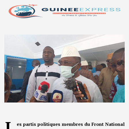
L
es partis politiques membres du Front National