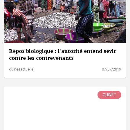
Repos biologique : l’autorité entend sévir
contre les contrevenants
guineeactuelle
07/07/2019
GUINÉE