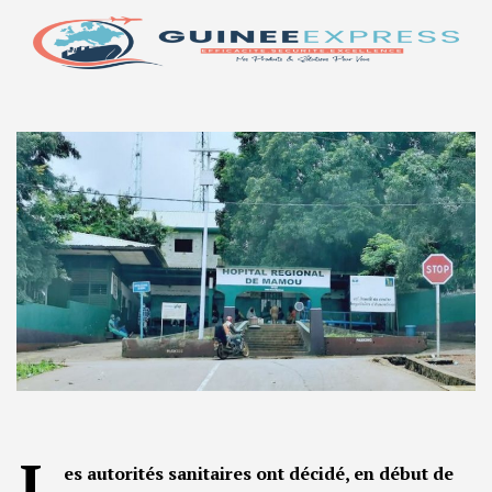
L
es autorités sanitaires ont décidé, en début de