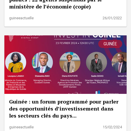
ministère de l’économie (copie)
guineeactuelle
26/01/2022
GUINÉE
Guinée : un forum programmé pour parler
des opportunités d’investissement dans
les secteurs clés du pays...
guineeactuelle
15/02/2024