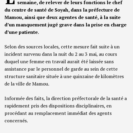
semaine, de relever de leurs fonctions le chef
du centre de santé de Soyah, dans la préfecture de
Mamou, ainsi que deux agentes de santé, à la suite
d’un manquement jugé grave dans la prise en charge
d’une patiente.
Selon des sources locales, cette mesure fait suite à un
incident survenu dans la nuit du 2 au 3 mai, au cours
duquel une femme en travail aurait été laissée sans
assistance par le personnel de garde au sein de cette
structure sanitaire située à une quinzaine de kilomètres
de la ville de Mamou.
Informée des faits, la direction préfectorale de la santé a
rapidement pris des dispositions disciplinaires, en
procédant au remplacement immédiat des agents
concernés.