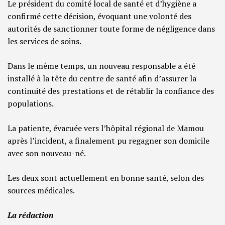
Le président du comité local de santé et d’hygiène a
confirmé cette décision, évoquant une volonté des
autorités de sanctionner toute forme de négligence dans
les services de soins.
Dans le même temps, un nouveau responsable a été
installé à la tête du centre de santé afin d’assurer la
continuité des prestations et de rétablir la confiance des
populations.
La patiente, évacuée vers l’hôpital régional de Mamou
après l’incident, a finalement pu regagner son domicile
avec son nouveau-né.
Les deux sont actuellement en bonne santé, selon des
sources médicales.
La rédaction