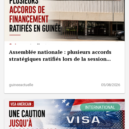
Assemblée nationale : plusieurs accords
stratégiques ratifiés lors de la session...
guineeactuelle
05/08/2026
INTERNATIONAL