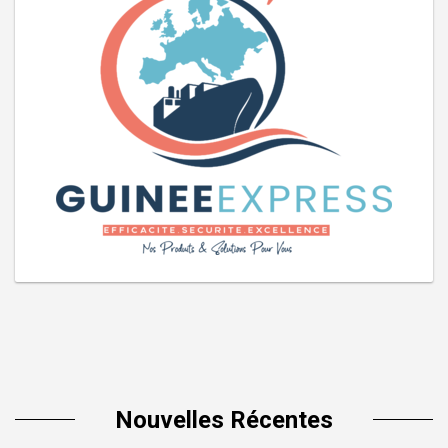
Nouvelles Récentes