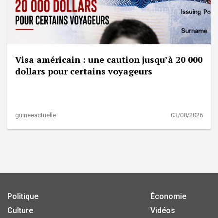
Visa américain : une caution jusqu’à 20 000
dollars pour certains voyageurs
guineeactuelle
03/08/2026
Politique
Économie
Culture
Vidéos