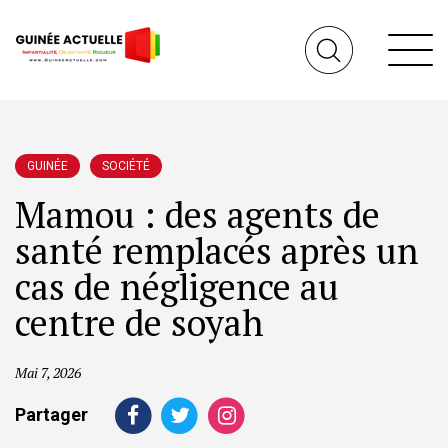
GUINÉE
SOCIÉTÉ
Mamou : des agents de
santé remplacés après un
cas de négligence au
centre de soyah
Mai 7, 2026
Partager