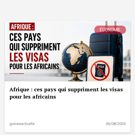
ÉCONOMIE
Afrique : ces pays qui suppriment les visas
pour les africains
guineeactuelle
06/08/2026