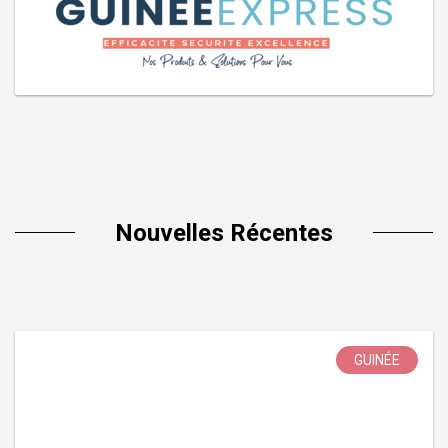
Nouvelles Récentes
GUINÉE