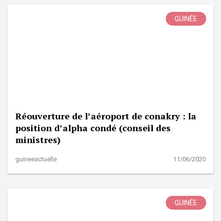
GUINÉE
Réouverture de l’aéroport de conakry : la
position d’alpha condé (conseil des
ministres)
guineeactuelle
11/06/2020
GUINÉE