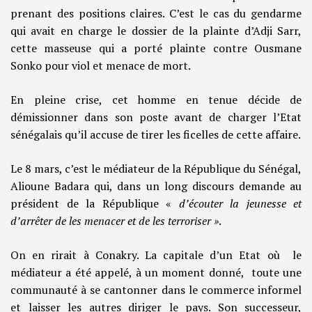
prenant des positions claires. C’est le cas du gendarme
qui avait en charge le dossier de la plainte d’Adji Sarr,
cette masseuse qui a porté plainte contre Ousmane
Sonko pour viol et menace de mort.
En pleine crise, cet homme en tenue décide de
démissionner dans son poste avant de charger l’Etat
sénégalais qu’il accuse de tirer les ficelles de cette affaire.
Le 8 mars, c’est le médiateur de la République du Sénégal,
Alioune Badara qui, dans un long discours demande au
président de la République «
d’écouter la jeunesse et
d’arrêter de les menacer et de les terroriser »
.
On en rirait à Conakry. La capitale d’un Etat où le
médiateur a été appelé, à un moment donné, toute une
communauté à se cantonner dans le commerce informel
et laisser les autres diriger le pays. Son successeur,