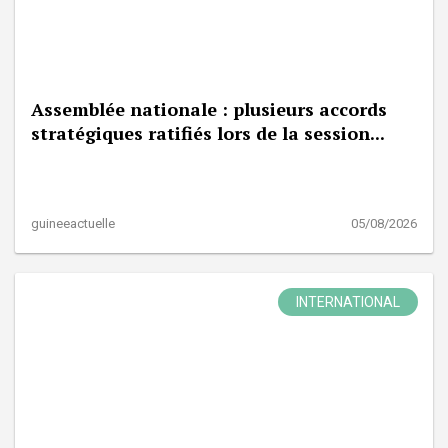
Assemblée nationale : plusieurs accords
stratégiques ratifiés lors de la session...
guineeactuelle
05/08/2026
INTERNATIONAL