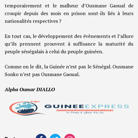
temporairement et le malheur d’Ousmane Gaoual de
croupir depuis des mois en prison sont-ils liés à leurs
nationalités respectives ?
En tout cas, le développement des évènements et l’allure
qu’ils prennent prouvent à suffisance la maturité du
peuple sénégalais à celui du peuple guinéen.
Comme on le dit, la Guinée n’est pas le Sénégal. Ousmane
Sonko n’est pas Ousmane Gaoual.
Alpha Oumar DIALLO