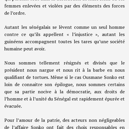
femmes enlevées et violées par des éléments des forces
de l’ordre.
Autant les sénégalais se lèvent comme un seul homme
contre ce qu’ils appellent « l’injustice », autant les
guinéens accompagnent toutes les tares qu’une société
humaine peut avoir.
Nous sommes tellement résignés et divisés que le
président nous nargue et nous rit à la barbe en nous
qualifiant de tortues. Même si le cas Ousmane Sonko est
loin de connaitre son épilogue, nous sommes certains
que sa partie nocive à la démocratie, aux droits de
l’homme et à l’unité du Sénégal est rapidement épurée et
évacuée.
Pour l’amour de la patrie, des acteurs non négligeables
de l’affaire Sonko ont fait des choix responsables en