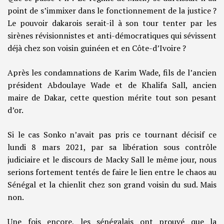
point de s’immixer dans le fonctionnement de la justice ?
Le pouvoir dakarois serait-il à son tour tenter par les
sirènes révisionnistes et anti-démocratiques qui sévissent
déjà chez son voisin guinéen et en Côte-d’Ivoire ?
Après les condamnations de Karim Wade, fils de l’ancien
président Abdoulaye Wade et de Khalifa Sall, ancien
maire de Dakar, cette question mérite tout son pesant
d’or.
Si le cas Sonko n’avait pas pris ce tournant décisif ce
lundi 8 mars 2021, par sa libération sous contrôle
judiciaire et le discours de Macky Sall le même jour, nous
serions fortement tentés de faire le lien entre le chaos au
Sénégal et la chienlit chez son grand voisin du sud. Mais
non.
Une fois encore, les sénégalais ont prouvé que la