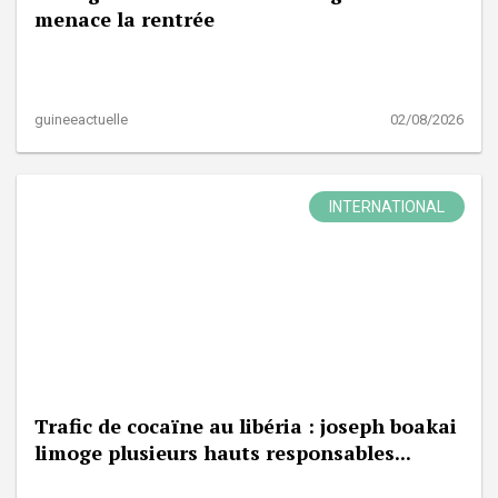
menace la rentrée
guineeactuelle
02/08/2026
INTERNATIONAL
Trafic de cocaïne au libéria : joseph boakai
limoge plusieurs hauts responsables...