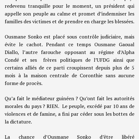
redevenu tranquille pour le moment, un président qui
appelle son peuple au calme et promet d’indemniser les
familles des victimes et de prendre en charge les blessées.
Ousmane Sonko est placé sous contrôle judiciaire, mais
évite le cachot. Pendant ce temps Ousmane Gaoual
Diallo, l’autre farouche opposant au régime d’Alpha
Condé et ses frères politiques de l’UFDG ainsi que
certains alliés de ce parti croupissent depuis plus de 5
mois à la maison centrale de Coronthie sans aucune
forme de procès.
Qu’a fait le médiateur guinéen ? Qu’ont fait les autorités
morales du pays ? RIEN. Le peuple, excédé par 10 ans de
violences et de famine, a fini par céder sous les bottes de
la dictature.
La chance d’Ousmane Sonko d’être libéré