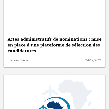
Actes administratifs de nominations : mise
en place d’une plateforme de sélection des
candidatures
guineeactuelle
24/12/2021