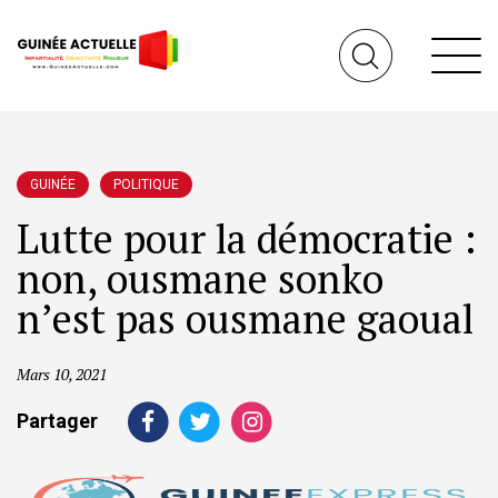
GUINÉE
POLITIQUE
Lutte pour la démocratie :
non, ousmane sonko
n’est pas ousmane gaoual
Mars 10, 2021
Partager