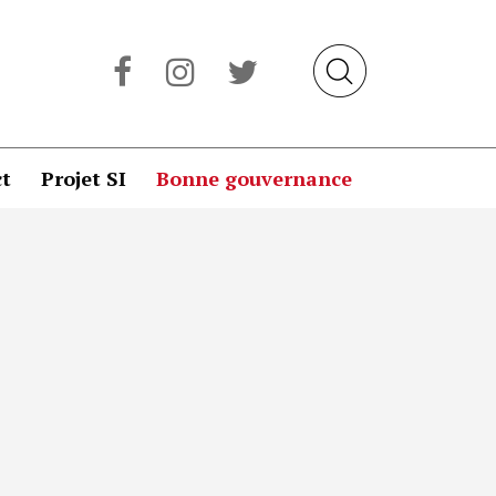
t
Projet SI
Bonne gouvernance