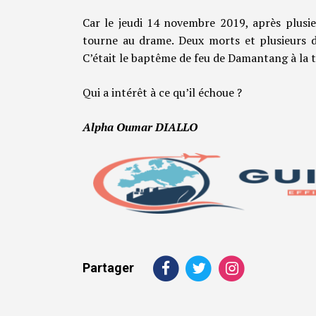
Car le jeudi 14 novembre 2019, après plusi
tourne au drame. Deux morts et plusieurs d
C’était le baptême de feu de Damantang à la 
Qui a intérêt à ce qu’il échoue ?
Alpha Oumar DIALLO
Partager
Navigation