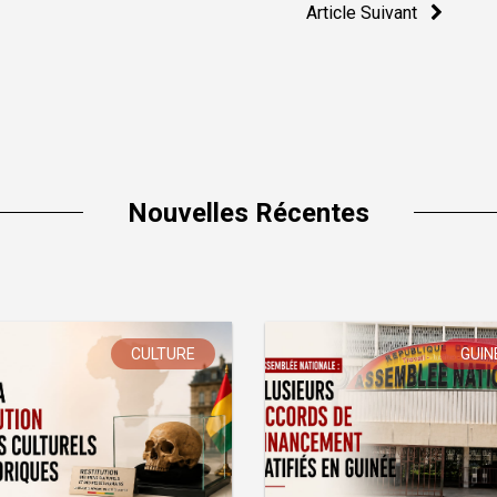
Article Suivant
Nouvelles Récentes
CULTURE
GUIN