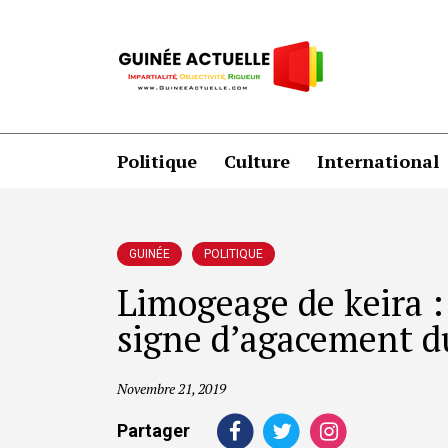
Politique
Culture
International
GUINÉE
POLITIQUE
Limogeage de keira :
signe d’agacement d
Novembre 21, 2019
Partager