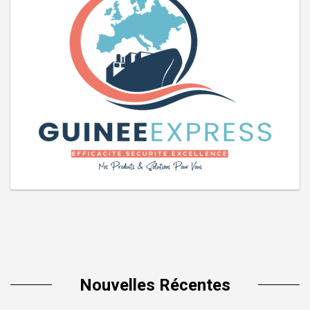
Nouvelles Récentes