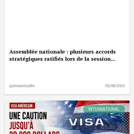
Assemblée nationale : plusieurs accords
stratégiques ratifiés lors de la session...
guineeactuelle
05/08/2026
INTERNATIONAL