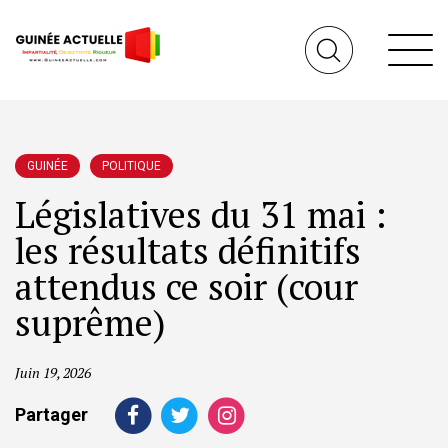
GUINÉE
POLITIQUE
Législatives du 31 mai :
les résultats définitifs
attendus ce soir (cour
suprême)
Juin 19, 2026
Partager