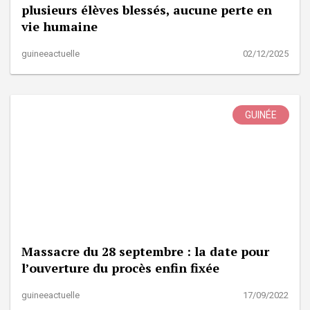
plusieurs élèves blessés, aucune perte en
vie humaine
guineeactuelle
02/12/2025
GUINÉE
Massacre du 28 septembre : la date pour
l’ouverture du procès enfin fixée
guineeactuelle
17/09/2022