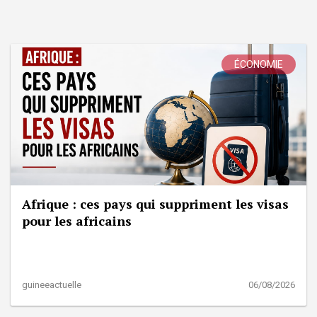
ÉCONOMIE
Afrique : ces pays qui suppriment les visas
pour les africains
guineeactuelle
06/08/2026