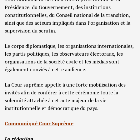
Présidence, du Gouvernement, des institutions
constitutionnelles, du Conseil national de la transition,
ainsi que des acteurs impliqués dans l’organisation et la
supervision du scrutin.
Le corps diplomatique, les organisations internationales,
les partis politiques, les observateurs électoraux, les
organisations de la société civile et les médias sont
également conviés à cette audience.
La Cour suprême appelle à une forte mobilisation des
invités afin de conférer à cette cérémonie toute la
solennité attachée à cet acte majeur de la vie
institutionnelle et démocratique du pays.
Communiqué Cour Suprême
La rédaction