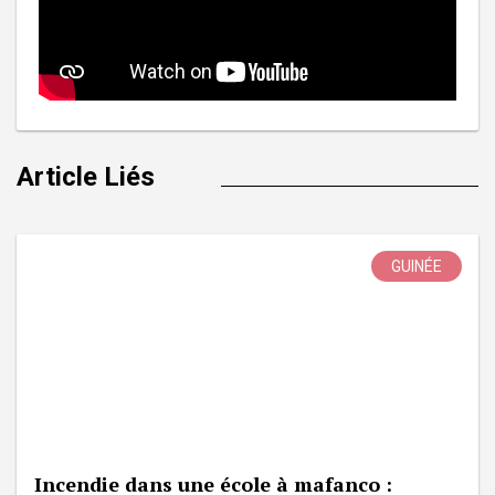
Article Liés
GUINÉE
Incendie dans une école à mafanco :