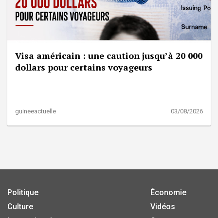
Visa américain : une caution jusqu’à 20 000
dollars pour certains voyageurs
guineeactuelle
03/08/2026
Politique
Économie
Culture
Vidéos