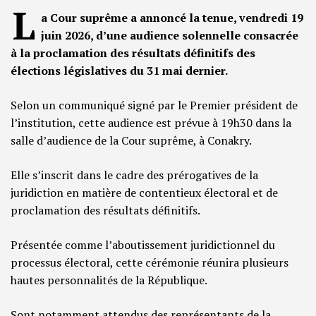
L
a Cour suprême a annoncé la tenue, vendredi 19
juin 2026, d’une audience solennelle consacrée
à la proclamation des résultats définitifs des
élections législatives du 31 mai dernier.
Selon un communiqué signé par le Premier président de
l’institution, cette audience est prévue à 19h30 dans la
salle d’audience de la Cour suprême, à Conakry.
Elle s’inscrit dans le cadre des prérogatives de la
juridiction en matière de contentieux électoral et de
proclamation des résultats définitifs.
Présentée comme l’aboutissement juridictionnel du
processus électoral, cette cérémonie réunira plusieurs
hautes personnalités de la République.
Sont notamment attendus des représentants de la