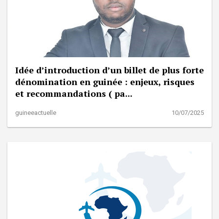
Idée d’introduction d’un billet de plus forte
dénomination en guinée : enjeux, risques
et recommandations ( pa...
guineeactuelle
10/07/2025