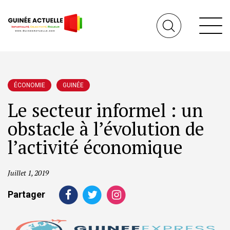
ÉCONOMIE
GUINÉE
Le secteur informel : un
obstacle à l’évolution de
l’activité économique
Juillet 1, 2019
Partager