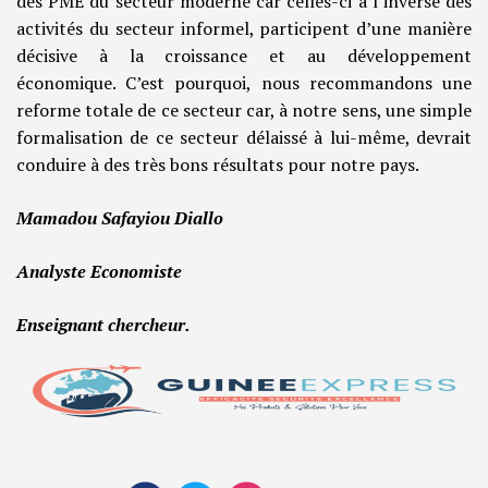
des PME du secteur moderne car celles-ci à l’inverse des
activités du secteur informel, participent d’une manière
décisive à la croissance et au développement
économique. C’est pourquoi, nous recommandons une
reforme totale de ce secteur car, à notre sens, une simple
formalisation de ce secteur délaissé à lui-même, devrait
conduire à des très bons résultats pour notre pays.
Mamadou Safayiou Diallo
Analyste Economiste
Enseignant chercheur.