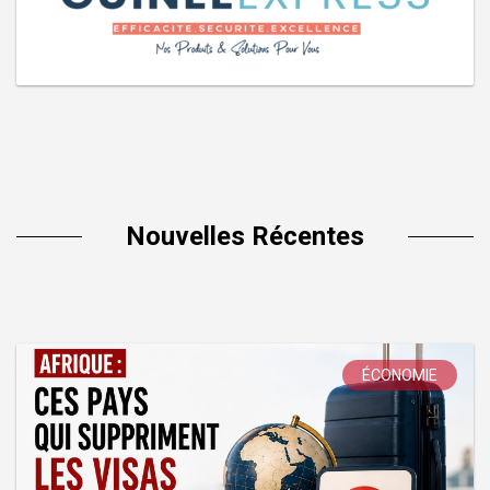
Nouvelles Récentes
ÉCONOMIE