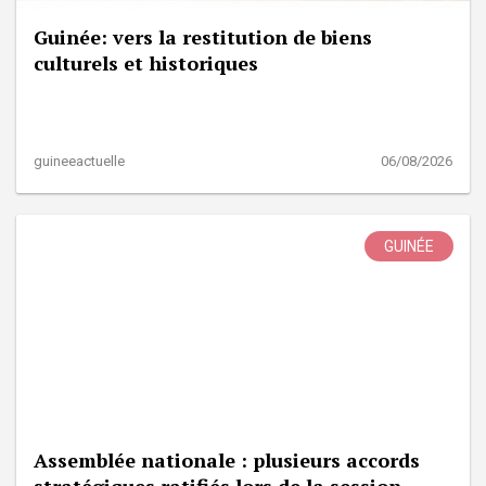
Guinée: vers la restitution de biens
culturels et historiques
guineeactuelle
06/08/2026
GUINÉE
Assemblée nationale : plusieurs accords