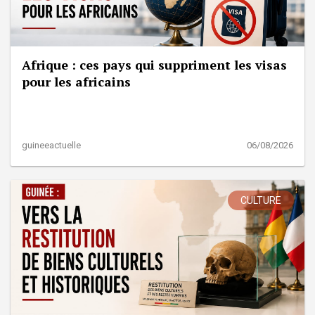
Afrique : ces pays qui suppriment les visas
pour les africains
guineeactuelle
06/08/2026
CULTURE