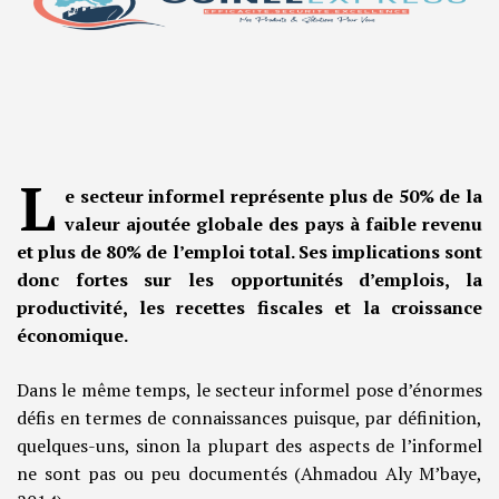
L
e secteur informel représente plus de 50% de la
valeur ajoutée globale des pays à faible revenu
et plus de 80% de l’emploi total. Ses implications sont
donc fortes sur les opportunités d’emplois, la
productivité, les recettes fiscales et la croissance
économique.
Dans le même temps, le secteur informel pose d’énormes
défis en termes de connaissances puisque, par définition,
quelques-uns, sinon la plupart des aspects de l’informel
ne sont pas ou peu documentés (Ahmadou Aly M’baye,