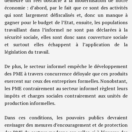
demeure un réel obstacle à la modernisation de notre
économie : d’abord, par le fait que ce sont des activités
qui sont largement défiscalisés et, donc un manque à
gagner pour le budget de l’Etat, ensuite, les populations
travaillant dans l’informel ne sont pas déclarées à la
sécurité sociale, elles sont donc sans couverture sociale
et surtout elles échappent à l’application de la
législation du travail.
De plus, le secteur informel empêche le développement
des PME à travers concurrence déloyale que ces produits
exercent sur ceux des entreprises formelles. Nonobstant,
les PME contrairement au secteur informel règlent leurs
impôts et charges sociales contrairement aux unités de
production informelles.
Dans ces conditions, les pouvoirs publics devraient
envisager des mesures d’encouragement et de protection