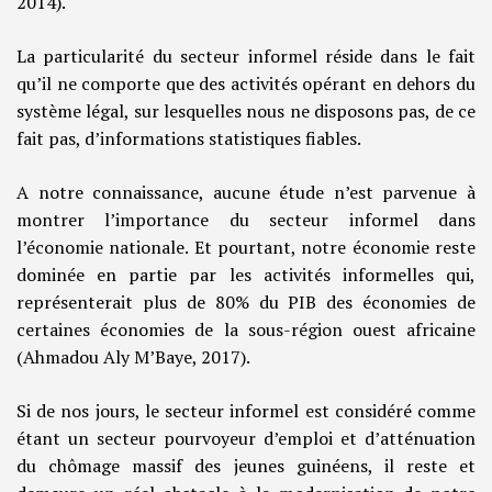
2014).
La particularité du secteur informel réside dans le fait
qu’il ne comporte que des activités opérant en dehors du
système légal, sur lesquelles nous ne disposons pas, de ce
fait pas, d’informations statistiques fiables.
A notre connaissance, aucune étude n’est parvenue à
montrer l’importance du secteur informel dans
l’économie nationale. Et pourtant, notre économie reste
dominée en partie par les activités informelles qui,
représenterait plus de 80% du PIB des économies de
certaines économies de la sous-région ouest africaine
(Ahmadou Aly M’Baye, 2017).
Si de nos jours, le secteur informel est considéré comme
étant un secteur pourvoyeur d’emploi et d’atténuation
du chômage massif des jeunes guinéens, il reste et