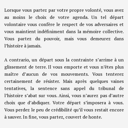
Lorsque vous partez par votre propre volonté, vous avez
au moins le choix de votre agenda. Un tel départ
volontaire vous confère le respect de vos adversaires et
vous maintient indéfiniment dans la mémoire collective.
Vous partez du pouvoir, mais vous demeurez dans
l’histoire à jamais.
A contrario, un départ sous la contrainte s’arrime à un
glissement de terre. Il vous emporte et vous n’êtes plus
maître d’aucun de vos mouvements. Vous tenterez
certainement de résister. Mais après quelques vaines
tentatives, la sentence sans appel du tribunal de
l’histoire s’abat sur vous. Ainsi, vous n’aurez pas d’autre
choix que d’abdiquer. Votre départ s’imposera à vous.
Vous perdez le peu de crédibilité qu’il vous restait encore
à sauver. In fine, vous partez, couvert de honte.