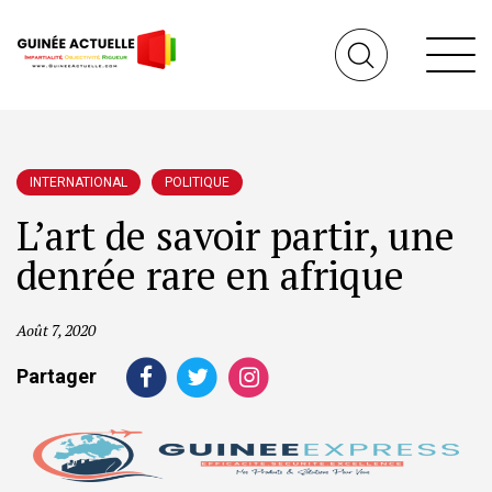
INTERNATIONAL
POLITIQUE
L’art de savoir partir, une
denrée rare en afrique
Août 7, 2020
Partager