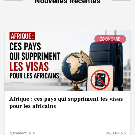
Nouvelles Récentes
ÉCONOMIE
Afrique : ces pays qui suppriment les visas
pour les africains
guineeactuelle
06/08/2026