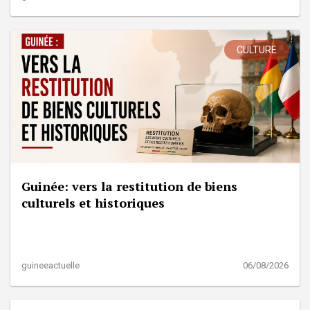
CULTURE
Guinée: vers la restitution de biens
culturels et historiques
guineeactuelle
06/08/2026