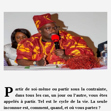
P
artir de soi-même ou partir sous la contrainte,
dans tous les cas, un jour ou l’autre, vous êtes
appelés à partir. Tel est le cycle de la vie. La seule
inconnue est, comment, quand, et où vous partez ?