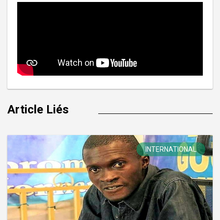
Article Liés
INTERNATIONAL