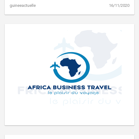
guineeactuelle
16/11/2020