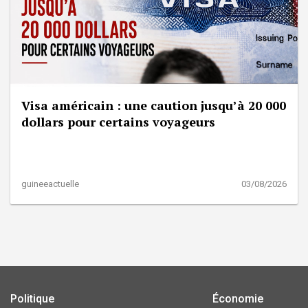
Visa américain : une caution jusqu’à 20 000
dollars pour certains voyageurs
guineeactuelle
03/08/2026
Politique
Économie