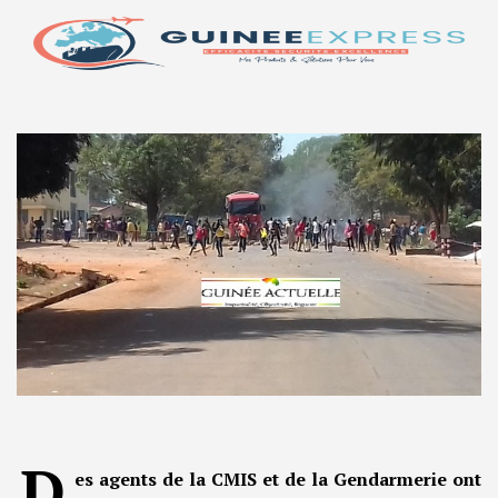
D
es agents de la CMIS et de la Gendarmerie ont