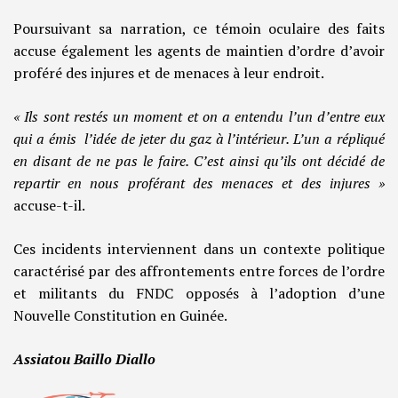
Poursuivant sa narration, ce témoin oculaire des faits
accuse également les agents de maintien d’ordre d’avoir
proféré des injures et de menaces à leur endroit.
« Ils sont restés un moment et on a entendu l’un d’entre eux
qui a émis l’idée de jeter du gaz à l’intérieur. L’un a répliqué
en disant de ne pas le faire. C’est ainsi qu’ils ont décidé de
repartir en nous proférant des menaces et des injures »
accuse-t-il.
Ces incidents interviennent dans un contexte politique
caractérisé par des affrontements entre forces de l’ordre
et militants du FNDC opposés à l’adoption d’une
Nouvelle Constitution en Guinée.
Assiatou Baillo Diallo