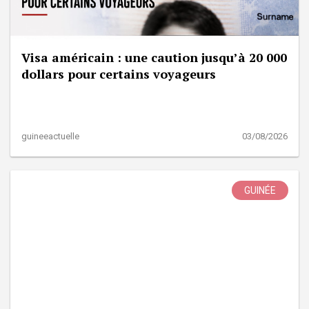
Visa américain : une caution jusqu’à 20 000
dollars pour certains voyageurs
guineeactuelle
03/08/2026
GUINÉE