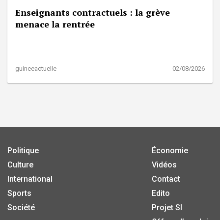
Enseignants contractuels : la grève
menace la rentrée
guineeactuelle
02/08/2026
Politique
Économie
Culture
Vidéos
International
Contact
Sports
Edito
Société
Projet SI