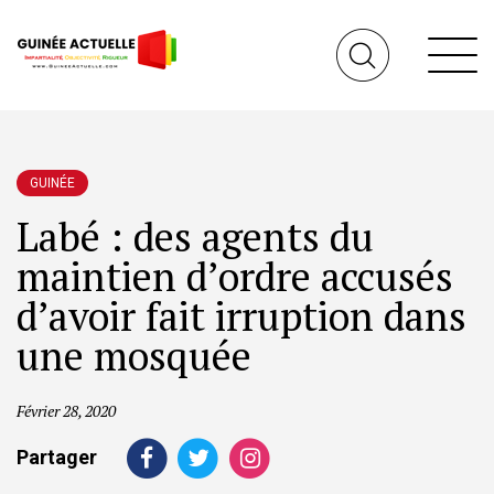
GUINÉE
Labé : des agents du
maintien d’ordre accusés
d’avoir fait irruption dans
une mosquée
Février 28, 2020
Partager