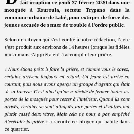
fait irruption ce jeudi 27 février 2020 dans une
mosquée à Kouroula, secteur Trypano dans la
commune urbaine de Labé, pour extirper de force des
jeunes accusés de semer de trouble à l’ordre public.
Selon un citoyen qui s’est confié à notre rédaction, l’acte
s’est produit aux environs de 14 heures lorsque les fidèles
musulmans s’apprêtaient à accomplir leur prière.
« Nous étions prêts à faire la prière, et comme vous le savez,
certains arrivent toujours en retard. Un jeune est arrivé en
courant, puis nous avons aperçu un groupe d’agents qui était
à sa trousse. C’est ainsi qu’on a décidé de fermer toutes les
portes de la mosquée pour rester à l’intérieur. Quand ils sont
arrivés, certains se sont attaqués aux portes et d’autres ont
plutôt cassé deux vitres. Mais cela ne nous a pas empêché
d’exécuter la prière »
a raconté ce citoyen qui habite dans
ce quartier.