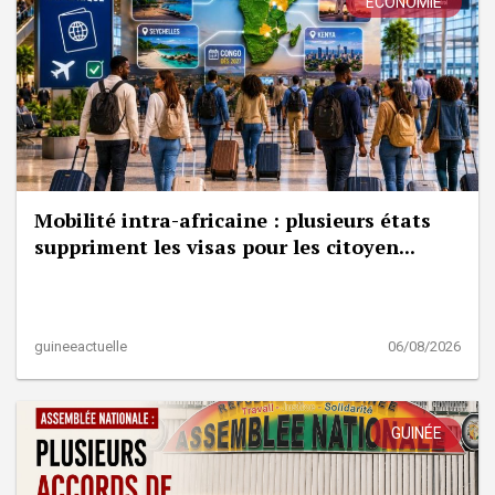
ÉCONOMIE
Mobilité intra-africaine : plusieurs états
suppriment les visas pour les citoyen...
guineeactuelle
06/08/2026
GUINÉE