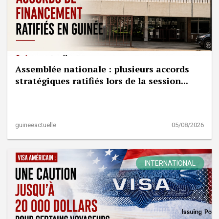
Assemblée nationale : plusieurs accords
stratégiques ratifiés lors de la session...
guineeactuelle
05/08/2026
INTERNATIONAL