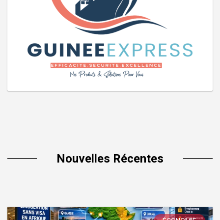
Nouvelles Récentes