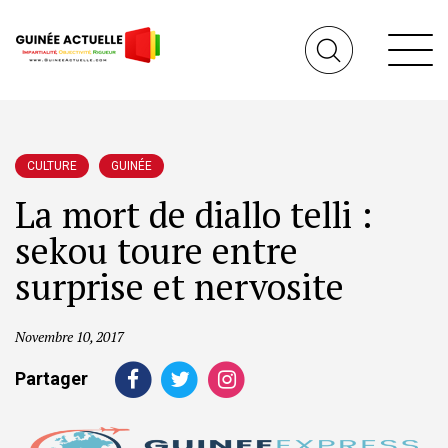
CULTURE
GUINÉE
La mort de diallo telli :
sekou toure entre
surprise et nervosite
Novembre 10, 2017
Partager