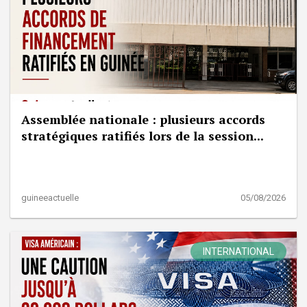
Assemblée nationale : plusieurs accords
stratégiques ratifiés lors de la session...
guineeactuelle
05/08/2026
INTERNATIONAL