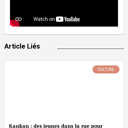
Article Liés
CULTURE
Kankan : des jeunes dans la rue pour