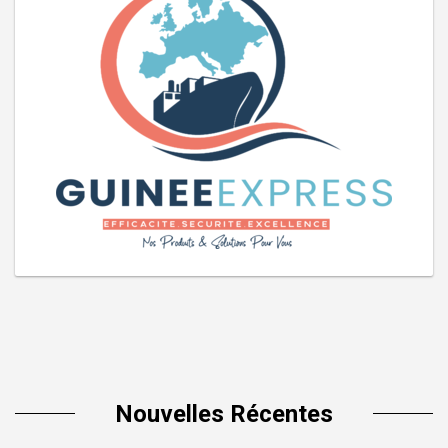
Nouvelles Récentes