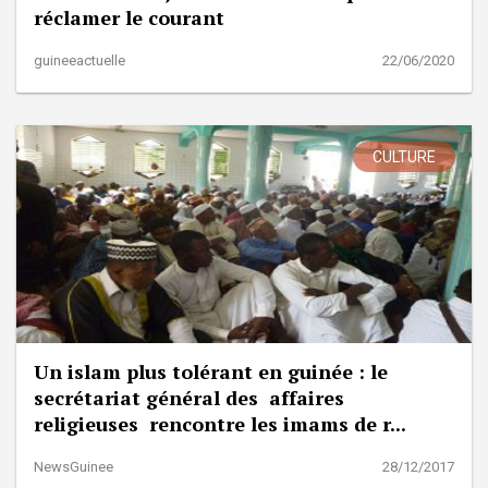
réclamer le courant
guineeactuelle
22/06/2020
CULTURE
Un islam plus tolérant en guinée : le
secrétariat général des affaires
religieuses rencontre les imams de r...
NewsGuinee
28/12/2017