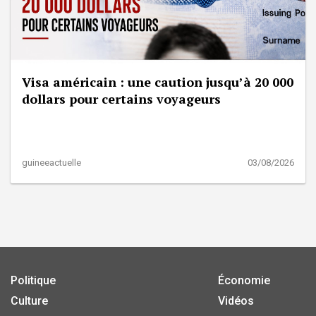
Visa américain : une caution jusqu’à 20 000
dollars pour certains voyageurs
guineeactuelle
03/08/2026
Politique
Économie
Culture
Vidéos