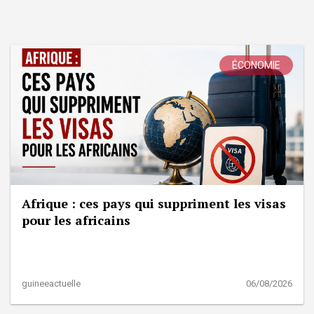
ÉCONOMIE
Afrique : ces pays qui suppriment les visas
pour les africains
guineeactuelle
06/08/2026